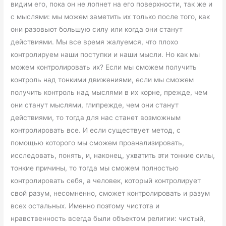
видим его, пока он не лопнет на его поверхности, так же и
с мыслями: мы можем заметить их только после того, как
они разовьют большую силу или когда они станут
действиями. Мы все время жалуемся, что плохо
контролируем наши поступки и наши мысли. Но как мы
можем контролировать их? Если мы сможем получить
контроль над тонкими движениями, если мы сможем
получить контроль над мыслями в их корне, прежде, чем
они станут мыслями, глипрежде, чем они станут
действиями, то тогда для нас станет возможным
контролировать все. И если существует метод, с
помощью которого мы сможем проанализировать,
исследовать, понять, и, наконец, ухватить эти тонкие силы,
тонкие причины, то тогда мы сможем полностью
контролировать себя, а человек, который контролирует
свой разум, несомненно, сможет контролировать и разум
всех остальных. Именно поэтому чистота и
нравственность всегда были объектом религии: чистый,