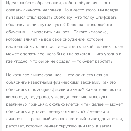
Идеал любого образования, любого обучения — это
создать личность человека. Но вместо этого, мы всегда
пытаемся отшлифовать оболочку. Что толку шлифовать
оболочку, если внутри пусто? Конечная цель любого
обучения — вырастить личность. Такого человека,
который влияет на все свое окружение, который
настоящий источник сил, и если есть такой человек, то он
может сделать все, чего бы он не захотел — что угодно и
где угодно. Что бы он не создал — то будет работать.
Но хотя все вышесказанное — это факт, его нельзя
объяснить известными физическими законами. Как это
объяснить с помощью физики и химии? Какое количества
кислорода, водорода, углерода, сколько молекул в
различных позициях, сколько клеток и так далее — может
объяснить эту таинственную личность? Именно эта
личность — реальный человек, который живет, двигается,
работает, который меняет окружающий мир, а затем