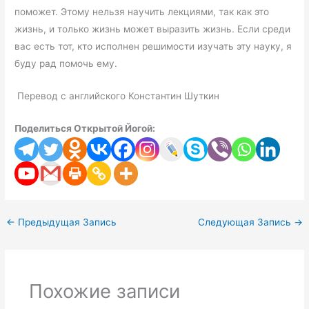
поможет. Этому нельзя научить лекциями, так как это
жизнь, и только жизнь может выразить жизнь. Если среди
вас есть тот, кто исполнен решимости изучать эту науку, я
буду рад помочь ему.
Перевод с английского Константин Шуткин
Поделиться Открытой Йогой:
←
Предыдущая Запись
Следующая Запись
→
Похожие записи