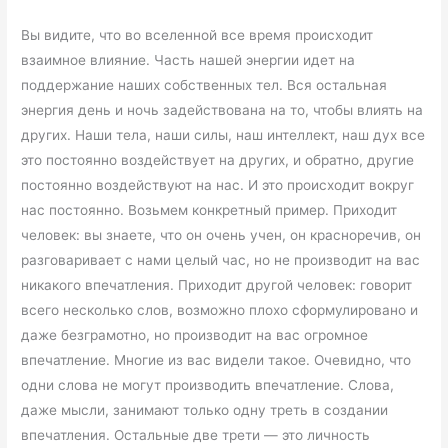
Вы видите, что во вселенной все время происходит
взаимное влияние. Часть нашей энергии идет на
поддержание наших собственных тел. Вся остальная
энергия день и ночь задействована на то, чтобы влиять на
других. Наши тела, наши силы, наш интеллект, наш дух все
это постоянно воздействует на других, и обратно, другие
постоянно воздействуют на нас. И это происходит вокруг
нас постоянно. Возьмем конкретный пример. Приходит
человек: вы знаете, что он очень учен, он красноречив, он
разговаривает с нами целый час, но не производит на вас
никакого впечатления. Приходит другой человек: говорит
всего несколько слов, возможно плохо сформулировано и
даже безграмотно, но производит на вас огромное
впечатление. Многие из вас видели такое. Очевидно, что
одни слова не могут производить впечатление. Слова,
даже мысли, занимают только одну треть в создании
впечатления. Остальные две трети — это личность