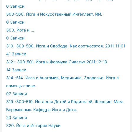
0 Записи
300-560. Йога и Искусственный Интеллект. ИИ.
0 Записи
300. Йога и ...
0 Записи
310.-300-500. Йога и Свобода. Как соотносятся. 2011-11-01
41 Записи
312.- 300-501. Йога и Формула Счастья.2011-12-10
14 Записи
314.-514. Йога и Анатомия, Медицина, Здоровье. Йога в
помощь спине.
97 Записи
319.-300-519. Йога для Детей и Родителей. Женщин. Мам.
Беременных. Кафедра Йога и Дети.
20 Записи
320. Йога и История Науки.