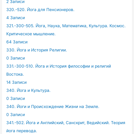
2 Записи
320.-520. Йога для Пенсионеров.
4 Записи
321.-300-505. Йога, Наука, Математика, Культура. Космос.
Критическое мышление.
64 Записи
330. Йога и История Религии.
0 Записи
331.-300-510. Йога и История философии и религий
Востока.
14 Записи
340. Йога и Культура.
0 Записи
340. Йоги и Происхождение Жизни на Земле.
0 Записи
341.-502. Йога и Английский, Санскрит, Ведийский. Теория
йога перевода.