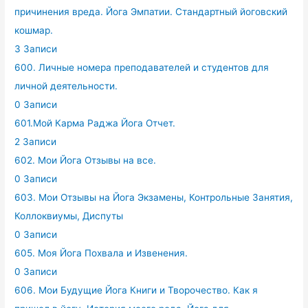
причинения вреда. Йога Эмпатии. Стандартный йоговский
кошмар.
3 Записи
600. Личные номера преподавателей и студентов для
личной деятельности.
0 Записи
601.Мой Карма Раджа Йога Отчет.
2 Записи
602. Мои Йога Отзывы на все.
0 Записи
603. Мои Отзывы на Йога Экзамены, Контрольные Занятия,
Коллоквиумы, Диспуты
0 Записи
605. Моя Йога Похвала и Извенения.
0 Записи
606. Мои Будущие Йога Книги и Творочество. Как я