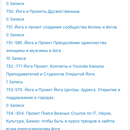
0 Записи
750. Йога и Проекты Дружественные.
0 Записи
751. Йога и проект создания сообщества йогинь и йогов
0 Записи
751.-585. Йога и Проект Преодоление одиночества
женщины и мужчины в йоге .
10 Записи
752.-771 Йога Проект. Контакты и Youtube Каналы
Преподавателей и Студентов Открытой Йоги.
1 Запись
753-570. Йога и Проект Йога Центры. Адреса. Открытие и
поддержание в городах.
0 Записи
754.-504. Проект Поиск Важных Ссылок по IT, Наука,
Культура, Бизнес чтобы быть в курсе трендов и хайтпа
всем преподавателям йоги