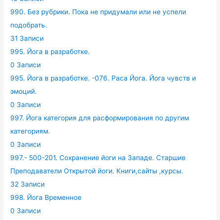
990. Без рубрики. Пока не придумали или не успели
подобрать.
31 Записи
995. Йога в разработке.
0 Записи
995. Йога в разработке. -076. Раса Йога. Йога чувств и
эмоций.
0 Записи
997. Йога категория для расформирования по другим
категориям.
0 Записи
997.- 500-201. Сохранение йоги на Западе. Старшие
Преподаватели Открытой йоги. Книги,сайты ,курсы.
32 Записи
998. Йога Временное
0 Записи