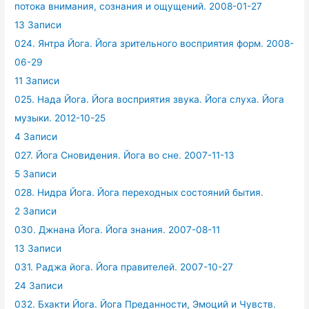
потока внимания, сознания и ощущений. 2008-01-27
13 Записи
024. Янтра Йога. Йога зрительного восприятия форм. 2008-
06-29
11 Записи
025. Нада Йога. Йога восприятия звука. Йога слуха. Йога
музыки. 2012-10-25
4 Записи
027. Йога Сновидения. Йога во сне. 2007-11-13
5 Записи
028. Нидра Йога. Йога переходных состояний бытия.
2 Записи
030. Джнана Йога. Йога знания. 2007-08-11
13 Записи
031. Раджа йога. Йога правителей. 2007-10-27
24 Записи
032. Бхакти Йога. Йога Преданности, Эмоций и Чувств.