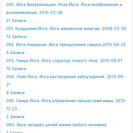
050. Йога Визуализации. Ичха Йога. Йога воображения и
волеизявления. 2010-02-28
21 Записи
051. Кундалини Йога. Йога жизненной энергии. 2008-03-30
13 Записи
052. Йога Умирания. Йога преодоления смерти.2010-04-25
5 Записи
053. Чакра Йога. Йога структур тонкого тела. 2010-08-01
15 Записи
054. Лайя Йога. Йога растворения заблуждений. 2013-06-
21
6 Записи
055. Свара Йога. Йога управления процессами мира. 2012-
12-23
2 Записи
060. Йога четырех целий жизни любого человека.
1 Запись