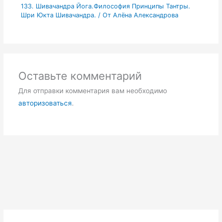
133. Шивачандра Йога.Философия Принципы Тантры.
Шри Юкта Шивачандра.
/ От
Алёна Александрова
Оставьте комментарий
Для отправки комментария вам необходимо
авторизоваться
.