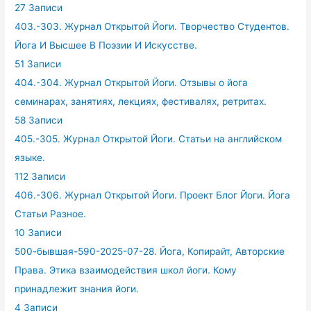
27 Записи
403.-303. Журнал Открытой Йоги. Творчество Студентов.
Йога И Высшее В Поэзии И Искусстве.
51 Записи
404.-304. Журнал Открытой Йоги. Отзывы о йога
семинарах, занятиях, лекциях, фестивалях, ретритах.
58 Записи
405.-305. Журнал Открытой Йоги. Статьи на английском
языке.
112 Записи
406.-306. Журнал Открытой Йоги. Проект Блог Йоги. Йога
Статьи Разное.
10 Записи
500-бывшая-590-2025-07-28. Йога, Копирайт, Авторские
Права. Этика взаимодействия школ йоги. Кому
принадлежит знания йоги.
4 Записи