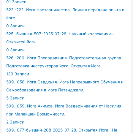
91 Записи
522.-222. Йога Наставничества. Личная передача опыта в
йоге.
0 Записи
525.-бывшая-507-2025-07-28. Научный коллоквиумы
Открытой йоги.
0 Записи
526.-206. Йога Преподавания. Подготовительная группа.
Подготовка инструкторов йоги. Открытая Йога.
139 Записи
599.-058. Йога Свадхьяя. Йога Непрерывного Обучения и
Самообразования в Йоге Патанджали.
5 Записи
599.-059. Йога Ахимса. Йога Воздерживания от Насилия
при Малейшей Возможности.
2 Записи
599.-077-бывший-208-2025-07-28. Открытая Йога . Не