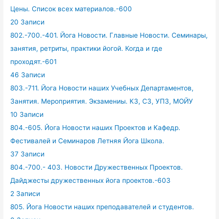
Цены. Список всех материалов.-600
20 Записи
802.-700.-401. Йога Новости. Главные Новости. Семинары,
занятия, ретриты, практики йогой. Когда и где
проходят.-601
46 Записи
803.-711. Йога Новости наших Учебных Департаментов,
Занятия. Мероприятия. Экзамениы. КЗ, СЗ, УПЗ, МОЙУ
10 Записи
804.-605. Йога Новости наших Проектов и Кафедр.
Фестивалей и Семинаров Летняя Йога Школа.
37 Записи
804.-700.- 403. Новости Дружественных Проектов.
Дайджесты дружественных йога проектов.-603
2 Записи
805. Йога Новости наших преподавателей и студентов.