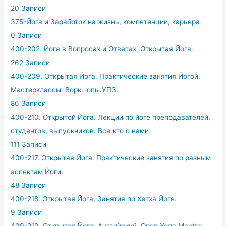
20 Записи
375-Йога и Заработок на жизнь, компетенции, карьера
0 Записи
400-202. Йога в Вопросах и Ответах. Открытая Йога.
262 Записи
400-209. Открытая Йога. Практические занятия Йогой.
Мастерклассы. Воркшопы.УПЗ.
86 Записи
400-210. Открытой Йога. Лекции по йоге преподавателей,
студентов, выпускников. Все кто с нами.
111 Записи
400-217. Открытая Йога. Практические занятия по разным
аспектам Йоги.
48 Записи
400-218. Открытая Йога. Занятия по Хатха Йоге.
9 Записи