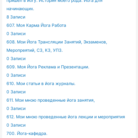
пришел в йогу. История моего рода. Йога для
начинающих.
8 Записи
607. Моя Карма Йога Работа
0 Записи
608. Мои Йога Трансляции Занятий, Экзаменов,
Меропреятий, СЗ, КЗ, УПЗ.
0 Записи
609. Моя Йога Реклама и Презентации.
0 Записи
610. Мои статьи в йога журналы.
0 Записи
611. Мои мною проведенные йога занятия,
0 Записи
612. Мои мною проведенные йога лекции и мероприятия
0 Записи
700. Йога-кафедра.