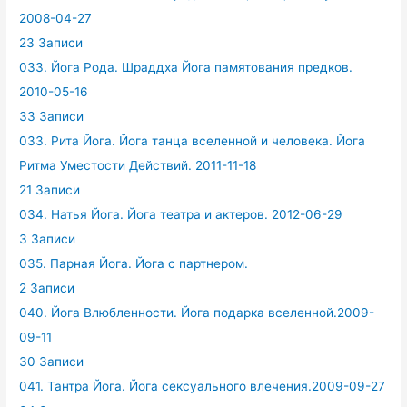
2008-04-27
23 Записи
033. Йога Рода. Шраддха Йога памятования предков.
2010-05-16
33 Записи
033. Рита Йога. Йога танца вселенной и человека. Йога
Ритма Уместости Действий. 2011-11-18
21 Записи
034. Натья Йога. Йога театра и актеров. 2012-06-29
3 Записи
035. Парная Йога. Йога с партнером.
2 Записи
040. Йога Влюбленности. Йога подарка вселенной.2009-
09-11
30 Записи
041. Тантра Йога. Йога сексуального влечения.2009-09-27