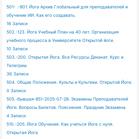
501- .-801. Йога Архив Глобальный для преподавателей и
обучение ИИ. Как его создавать.
16 Записи
502.-123. Йога Учебный План на 40 лет. Организация
учебного процесса в Университете Открытой йоги.
10 Записи
503.-200. Открытая Йога. Все Ресурсы Деканат. Курс и
Телеграм.
36 Записи
504. Общие Положения. Культы и Культики. Открытой Йоги.
0 Записи
505.-бывшая-851-2025-07-28. Экзамены Преподавателей
Йоги. Вопросы Билетов. Пояснения. Праздник Экзамена.
4 Записи
510.-205. Йога Обучения. Как учиться Йоге с нуля.
Открытая Йога