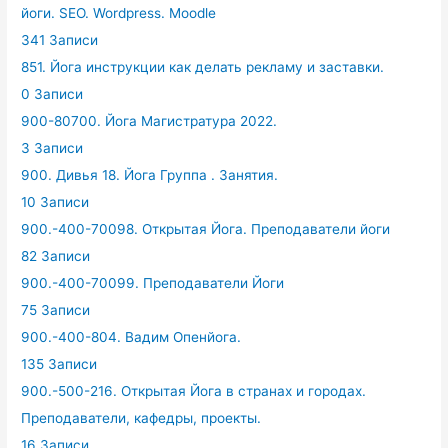
йоги. SEO. Wordpress. Moodle
341 Записи
851. Йога инструкции как делать рекламу и заставки.
0 Записи
900-80700. Йога Магистратура 2022.
3 Записи
900. Дивья 18. Йога Группа . Занятия.
10 Записи
900.-400-70098. Открытая Йога. Преподаватели йоги
82 Записи
900.-400-70099. Преподаватели Йоги
75 Записи
900.-400-804. Вадим Опенйога.
135 Записи
900.-500-216. Открытая Йога в странах и городах.
Преподаватели, кафедры, проекты.
16 Записи