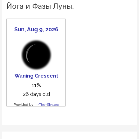
Йога и Фазы Луны.