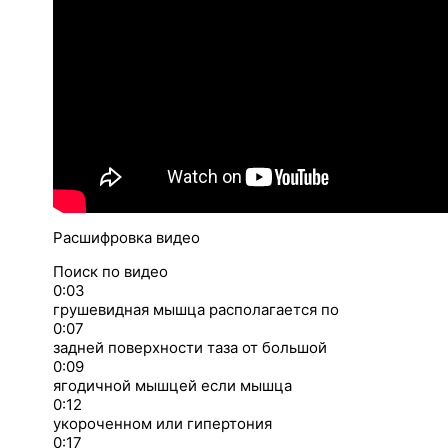
Расшифровка видео
Поиск по видео
0:03
грушевидная мышца располагается по
0:07
задней поверхности таза от большой
0:09
ягодичной мышцей если мышца
0:12
укороченном или гипертония
0:17