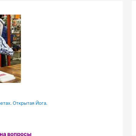
ветах. Открытая Йога.
на вопросы