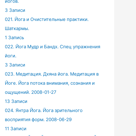
йогов.
3 Записи
021. Йога и Очистительные практики.
Шаткармы.
1 Запись
022. Йога Мудр и Бандх. Спец упражнения
йоги.
3 Записи
023. Медитация. Дхяна йога. Медитация в
Йоге. Йога потока внимания, сознания и
ощущений. 2008-01-27
13 Записи
024. Янтра Йога. Йога зрительного
восприятия форм. 2008-06-29
11 Записи