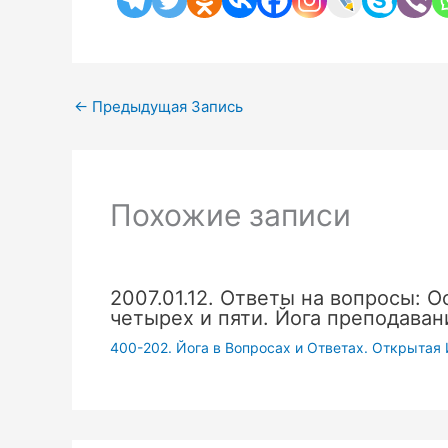
←
Предыдущая Запись
Похожие записи
2007.01.12. Ответы на вопросы: О
четырех и пяти. Йога преподаван
400-202. Йога в Вопросах и Ответах. Открытая 