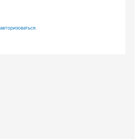
авторизоваться
.