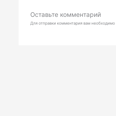
Оставьте комментарий
Для отправки комментария вам необходимо