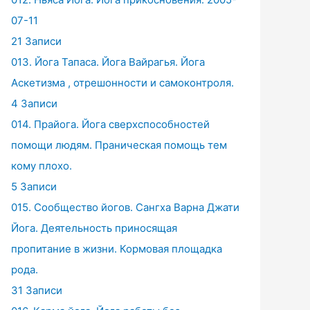
07-11
21 Записи
013. Йога Тапаса. Йога Вайрагья. Йога
Аскетизма , отрешонности и самоконтроля.
4 Записи
014. Прайога. Йога сверхспособностей
помощи людям. Праническая помощь тем
кому плохо.
5 Записи
015. Сообщество йогов. Сангха Варна Джати
Йога. Деятельность приносящая
пропитание в жизни. Кормовая площадка
рода.
31 Записи