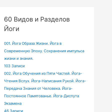
60 Видов и Разделов
Йоги
001. Йога Образа Жизни. Йога в
Современную Эпоху. Сохранения импульса
жизни и знания.
103 Записи
002. Йога Обучения из Пяти Частей. Йога-
Чтения Вслух. Йога-Написания Рукой. Йога-
Передача Знания от Человека. Йога-
Постоянное Памятованье. Йога-Диспута
Экзамена
46 Записи