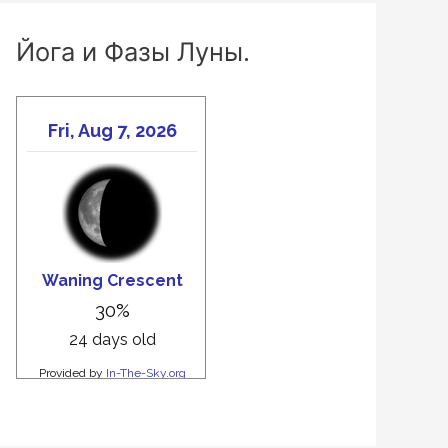
Йога и Фазы Луны.