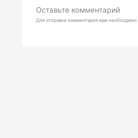
Оставьте комментарий
Для отправки комментария вам необходимо