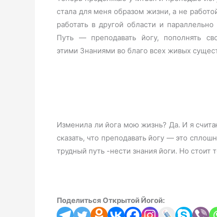
стала для меня образом жизни, а не работо
работать в другой области и параллельно 
Путь — преподавать йогу, пополнять св
этими Знаниями во благо всех живых сущест
Изменила ли йога мою жизнь? Да. И я счита
сказать, что преподавать йогу — это сплош
трудный путь -нести знания йоги. Но стоит 
Поделиться Открытой Йогой: