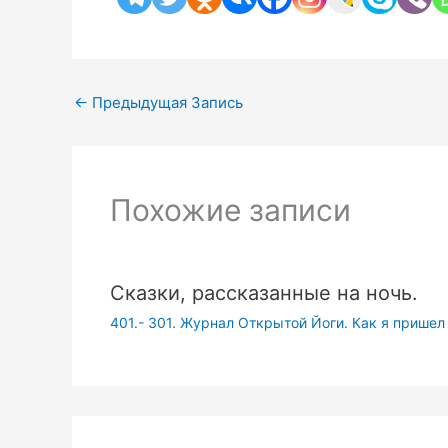
←
Предыдущая Запись
Похожие записи
Сказки, рассказанные на ночь.
401.- 301. Журнал Открытой Йоги. Как я пришел