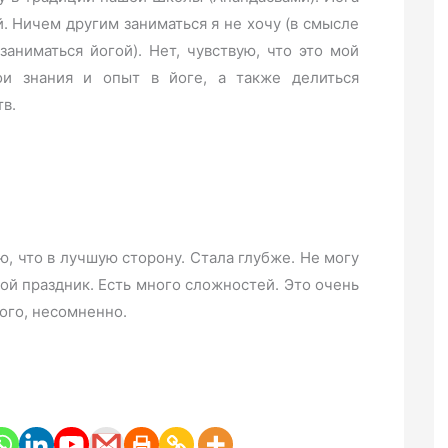
й. Ничем другим заниматься я не хочу (в смысле
заниматься йогой). Нет, чувствую, что это мой
ои знания и опыт в йоге, а также делиться
в.
ю, что в лучшую сторону. Стала глубже. Не могу
ной праздник. Есть много сложностей. Это очень
того, несомненно.