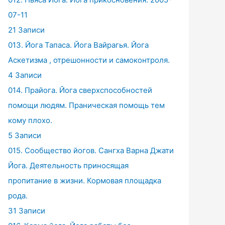
07-11
21 Записи
013. Йога Тапаса. Йога Вайрагья. Йога
Аскетизма , отрешонности и самоконтроля.
4 Записи
014. Прайога. Йога сверхспособностей
помощи людям. Праническая помощь тем
кому плохо.
5 Записи
015. Сообщество йогов. Сангха Варна Джати
Йога. Деятельность приносящая
пропитание в жизни. Кормовая площадка
рода.
31 Записи