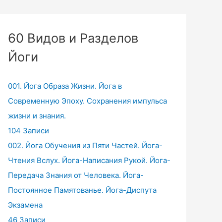
60 Видов и Разделов
Йоги
001. Йога Образа Жизни. Йога в
Современную Эпоху. Сохранения импульса
жизни и знания.
104 Записи
002. Йога Обучения из Пяти Частей. Йога-
Чтения Вслух. Йога-Написания Рукой. Йога-
Передача Знания от Человека. Йога-
Постоянное Памятованье. Йога-Диспута
Экзамена
46 Записи