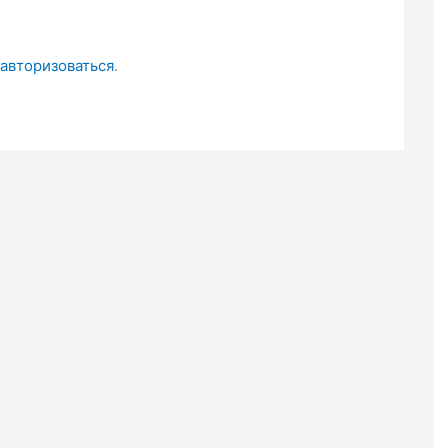
авторизоваться
.