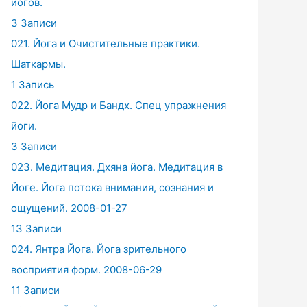
йогов.
3 Записи
021. Йога и Очистительные практики.
Шаткармы.
1 Запись
022. Йога Мудр и Бандх. Спец упражнения
йоги.
3 Записи
023. Медитация. Дхяна йога. Медитация в
Йоге. Йога потока внимания, сознания и
ощущений. 2008-01-27
13 Записи
024. Янтра Йога. Йога зрительного
восприятия форм. 2008-06-29
11 Записи