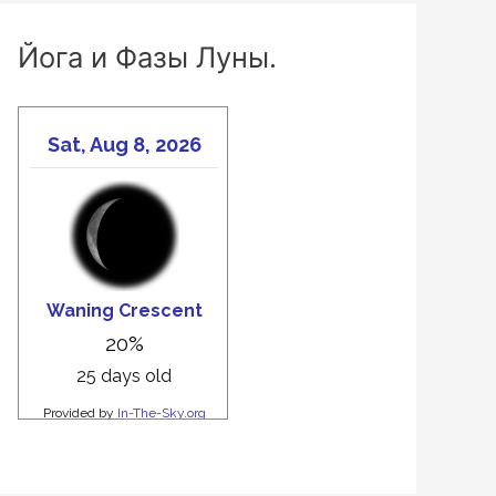
Йога и Фазы Луны.