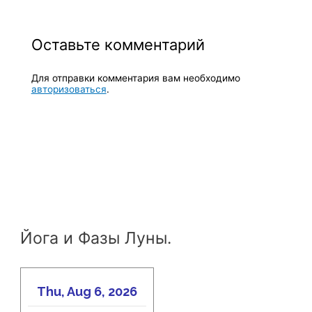
Оставьте комментарий
Для отправки комментария вам необходимо
авторизоваться
.
Йога и Фазы Луны.