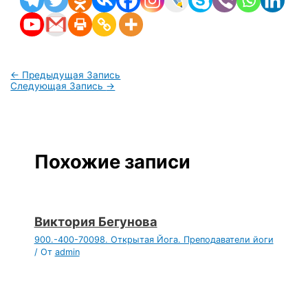
←
Предыдущая Запись
Следующая Запись
→
Похожие записи
Виктория Бегунова
900.-400-70098. Открытая Йога. Преподаватели йоги
/ От
admin