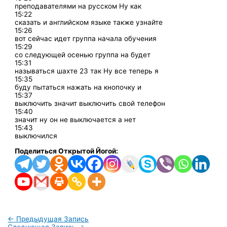
преподавателями на русском Ну как
15:22
сказать и английском языке также узнайте
15:26
вот сейчас идет группа начала обучения
15:29
со следующей осенью группа на будет
15:31
называться шахте 23 так Ну все теперь я
15:35
буду пытаться нажать на кнопочку и
15:37
выключить значит выключить свой телефон
15:40
значит ну он не выключается а нет
15:43
выключился
Поделиться Открытой Йогой:
←
Предыдущая Запись
Следующая Запись
→