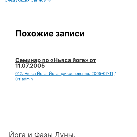
Похожие записи
Семинар по «Ньяса йоге» от
11.07.2005
012. Ньяса Йога. Йога прикосновения. 2005-07-11
/
От
admin
Йога и Фазы Луны.