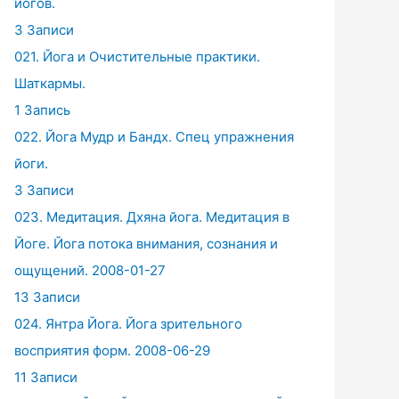
йогов.
3 Записи
021. Йога и Очистительные практики.
Шаткармы.
1 Запись
022. Йога Мудр и Бандх. Спец упражнения
йоги.
3 Записи
023. Медитация. Дхяна йога. Медитация в
Йоге. Йога потока внимания, сознания и
ощущений. 2008-01-27
13 Записи
024. Янтра Йога. Йога зрительного
восприятия форм. 2008-06-29
11 Записи