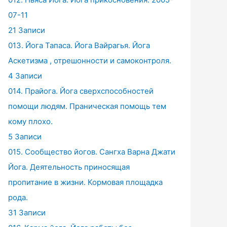
07-11
21 Записи
013. Йога Тапаса. Йога Вайрагья. Йога
Аскетизма , отрешонности и самоконтроля.
4 Записи
014. Прайога. Йога сверхспособностей
помощи людям. Праническая помощь тем
кому плохо.
5 Записи
015. Сообщество йогов. Сангха Варна Джати
Йога. Деятельность приносящая
пропитание в жизни. Кормовая площадка
рода.
31 Записи