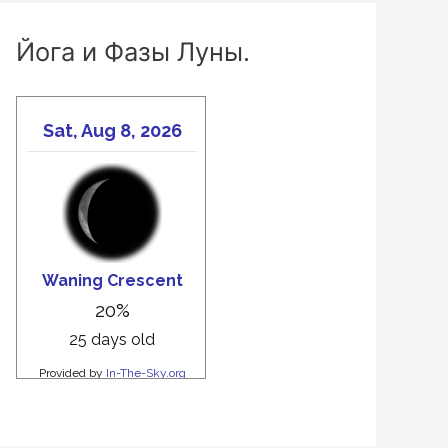
Йога и Фазы Луны.