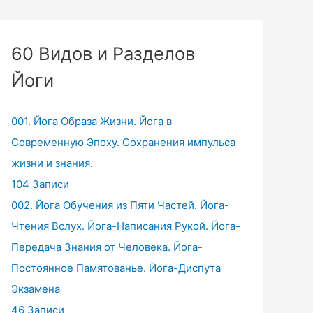
60 Видов и Разделов
Йоги
001. Йога Образа Жизни. Йога в
Современную Эпоху. Сохранения импульса
жизни и знания.
104 Записи
002. Йога Обучения из Пяти Частей. Йога-
Чтения Вслух. Йога-Написания Рукой. Йога-
Передача Знания от Человека. Йога-
Постоянное Памятованье. Йога-Диспута
Экзамена
46 Записи