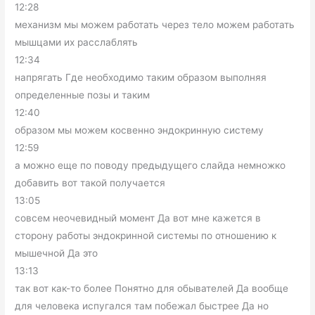
12:28
механизм мы можем работать через тело можем работать
мышцами их расслаблять
12:34
напрягать Где необходимо таким образом выполняя
определенные позы и таким
12:40
образом мы можем косвенно эндокринную систему
12:59
а можно еще по поводу предыдущего слайда немножко
добавить вот такой получается
13:05
совсем неочевидный момент Да вот мне кажется в
сторону работы эндокринной системы по отношению к
мышечной Да это
13:13
так вот как-то более Понятно для обывателей Да вообще
для человека испугался там побежал быстрее Да но