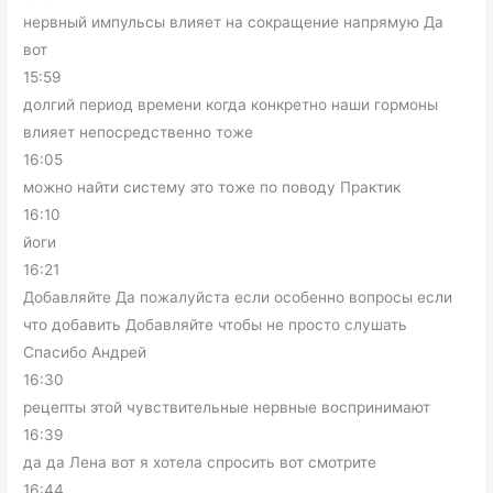
нервный импульсы влияет на сокращение напрямую Да
вот
15:59
долгий период времени когда конкретно наши гормоны
влияет непосредственно тоже
16:05
можно найти систему это тоже по поводу Практик
16:10
йоги
16:21
Добавляйте Да пожалуйста если особенно вопросы если
что добавить Добавляйте чтобы не просто слушать
Спасибо Андрей
16:30
рецепты этой чувствительные нервные воспринимают
16:39
да да Лена вот я хотела спросить вот смотрите
16:44