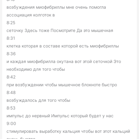
возбуждения миофибриллы мне очень помогла
ассоциация колготок в
8:25
сеточку Здесь тоже Посмотрите Да это мышечная
8:31
клетка которая в составе которой есть миофибриллы
8:36
и каждая миофибрилла окутана вот этой сеточкой Это
необходимо для того чтобы
8:42
при возбуждении чтобы мышечное блокноте быстро
8:48
возбуждалось для того чтобы
8:53
импульс до нервный Импульс который будет у нас
9:00
стимулировать выработку кальция чтобы вот этот кальций
очень быстро