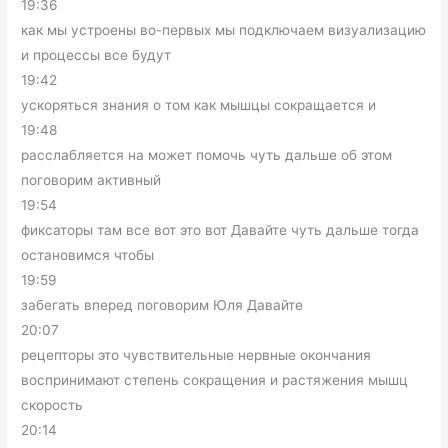
19:36
как мы устроены во-первых мы подключаем визуализацию
и процессы все будут
19:42
ускоряться знания о том как мышцы сокращается и
19:48
расслабляется на может помочь чуть дальше об этом
поговорим активный
19:54
фиксаторы там все вот это вот Давайте чуть дальше тогда
остановимся чтобы
19:59
забегать вперед поговорим Юля Давайте
20:07
рецепторы это чувствительные нервные окончания
воспринимают степень сокращения и растяжения мышц
скорость
20:14