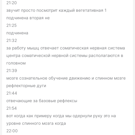
21:20
звучит просто посмотрит каждый вегетативная 1
подчинена вторая не
21:25
подчинена
21:32
за работу мышц отвечает соматическая нервная система
центра соматической нервной системы располагаются в
головном
21:39
мозге сознательное обучение движению и спинном мозге
рефлекторные дуги
21:44
отвечающие за базовые рефлексы
21:54
вот когда как примеру когда мы одернули руку это на
уровне спинного мозга когда
22:00