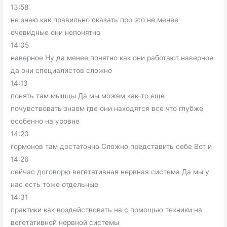
13:58
не знаю как правильно сказать про это не менее
очевидные они непонятно
14:05
наверное Ну да менее понятно как они работают наверное
да они специалистов сложно
14:13
понять там мышцы Да мы можем как-то еще
почувствовать знаем где они находятся все что глубже
особенно на уровне
14:20
гормонов там достаточно Сложно представить себе Вот и
14:26
сейчас договорю вегетативная нервная система Да мы у
нас есть тоже отдельные
14:31
практики как воздействовать на с помощью техники на
вегетативной нервной системы