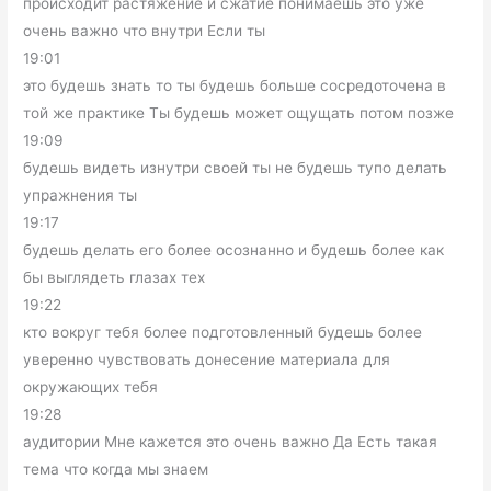
происходит растяжение и сжатие понимаешь это уже
очень важно что внутри Если ты
19:01
это будешь знать то ты будешь больше сосредоточена в
той же практике Ты будешь может ощущать потом позже
19:09
будешь видеть изнутри своей ты не будешь тупо делать
упражнения ты
19:17
будешь делать его более осознанно и будешь более как
бы выглядеть глазах тех
19:22
кто вокруг тебя более подготовленный будешь более
уверенно чувствовать донесение материала для
окружающих тебя
19:28
аудитории Мне кажется это очень важно Да Есть такая
тема что когда мы знаем