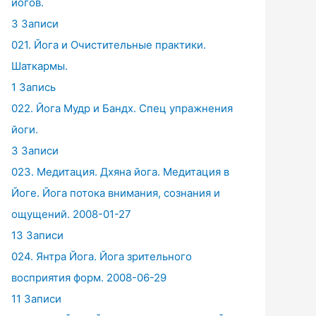
йогов.
3 Записи
021. Йога и Очистительные практики.
Шаткармы.
1 Запись
022. Йога Мудр и Бандх. Спец упражнения
йоги.
3 Записи
023. Медитация. Дхяна йога. Медитация в
Йоге. Йога потока внимания, сознания и
ощущений. 2008-01-27
13 Записи
024. Янтра Йога. Йога зрительного
восприятия форм. 2008-06-29
11 Записи