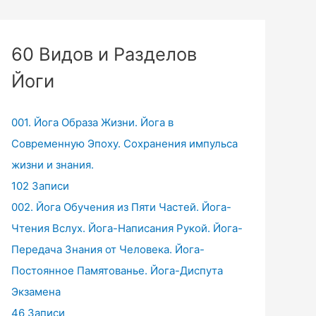
60 Видов и Разделов
Йоги
001. Йога Образа Жизни. Йога в
Современную Эпоху. Сохранения импульса
жизни и знания.
102 Записи
002. Йога Обучения из Пяти Частей. Йога-
Чтения Вслух. Йога-Написания Рукой. Йога-
Передача Знания от Человека. Йога-
Постоянное Памятованье. Йога-Диспута
Экзамена
46 Записи