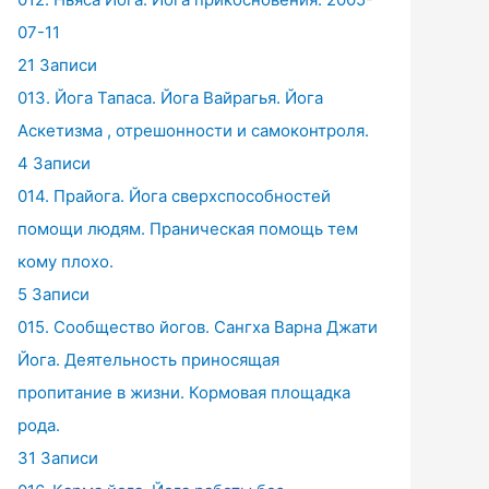
07-11
21 Записи
013. Йога Тапаса. Йога Вайрагья. Йога
Аскетизма , отрешонности и самоконтроля.
4 Записи
014. Прайога. Йога сверхспособностей
помощи людям. Праническая помощь тем
кому плохо.
5 Записи
015. Сообщество йогов. Сангха Варна Джати
Йога. Деятельность приносящая
пропитание в жизни. Кормовая площадка
рода.
31 Записи