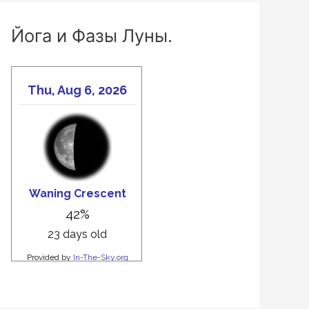
Йога и Фазы Луны.