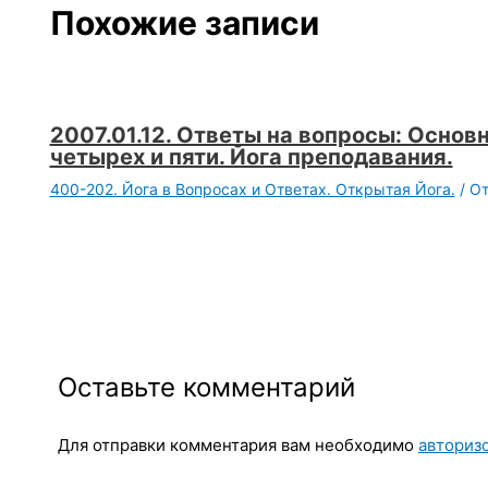
Похожие записи
2007.01.12. Ответы на вопросы: Основн
четырех и пяти. Йога преподавания.
400-202. Йога в Вопросах и Ответах. Открытая Йога.
/ О
Оставьте комментарий
Для отправки комментария вам необходимо
авториз