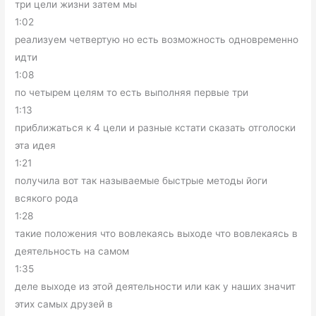
три цели жизни затем мы
1:02
реализуем четвертую но есть возможность одновременно
идти
1:08
по четырем целям то есть выполняя первые три
1:13
приближаться к 4 цели и разные кстати сказать отголоски
эта идея
1:21
получила вот так называемые быстрые методы йоги
всякого рода
1:28
такие положения что вовлекаясь выходе что вовлекаясь в
деятельность на самом
1:35
деле выходе из этой деятельности или как у наших значит
этих самых друзей в