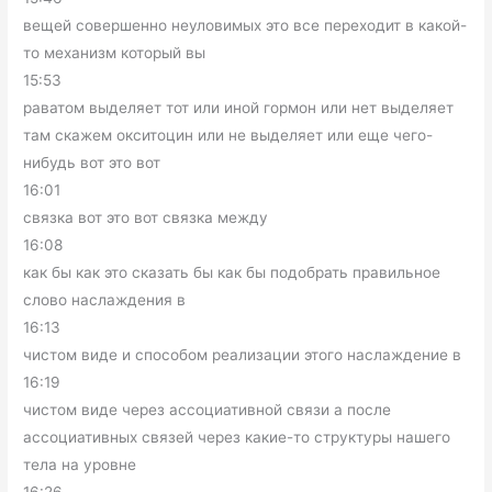
вещей совершенно неуловимых это все переходит в какой-
то механизм который вы
15:53
раватом выделяет тот или иной гормон или нет выделяет
там скажем окситоцин или не выделяет или еще чего-
нибудь вот это вот
16:01
связка вот это вот связка между
16:08
как бы как это сказать бы как бы подобрать правильное
слово наслаждения в
16:13
чистом виде и способом реализации этого наслаждение в
16:19
чистом виде через ассоциативной связи а после
ассоциативных связей через какие-то структуры нашего
тела на уровне