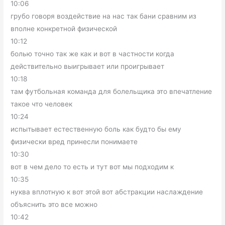
10:06
грубо говоря воздействие на нас так бани сравним из
вполне конкретной физической
10:12
болью точно так же как и вот в частности когда
действительно выигрывает или проигрывает
10:18
там футбольная команда для болельщика это впечатление
такое что человек
10:24
испытывает естественную боль как будто бы ему
физически вред принесли понимаете
10:30
вот в чем дело то есть и тут вот мы подходим к
10:35
нуква вплотную к вот этой вот абстракции наслаждение
объяснить это все можно
10:42