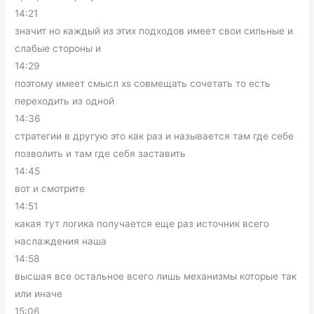
14:21
значит но каждый из этих подходов имеет свои сильные и
слабые стороны и
14:29
поэтому имеет смысл xs совмещать сочетать то есть
переходить из одной
14:36
стратегии в другую это как раз и называется там где себе
позволить и там где себя заставить
14:45
вот и смотрите
14:51
какая тут логика получается еще раз источник всего
наслаждения наша
14:58
высшая все остальное всего лишь механизмы которые так
или иначе
15:06