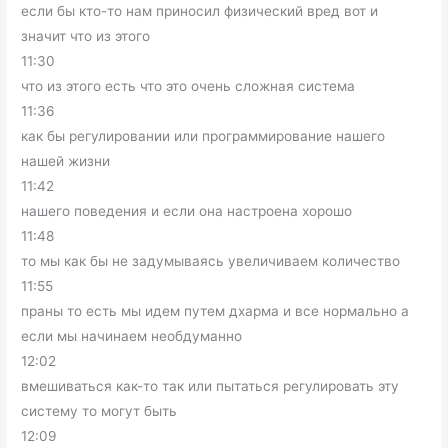
если бы кто-то нам приносил физический вред вот и
значит что из этого
11:30
что из этого есть что это очень сложная система
11:36
как бы регулировании или программирование нашего
нашей жизни
11:42
нашего поведения и если она настроена хорошо
11:48
то мы как бы не задумываясь увеличиваем количество
11:55
праны то есть мы идем путем дхарма и все нормально а
если мы начинаем необдуманно
12:02
вмешиваться как-то так или пытаться регулировать эту
систему то могут быть
12:09