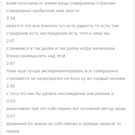
вами получаем от жизни вещь совершенно странная
совершенно необычная нам просто
2:34
кажется что все понятно тут есть радость то есть там
страдания есть наслаждение есть того к чему мы
2:41
стремимся и так далее и так далее когда начинаешь
близко размышлять над этой
2:47
тема еще лучше экспериментировать все совершенно
становится не непрозрачно не ясно ну во-первых начнем
2:55
с того что как бы уровне наслаждения они разные а
3:00
заканчивая тем что собственно вот основной метод наши
3:07
движения по жизни он собственно в прямую зависит от
нашей