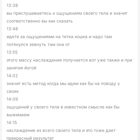
13:38
вы прислушиваетесь к ощущениям своего тела и значит
соответственно вы как сказать
13:48
идете за ощущениями на тетка кошка и надо там
потянулся зевнуть там она от
13:55
этого массу наслаждения получается вот уже также и при
занятия йогой
14:02
значит есть метод когда мы идем как бы на поводу у
своих
14:09
ощущений у своего тела в известном смысле как бы
выжимаем
14:15
наслаждение из всего своего тела и это тоже дает
прекрасный результат