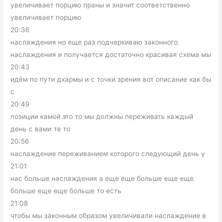
увеличивает порцию праны и значит соответственно
увеличивает порцию
20:36
наслаждения но еще раз подчеркиваю законного
наслаждения и получается достаточно красивая схема мы
20:43
идём по пути дхармы и с точки зрения вот описание как бы
с
20:49
позиции камой это то мы должны переживать каждый
день с вами те то
20:56
наслаждение переживанием которого следующий день у
21:01
нас больше наслаждения а еще еще больше еще еще
больше еще еще больше то есть
21:08
чтобы мы законным образом увеличивали наслаждение в