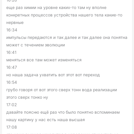
16:26
еще раз химии на уровне каких-то там ну вполне
конкретных процессов устройства нашего тела какие-то
нервные
16:34
импульсы передаются и так далее и так далее она понятна
может с течением эволюции
16:41
меняться все там может изменяться
16:47
но наша задача ухватить вот этот вот переход
16:54
грубо говоря от вот этого сверх тонн вода реализации
этого сверх тонко ну
17:02
давайте поясню ещё раз что было понятно вспоминаем
нашу картину у нас есть наша высшая
17:08