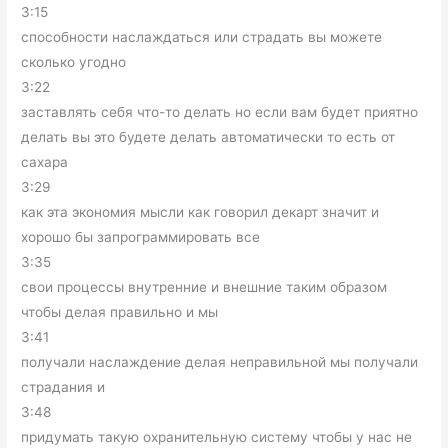
3:15
способности наслаждаться или страдать вы можете
сколько угодно
3:22
заставлять себя что-то делать но если вам будет приятно
делать вы это будете делать автоматически то есть от
сахара
3:29
как эта экономия мысли как говорил декарт значит и
хорошо бы запрограммировать все
3:35
свои процессы внутренние и внешние таким образом
чтобы делая правильно и мы
3:41
получали наслаждение делая неправильной мы получали
страдания и
3:48
придумать такую охранительную систему чтобы у нас не