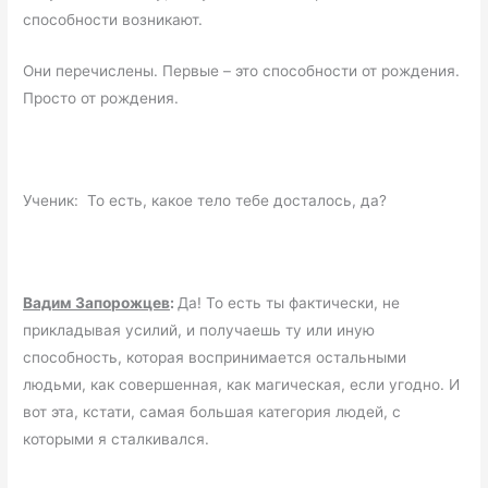
способности возникают.
Они перечислены. Первые – это способности от рождения.
Просто от рождения.
Ученик: То есть, какое тело тебе досталось, да?
Вадим Запорожцев
:
Да! То есть ты фактически, не
прикладывая усилий, и получаешь ту или иную
способность, которая воспринимается остальными
людьми, как совершенная, как магическая, если угодно. И
вот эта, кстати, самая большая категория людей, с
которыми я сталкивался.