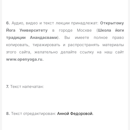
6.
Аудио, видео и текст лекции принадлежат:
Открытому
Йога Университету
в городе Москве (
Школа йоги
традиции Анандасвами
). Вы имеете полное право
копировать, тиражировать и распространять материалы
этого сайта, желательно делайте ссылку на наш сайт
www.openyoga.ru.
7.
Текст напечатан:
8.
Текст отредактирован:
Анной Федоровой.