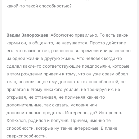
какой-то такой способностью?
Вадим Запорожцев
:
Абсолютно правильно. То есть закон
кармы он, в общем-то, не нарушается. Просто действие
его, что называется, разнесено во времени или разнесено
из одной жизни в другую жизнь. Что человек когда-то
сделал какие-то соответствующие предпосылки, которые
в этом рождении привели к тому, что он уже сразу обрел
тело, позволяющее ему достигать тех способностей, не
прилагая к этому никакого усилия, не тренируя их, не
открывая, не оттачивая, не применяя какие-то
дополнительные, так сказать, условия или
дополнительные средства. Интересно, да? Интересно.
Хоп-хлоп, родился и получил. Причем, именно те
способности, которые ну такие интересные. В плане
сверхспособности.