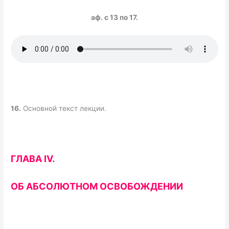
аф. с 13 по 17.
16.
Основной текст лекции.
ГЛАВА IV.
ОБ АБСОЛЮТНОМ ОСВОБОЖДЕНИИ