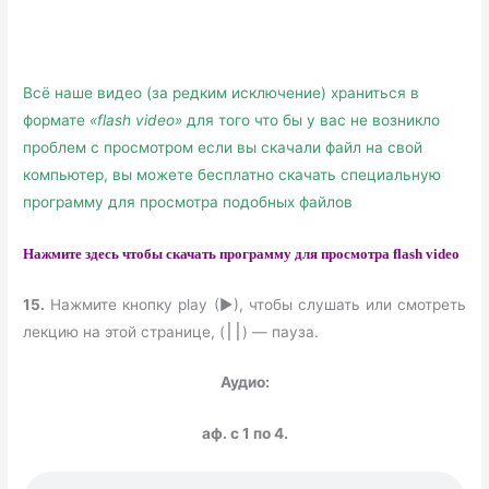
Всё наше видео (за редким исключение) храниться в
формате
«flash video»
для того что бы у вас не возникло
проблем с просмотром если вы скачали файл на свой
компьютер, вы можете бесплатно скачать специальную
программу для просмотра подобных файлов
Нажмите здесь чтобы скачать программу для просмотра flash video
15.
Нажмите кнопку play (►), чтобы слушать или смотреть
лекцию на этой странице, (
) — пауза.
׀׀
Аудио:
аф. с 1 по 4.