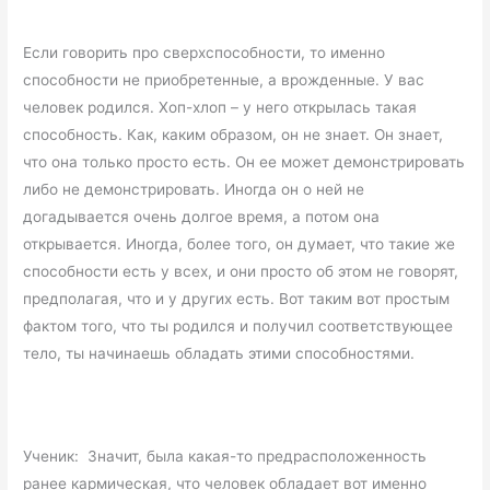
Если говорить про сверхспособности, то именно
способности не приобретенные, а врожденные. У вас
человек родился. Хоп-хлоп – у него открылась такая
способность. Как, каким образом, он не знает. Он знает,
что она только просто есть. Он ее может демонстрировать
либо не демонстрировать. Иногда он о ней не
догадывается очень долгое время, а потом она
открывается. Иногда, более того, он думает, что такие же
способности есть у всех, и они просто об этом не говорят,
предполагая, что и у других есть. Вот таким вот простым
фактом того, что ты родился и получил соответствующее
тело, ты начинаешь обладать этими способностями.
Ученик: Значит, была какая-то предрасположенность
ранее кармическая, что человек обладает вот именно