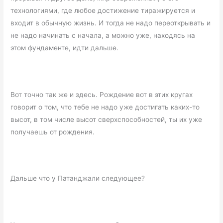
технологиями, где любое достижение тиражируется и
входит в обычную жизнь. И тогда не надо переоткрывать и
не надо начинать с начала, а можно уже, находясь на
этом фундаменте, идти дальше.
Вот точно так же и здесь. Рождение вот в этих кругах
говорит о том, что тебе не надо уже достигать каких-то
высот, в том числе высот сверхспособностей, ты их уже
получаешь от рождения.
Дальше что у Патанджали следующее?