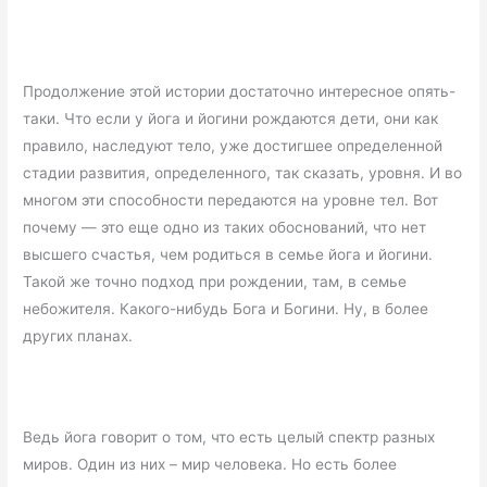
Продолжение этой истории достаточно интересное опять-
таки. Что если у йога и йогини рождаются дети, они как
правило, наследуют тело, уже достигшее определенной
стадии развития, определенного, так сказать, уровня. И во
многом эти способности передаются на уровне тел. Вот
почему — это еще одно из таких обоснований, что нет
высшего счастья, чем родиться в семье йога и йогини.
Такой же точно подход при рождении, там, в семье
небожителя. Какого-нибудь Бога и Богини. Ну, в более
других планах.
Ведь йога говорит о том, что есть целый спектр разных
миров. Один из них – мир человека. Но есть более