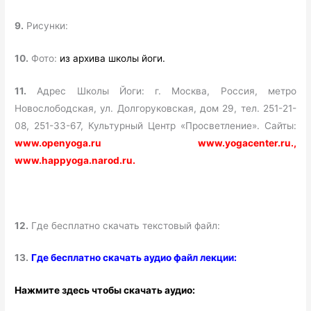
9.
Рисунки:
10.
Фото:
из архива школы йоги.
11.
Адрес Школы Йоги: г. Москва, Россия, метро
Новослободская, ул. Долгоруковская, дом 29, тел. 251-21-
08, 251-33-67, Культурный Центр «Просветление». Сайты:
www.openyoga.ru www.yogacenter.ru.,
www.happyoga.narod.ru.
12.
Где бесплатно скачать текстовый файл:
13.
Где бесплатно скачать аудио файл лекции:
Нажмите здесь чтобы скачать аудио: