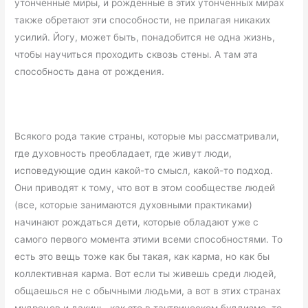
утонченные миры, и рожденные в этих утонченных мирах
также обретают эти способности, не прилагая никаких
усилий. Йогу, может быть, понадобится не одна жизнь,
чтобы научиться проходить сквозь стены. А там эта
способность дана от рождения.
Всякого рода такие страны, которые мы рассматривали,
где духовность преобладает, где живут люди,
исповедующие один какой-то смысл, какой-то подход.
Они приводят к тому, что вот в этом сообществе людей
(все, которые занимаются духовными практиками)
начинают рождаться дети, которые обладают уже с
самого первого момента этими всеми способностями. То
есть это вещь тоже как бы такая, как карма, но как бы
коллективная карма. Вот если ты живешь среди людей,
общаешься не с обычными людьми, а вот в этих странах