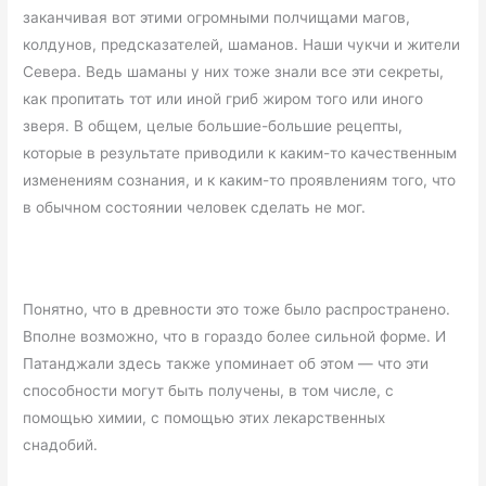
заканчивая вот этими огромными полчищами магов,
колдунов, предсказателей, шаманов. Наши чукчи и жители
Севера. Ведь шаманы у них тоже знали все эти секреты,
как пропитать тот или иной гриб жиром того или иного
зверя. В общем, целые большие-большие рецепты,
которые в результате приводили к каким-то качественным
изменениям сознания, и к каким-то проявлениям того, что
в обычном состоянии человек сделать не мог.
Понятно, что в древности это тоже было распространено.
Вполне возможно, что в гораздо более сильной форме. И
Патанджали здесь также упоминает об этом — что эти
способности могут быть получены, в том числе, с
помощью химии, с помощью этих лекарственных
снадобий.