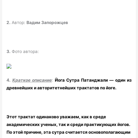
2.
Автор:
Вадим Запорожцев
3.
Фото автора:
4.
Краткое описание
:
Йога Сутра Патанджали — один из
древнейших и авторитетнейших трактатов по йоге.
Этот трактат одинаково уважаем, как в среде
академических ученых, так и среди практикующих йогов.
По этой причине, эта сутра считается основополагающим