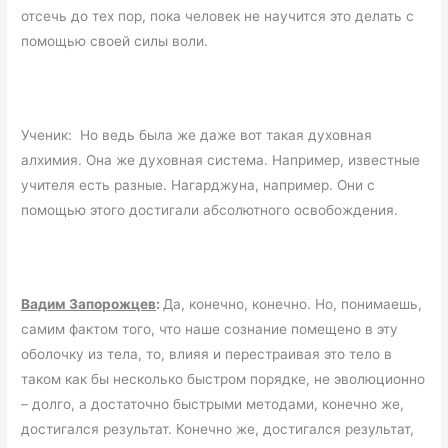
отсечь до тех пор, пока человек не научится это делать с
помощью своей силы воли.
Ученик: Но ведь была же даже вот такая духовная
алхимия. Она же духовная система. Например, известные
учителя есть разные. Нагарджуна, например. Они с
помощью этого достигали абсолютного освобождения.
Вадим Запорожцев
:
Да, конечно, конечно. Но, понимаешь,
самим фактом того, что наше сознание помещено в эту
оболочку из тела, то, влияя и перестраивая это тело в
таком как бы несколько быстром порядке, не эволюционно
– долго, а достаточно быстрыми методами, конечно же,
достигался результат. Конечно же, достигался результат,