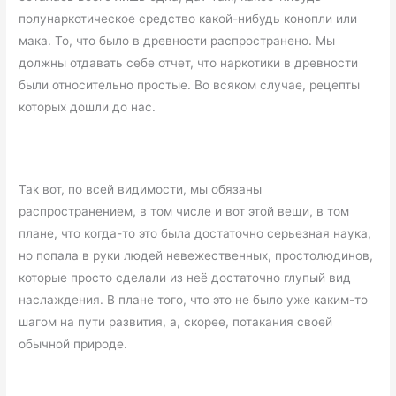
полунаркотическое средство какой-нибудь конопли или
мака. То, что было в древности распространено. Мы
должны отдавать себе отчет, что наркотики в древности
были относительно простые. Во всяком случае, рецепты
которых дошли до нас.
Так вот, по всей видимости, мы обязаны
распространением, в том числе и вот этой вещи, в том
плане, что когда-то это была достаточно серьезная наука,
но попала в руки людей невежественных, простолюдинов,
которые просто сделали из неё достаточно глупый вид
наслаждения. В плане того, что это не было уже каким-то
шагом на пути развития, а, скорее, потакания своей
обычной природе.