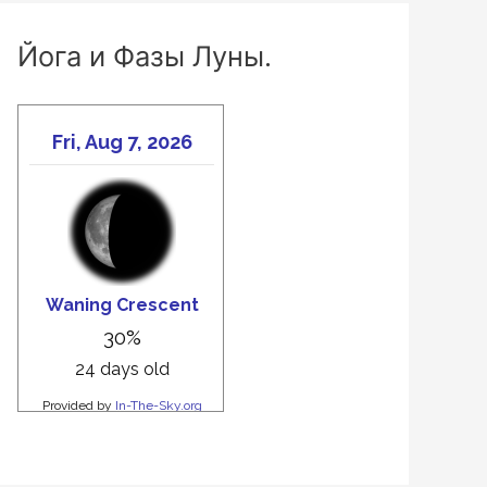
Йога и Фазы Луны.