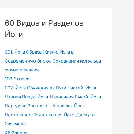
60 Видов и Разделов
Йоги
001. Йога Образа Жизни. Йога в
Современную Эпоху. Сохранения импульса
жизни и знания.
103 Записи
002. Йога Обучения из Пяти Частей. Йога-
Чтения Вслух. Йога-Написания Рукой. Йога-
Передача Знания от Человека. Йога-
Постоянное Памятованье. Йога-Диспута
Экзамена
46 Записи