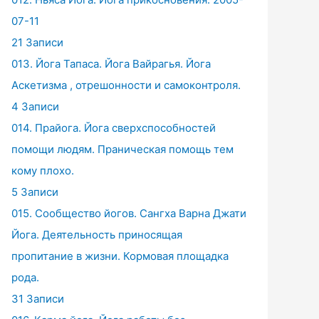
07-11
21 Записи
013. Йога Тапаса. Йога Вайрагья. Йога
Аскетизма , отрешонности и самоконтроля.
4 Записи
014. Прайога. Йога сверхспособностей
помощи людям. Праническая помощь тем
кому плохо.
5 Записи
015. Сообщество йогов. Сангха Варна Джати
Йога. Деятельность приносящая
пропитание в жизни. Кормовая площадка
рода.
31 Записи