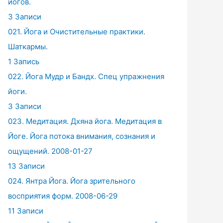
йогов.
3 Записи
021. Йога и Очистительные практики.
Шаткармы.
1 Запись
022. Йога Мудр и Бандх. Спец упражнения
йоги.
3 Записи
023. Медитация. Дхяна йога. Медитация в
Йоге. Йога потока внимания, сознания и
ощущений. 2008-01-27
13 Записи
024. Янтра Йога. Йога зрительного
восприятия форм. 2008-06-29
11 Записи