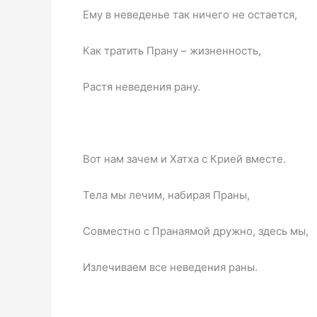
Ему в неведенье так ничего не остается,
Как тратить Прану – жизненность,
Растя неведения рану.
Вот нам зачем и Хатха с Крией вместе.
Тела мы лечим, набирая Праны,
Совместно с Пранаямой дружно, здесь мы,
Излечиваем все неведения раны.