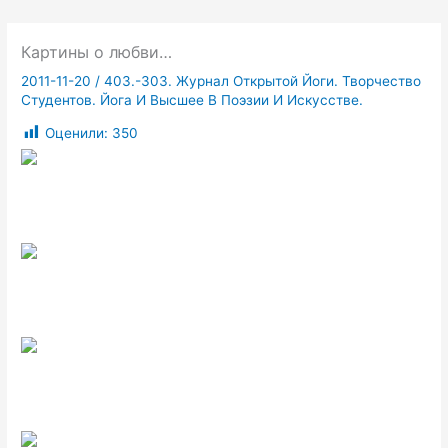
Картины о любви…
2011-11-20
/
403.-303. Журнал Открытой Йоги. Творчество
Студентов. Йога И Высшее В Поэзии И Искусстве.
Оценили:
350