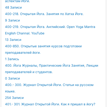
аспектам Йоги.
48 Записи
400-218. Открытая Йога. Занятия по Хатха Йоге.
9 Записи
400-219. Открытая Йога. Английский. Open Yoga Mantra
English Channal. YouTube
13 Записи
400-850. Открытые занятия курсов подготовки
преподавателей йоги.
1 Запись
400. Йога Журналы, Практические Йога Занятия, Лекции
преподавателей и студентов.
0 Записи
400.- 300. Журнал Открытой Йоги. Статьи на русском
языке.
254 Записи
401.- 301. Журнал Открытой Йоги. Как я пришел в йогу?