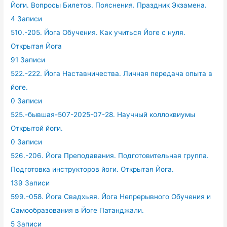
Йоги. Вопросы Билетов. Пояснения. Праздник Экзамена.
4 Записи
510.-205. Йога Обучения. Как учиться Йоге с нуля.
Открытая Йога
91 Записи
522.-222. Йога Наставничества. Личная передача опыта в
йоге.
0 Записи
525.-бывшая-507-2025-07-28. Научный коллоквиумы
Открытой йоги.
0 Записи
526.-206. Йога Преподавания. Подготовительная группа.
Подготовка инструкторов йоги. Открытая Йога.
139 Записи
599.-058. Йога Свадхьяя. Йога Непрерывного Обучения и
Самообразования в Йоге Патанджали.
5 Записи