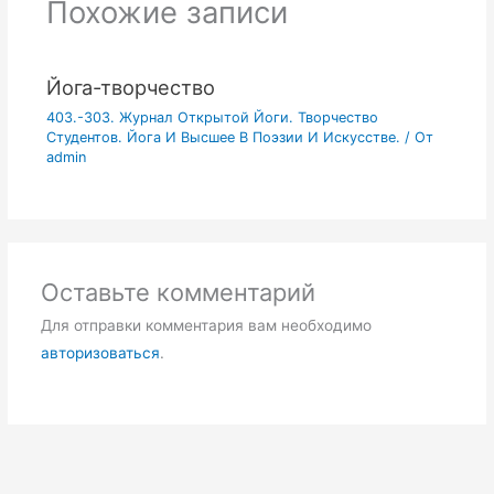
Похожие записи
Йога-творчество
403.-303. Журнал Открытой Йоги. Творчество
Студентов. Йога И Высшее В Поэзии И Искусстве.
/ От
admin
Оставьте комментарий
Для отправки комментария вам необходимо
авторизоваться
.