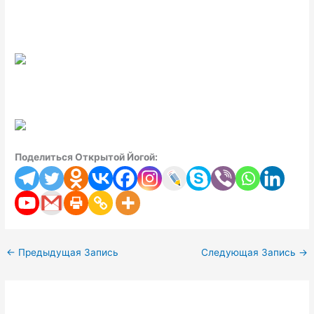
Поделиться Открытой Йогой:
←
Предыдущая Запись
Следующая Запись
→