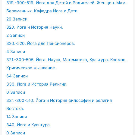
319.-300-519. Йога для Детей и Родителей. Женщин. Мам.
Беременных. Кафедра Йога и Дети.
20 Записи
320. Йога и История Науки.
2 Записи
320.-520. Йога для Пенсионеров.
4 Записи
321.-300-505. Йога, Наука, Математика, Культура. Космос.
Критическое мышление.
64 Записи
330. Йога и История Религии.
0 Записи
331.-300-510. Йога и История философии и религий
Востока.
14 Записи
340. Йога и Культура.
0 Записи