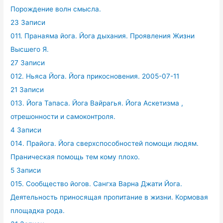
Порождение волн смысла.
23 Записи
011. Пранаяма йога. Йога дыхания. Проявления Жизни
Высшего Я.
27 Записи
012. Ньяса Йога. Йога прикосновения. 2005-07-11
21 Записи
013. Йога Тапаса. Йога Вайрагья. Йога Аскетизма ,
отрешонности и самоконтроля.
4 Записи
014. Прайога. Йога сверхспособностей помощи людям.
Праническая помощь тем кому плохо.
5 Записи
015. Сообщество йогов. Сангха Варна Джати Йога.
Деятельность приносящая пропитание в жизни. Кормовая
площадка рода.