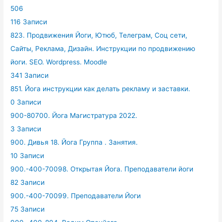
506
116 Записи
823. Продвижения Йоги, Ютюб, Телеграм, Соц сети,
Сайты, Реклама, Дизайн. Инструкции по продвижению
йоги. SEO. Wordpress. Moodle
341 Записи
851. Йога инструкции как делать рекламу и заставки.
0 Записи
900-80700. Йога Магистратура 2022.
3 Записи
900. Дивья 18. Йога Группа . Занятия.
10 Записи
900.-400-70098. Открытая Йога. Преподаватели йоги
82 Записи
900.-400-70099. Преподаватели Йоги
75 Записи