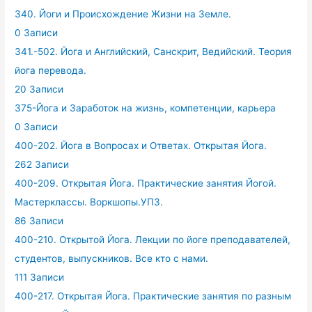
340. Йоги и Происхождение Жизни на Земле.
0 Записи
341.-502. Йога и Английский, Санскрит, Ведийский. Теория
йога перевода.
20 Записи
375-Йога и Заработок на жизнь, компетенции, карьера
0 Записи
400-202. Йога в Вопросах и Ответах. Открытая Йога.
262 Записи
400-209. Открытая Йога. Практические занятия Йогой.
Мастерклассы. Воркшопы.УПЗ.
86 Записи
400-210. Открытой Йога. Лекции по йоге преподавателей,
студентов, выпускников. Все кто с нами.
111 Записи
400-217. Открытая Йога. Практические занятия по разным