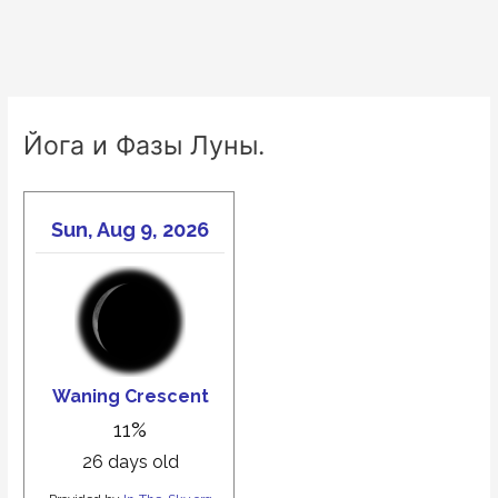
Йога и Фазы Луны.