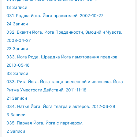
13 Записи
031. Раджа йога. Йога правителей. 2007-10-27
24 Записи
032. Бхакти Йога. Йога Преданности, Эмоций и Чувств.
2008-04-27
23 Записи
033. Йога Рода. Шраддха Йога памятования предков.
2010-05-16
33 Записи
033. Рита Йога. Йога танца вселенной и человека. Йога
Ритма Уместости Действий. 2011-11-18
21 Записи
034. Натья Йога. Йога театра и актеров. 2012-06-29
3 Записи
035. Парная Йога. Йога с партнером.
2 Записи