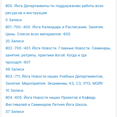
800. Йога Департаменты по поддержанию работы всех
ресурсов и инструкции
0 Записи
801.-700.-400. Йога Календарь и Расписание. Занятия.
Цены. Список всех материалов.-600
20 Записи
802.-700.-401. Йога Новости. Главные Новости. Семинары,
занятия, ретриты, практики йогой. Когда и где
проходят.-601
46 Записи
803.-711. Йога Новости наших Учебных Департаментов,
Занятия. Мероприятия. Экзамениы. КЗ, СЗ, УПЗ, МОЙУ
10 Записи
804.-605. Йога Новости наших Проектов и Кафедр.
Фестивалей и Семинаров Летняя Йога Школа.
37 Записи