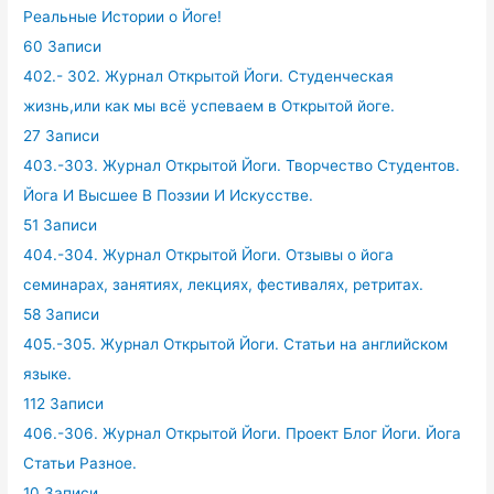
Реальные Истории о Йоге!
60 Записи
402.- 302. Журнал Открытой Йоги. Студенческая
жизнь,или как мы всё успеваем в Открытой йоге.
27 Записи
403.-303. Журнал Открытой Йоги. Творчество Студентов.
Йога И Высшее В Поэзии И Искусстве.
51 Записи
404.-304. Журнал Открытой Йоги. Отзывы о йога
семинарах, занятиях, лекциях, фестивалях, ретритах.
58 Записи
405.-305. Журнал Открытой Йоги. Статьи на английском
языке.
112 Записи
406.-306. Журнал Открытой Йоги. Проект Блог Йоги. Йога
Статьи Разное.
10 Записи