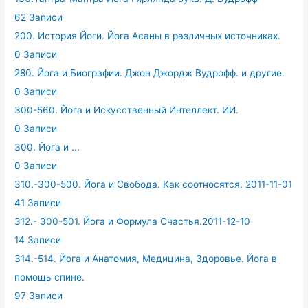
62 Записи
200. История Йоги. Йога Асаны в различных источниках.
0 Записи
280. Йога и Биографии. Джон Джордж Вудрофф. и другие.
0 Записи
300-560. Йога и Искусственный Интеллект. ИИ.
0 Записи
300. Йога и ...
0 Записи
310.-300-500. Йога и Свобода. Как соотносятся. 2011-11-01
41 Записи
312.- 300-501. Йога и Формула Счастья.2011-12-10
14 Записи
314.-514. Йога и Анатомия, Медицина, Здоровье. Йога в
помощь спине.
97 Записи