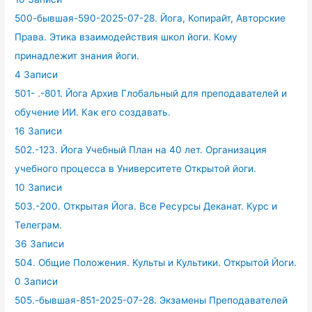
500-бывшая-590-2025-07-28. Йога, Копирайт, Авторские
Права. Этика взаимодействия школ йоги. Кому
принадлежит знания йоги.
4 Записи
501- .-801. Йога Архив Глобальный для преподавателей и
обучение ИИ. Как его создавать.
16 Записи
502.-123. Йога Учебный План на 40 лет. Организация
учебного процесса в Университете Открытой йоги.
10 Записи
503.-200. Открытая Йога. Все Ресурсы Деканат. Курс и
Телеграм.
36 Записи
504. Общие Положения. Культы и Культики. Открытой Йоги.
0 Записи
505.-бывшая-851-2025-07-28. Экзамены Преподавателей