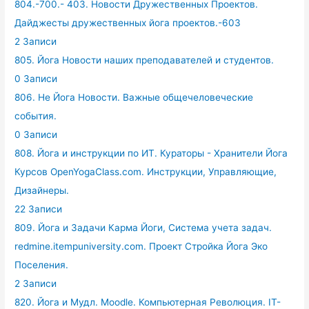
804.-700.- 403. Новости Дружественных Проектов.
Дайджесты дружественных йога проектов.-603
2 Записи
805. Йога Новости наших преподавателей и студентов.
0 Записи
806. Не Йога Новости. Важные общечеловеческие
события.
0 Записи
808. Йога и инструкции по ИТ. Кураторы - Хранители Йога
Курсов OpenYogaClass.com. Инструкции, Управляющие,
Дизайнеры.
22 Записи
809. Йога и Задачи Карма Йоги, Система учета задач.
redmine.itempuniversity.com. Проект Стройка Йога Эко
Поселения.
2 Записи
820. Йога и Мудл. Moodle. Компьютерная Революция. IT-