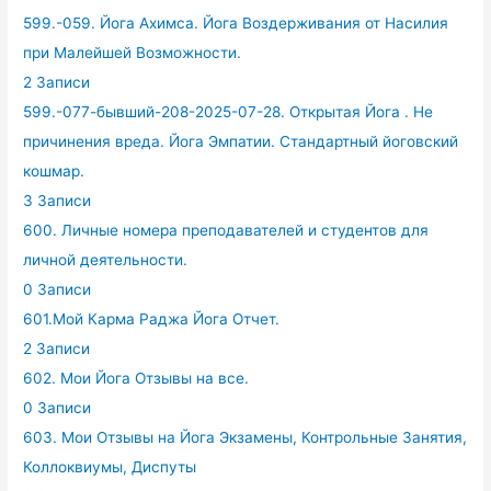
599.-059. Йога Ахимса. Йога Воздерживания от Насилия
при Малейшей Возможности.
2 Записи
599.-077-бывший-208-2025-07-28. Открытая Йога . Не
причинения вреда. Йога Эмпатии. Стандартный йоговский
кошмар.
3 Записи
600. Личные номера преподавателей и студентов для
личной деятельности.
0 Записи
601.Мой Карма Раджа Йога Отчет.
2 Записи
602. Мои Йога Отзывы на все.
0 Записи
603. Мои Отзывы на Йога Экзамены, Контрольные Занятия,
Коллоквиумы, Диспуты