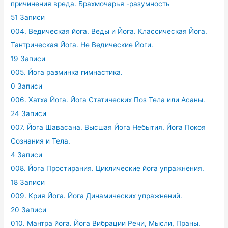
причинения вреда. Брахмочарья -разумность
51 Записи
004. Ведическая йога. Веды и Йога. Классическая Йога.
Тантрическая Йога. Не Ведические Йоги.
19 Записи
005. Йога разминка гимнастика.
0 Записи
006. Хатха Йога. Йога Статических Поз Тела или Асаны.
24 Записи
007. Йога Шавасана. Высшая Йога Небытия. Йога Покоя
Сознания и Тела.
4 Записи
008. Йога Простирания. Циклические йога упражнения.
18 Записи
009. Крия Йога. Йога Динамических упражнений.
20 Записи
010. Мантра йога. Йога Вибрации Речи, Мысли, Праны.