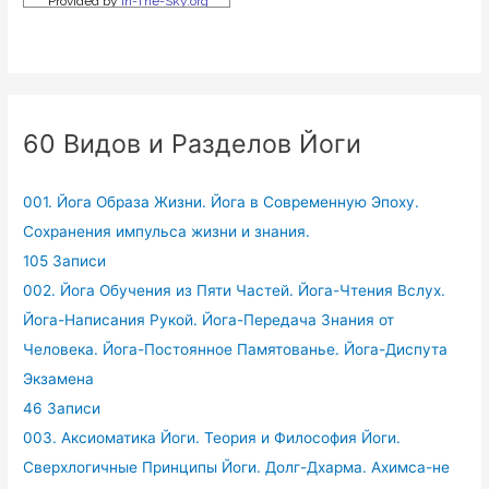
60 Видов и Разделов Йоги
001. Йога Образа Жизни. Йога в Современную Эпоху.
Сохранения импульса жизни и знания.
105 Записи
002. Йога Обучения из Пяти Частей. Йога-Чтения Вслух.
Йога-Написания Рукой. Йога-Передача Знания от
Человека. Йога-Постоянное Памятованье. Йога-Диспута
Экзамена
46 Записи
003. Аксиоматика Йоги. Теория и Философия Йоги.
Сверхлогичные Принципы Йоги. Долг-Дхарма. Ахимса-не