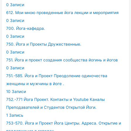
0 Записи
612. Мои мною проведенные йога лекции и мероприятия
0 Записи
700. Йога-кафедра.
0 Записи
750. Йога и Проекты Дружественные.
0 Записи
751. Йога и проект создания сообщества йогинь и йогов
0 Записи
751.-585. Йога и Проект Преодоление одиночества
женщины и мужчины в йоге .
10 Записи
752.-771 Йога Проект. Контакты и Youtube Каналы
Преподавателей и Студентов Открытой Йоги.
1 Запись
753-570. Йога и Проект Йога Центры. Адреса. Открытие и