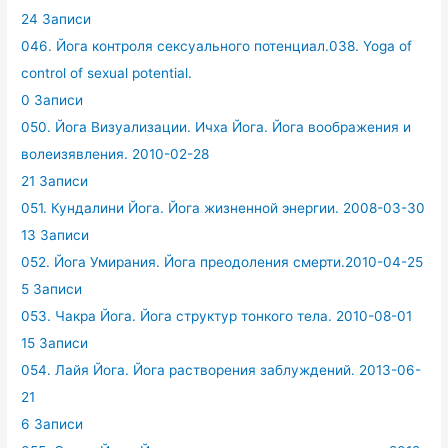
24 Записи
046. Йога контроля сексуального потенциал.038. Yoga of
control of sexual potential.
0 Записи
050. Йога Визуализации. Ичха Йога. Йога воображения и
волеизявления. 2010-02-28
21 Записи
051. Кундалини Йога. Йога жизненной энергии. 2008-03-30
13 Записи
052. Йога Умирания. Йога преодоления смерти.2010-04-25
5 Записи
053. Чакра Йога. Йога структур тонкого тела. 2010-08-01
15 Записи
054. Лайя Йога. Йога растворения заблуждений. 2013-06-
21
6 Записи