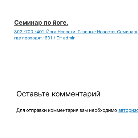
Семинар по йоге.
802.-700.-401. Йога Новости. Главные Новости. Семинары,
где проходят.-601
/ От
admin
Оставьте комментарий
Для отправки комментария вам необходимо
авториз