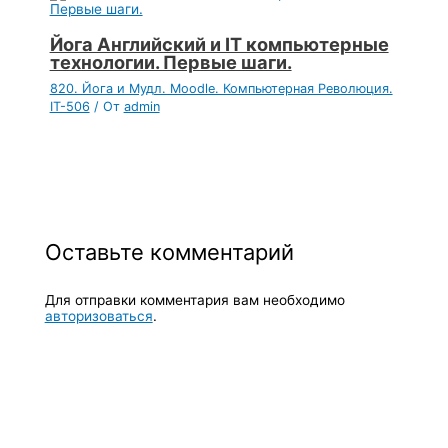
Йога Английский и IT компьютерные
технологии. Первые шаги.
820. Йога и Мудл. Moodle. Компьютерная Революция.
IT-506
/ От
admin
Оставьте комментарий
Для отправки комментария вам необходимо
авторизоваться
.