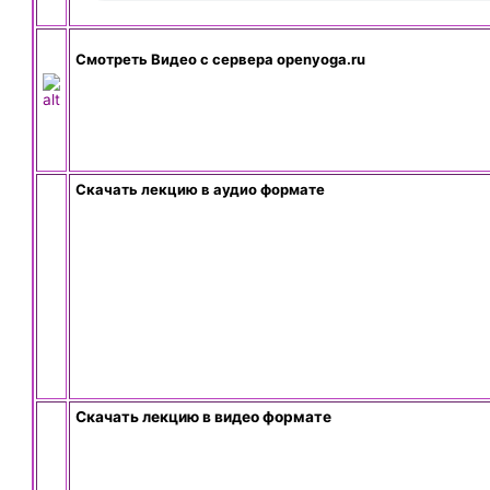
Смотреть Видео с сервера openyoga.ru
Скачать лекцию в аудио формате
Скачать лекцию в видео формате