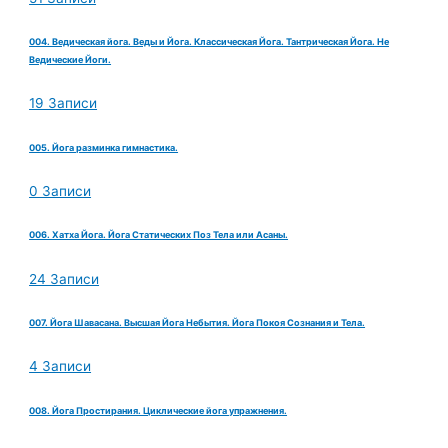
004. Ведическая йога. Веды и Йога. Классическая Йога. Тантрическая Йога. Не
Ведические Йоги.
19 Записи
005. Йога разминка гимнастика.
0 Записи
006. Хатха Йога. Йога Статических Поз Тела или Асаны.
24 Записи
007. Йога Шавасана. Высшая Йога Небытия. Йога Покоя Сознания и Тела.
4 Записи
008. Йога Простирания. Циклические йога упражнения.