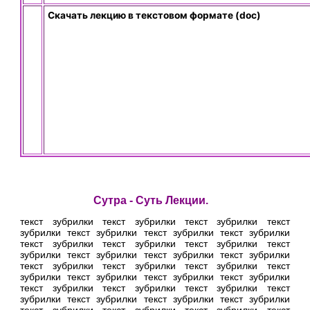
Скачать лекцию в текстовом формате (doc)
Сутра - Суть Лекции. 
текст зубрилки текст зубрилки текст зубрилки текст
зубрилки текст зубрилки текст зубрилки текст зубрилки
текст зубрилки текст зубрилки текст зубрилки текст
зубрилки текст зубрилки текст зубрилки текст зубрилки
текст зубрилки текст зубрилки текст зубрилки текст
зубрилки текст зубрилки текст зубрилки текст зубрилки
текст зубрилки текст зубрилки текст зубрилки текст
зубрилки текст зубрилки текст зубрилки текст зубрилки