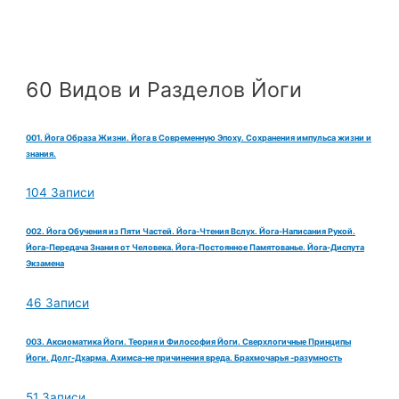
60 Видов и Разделов Йоги
001. Йога Образа Жизни. Йога в Современную Эпоху. Сохранения импульса жизни и
знания.
104 Записи
002. Йога Обучения из Пяти Частей. Йога-Чтения Вслух. Йога-Написания Рукой.
Йога-Передача Знания от Человека. Йога-Постоянное Памятованье. Йога-Диспута
Экзамена
46 Записи
003. Аксиоматика Йоги. Теория и Философия Йоги. Сверхлогичные Принципы
Йоги. Долг-Дхарма. Ахимса-не причинения вреда. Брахмочарья -разумность
51 Записи