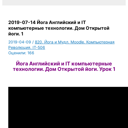
2019-07-14 Йога Английский и IT
компьютерные технологии. Дом Открытой
йоги. 1
2019-04-09
/
820. Йога и Мудл. Moodle. Компьютерная
Революция. IT-506
Оценили:
166
Йога Английский и IT компьютерные
технологии. Дом Открытой йоги. Урок 1