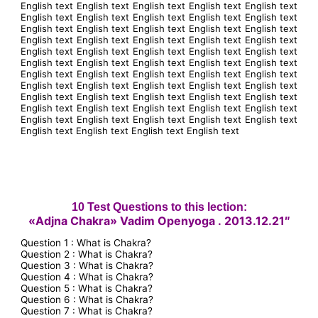
English text English text English text English text English text
English text English text English text English text English text
English text English text English text English text English text
English text English text English text English text English text
English text English text English text English text English text
English text English text English text English text English text
English text English text English text English text English text
English text English text English text English text English text
English text English text English text English text English text
English text English text English text English text English text
English text English text English text English text English text
English text English text English text English text
10
Test Questions to this lection:
«
Adjna Chakra
»
Vadim Openyoga
.
2013.12.21″
Question 1 : What is Chakra?
Question 2 : What is Chakra?
Question 3 : What is Chakra?
Question 4 : What is Chakra?
Question 5 : What is Chakra?
Question 6 : What is Chakra?
Question 7 : What is Chakra?