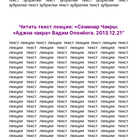
текст зубрилки текст зубрилки текст зубрилки текст
зубрилки текст зубрилки текст зубрилки текст зубрилки
Читать текст лекци
и:
«Семинар Чакры:
«Аджна чакра» Вадим Опенйога.
2013.12.21″
текст лекции текст лекции текст лекции текст лекции текст
лекции текст лекции текст лекции текст лекции текст
лекции текст лекции текст лекции текст лекции текст
лекции текст лекции текст лекции текст лекции текст
лекции текст лекции текст лекции текст лекции текст
лекции текст лекции текст лекции текст лекции текст
лекции текст лекции текст лекции текст лекции текст
лекции текст лекции текст лекции текст лекции текст
лекции текст лекции текст лекции текст лекции текст
лекции текст лекции текст лекции текст лекции текст
лекции текст лекции текст лекции текст лекции текст
лекции текст лекции текст лекции текст лекции текст
лекции текст лекции текст лекции текст лекции текст
лекции текст лекции текст лекции текст лекции текст
лекции текст лекции текст лекции текст лекции текст
лекции текст лекции текст лекции текст лекции текст
лекции текст лекции текст лекции текст лекции текст
лекции текст лекции текст лекции текст лекции текст
лекции текст лекции текст лекции текст лекции текст
лекции текст лекции текст лекции текст лекции текст