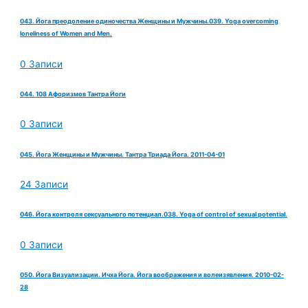
043. Йога преодоление одиночества Женщины и Мужчины.039. Yoga overcoming
loneliness of Women and Men.
0 Записи
044. 108 Афоризмов Тантра Йоги
0 Записи
045. Йога Женщины и Мужчины. Тантра Триада Йога. 2011-04-01
24 Записи
046. Йога контроля сексуального потенциал.038. Yoga of control of sexual potential.
0 Записи
050. Йога Визуализации. Ичха Йога. Йога воображения и волеизявления. 2010-02-
28