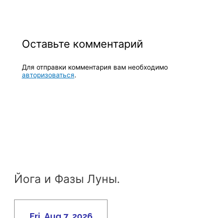
Оставьте комментарий
Для отправки комментария вам необходимо
авторизоваться
.
Йога и Фазы Луны.