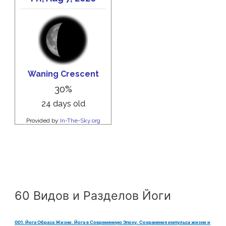
60 Видов и Разделов Йоги
001. Йога Образа Жизни. Йога в Современную Эпоху. Сохранения импульса жизни и