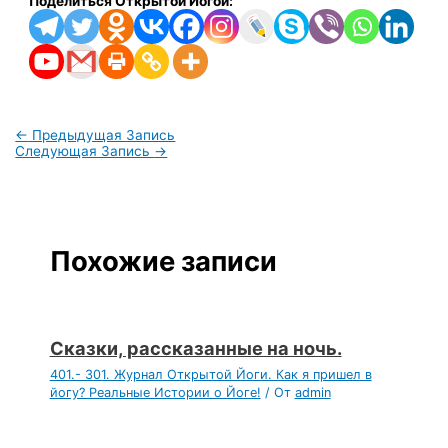
Поделиться Открытой Йогой:
←
Предыдущая Запись
Следующая Запись
→
Похожие записи
Сказки, рассказанные на ночь.
401.- 301. Журнал Открытой Йоги. Как я пришел в
йогу? Реальные Истории о Йоге!
/ От
admin