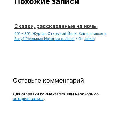
Похожие записи
Сказки, рассказанные на ночь.
401.- 301. Журнал Открытой Йоги. Как я пришел в
йогу? Реальные Истории о Йоге!
/ От
admin
Оставьте комментарий
Для отправки комментария вам необходимо
авторизоваться
.