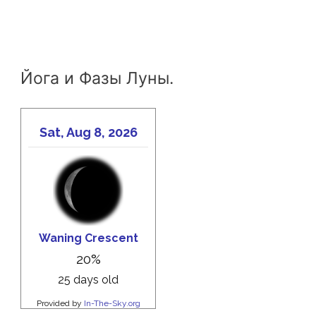
Йога и Фазы Луны.