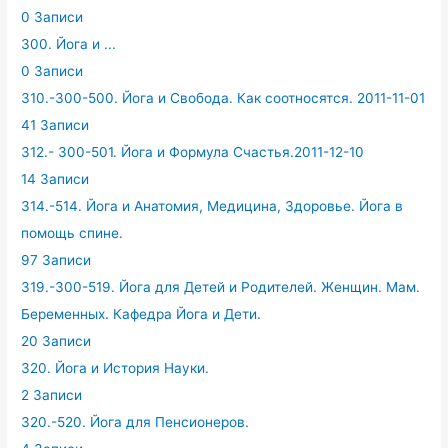
0 Записи
300. Йога и ...
0 Записи
310.-300-500. Йога и Свобода. Как соотносятся. 2011-11-01
41 Записи
312.- 300-501. Йога и Формула Счастья.2011-12-10
14 Записи
314.-514. Йога и Анатомия, Медицина, Здоровье. Йога в
помощь спине.
97 Записи
319.-300-519. Йога для Детей и Родителей. Женщин. Мам.
Беременных. Кафедра Йога и Дети.
20 Записи
320. Йога и История Науки.
2 Записи
320.-520. Йога для Пенсионеров.