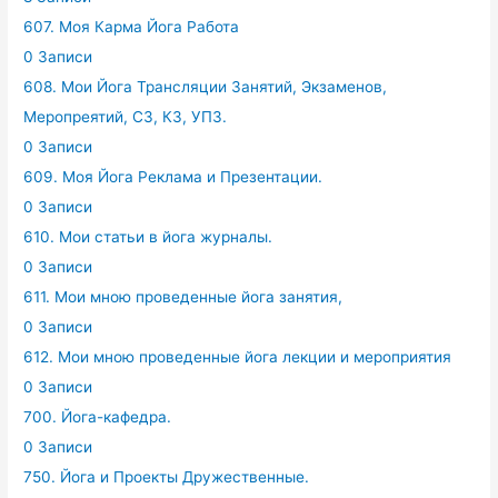
607. Моя Карма Йога Работа
0 Записи
608. Мои Йога Трансляции Занятий, Экзаменов,
Меропреятий, СЗ, КЗ, УПЗ.
0 Записи
609. Моя Йога Реклама и Презентации.
0 Записи
610. Мои статьи в йога журналы.
0 Записи
611. Мои мною проведенные йога занятия,
0 Записи
612. Мои мною проведенные йога лекции и мероприятия
0 Записи
700. Йога-кафедра.
0 Записи
750. Йога и Проекты Дружественные.