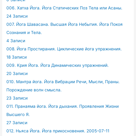
006. Хатха Йога. Йога Статических Поз Тела или Асаны.
24 Записи
007. Йога Шавасана. Высшая Йога Небытия. Йога Покоя
Сознания и Тела.
4 Записи
008. Йога Простирания. Циклические йога упражнения.
18 Записи
009. Крия Йога. Йога Динамических упражнений.
20 Записи
010. Мантра йога. Йога Вибрации Речи, Мысли, Праны.
Порождение волн смысла.
23 Записи
011. Пранаяма йога. Йога дыхания. Проявления Жизни
Высшего Я.
27 Записи
012. Ньяса Йога. Йога прикосновения. 2005-07-11