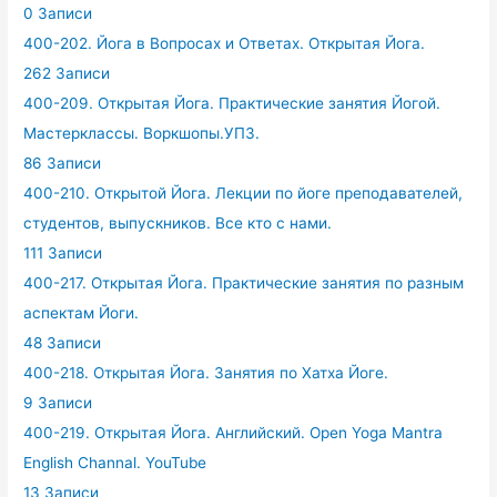
0 Записи
400-202. Йога в Вопросах и Ответах. Открытая Йога.
262 Записи
400-209. Открытая Йога. Практические занятия Йогой.
Мастерклассы. Воркшопы.УПЗ.
86 Записи
400-210. Открытой Йога. Лекции по йоге преподавателей,
студентов, выпускников. Все кто с нами.
111 Записи
400-217. Открытая Йога. Практические занятия по разным
аспектам Йоги.
48 Записи
400-218. Открытая Йога. Занятия по Хатха Йоге.
9 Записи
400-219. Открытая Йога. Английский. Open Yoga Mantra
English Channal. YouTube
13 Записи