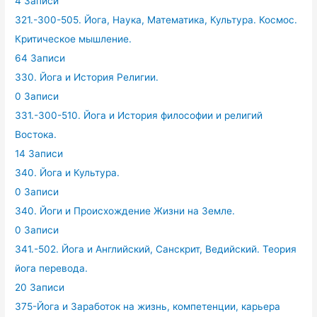
4 Записи
321.-300-505. Йога, Наука, Математика, Культура. Космос.
Критическое мышление.
64 Записи
330. Йога и История Религии.
0 Записи
331.-300-510. Йога и История философии и религий
Востока.
14 Записи
340. Йога и Культура.
0 Записи
340. Йоги и Происхождение Жизни на Земле.
0 Записи
341.-502. Йога и Английский, Санскрит, Ведийский. Теория
йога перевода.
20 Записи
375-Йога и Заработок на жизнь, компетенции, карьера