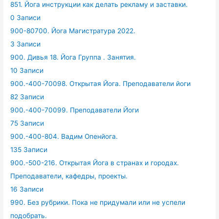
851. Йога инструкции как делать рекламу и заставки.
0 Записи
900-80700. Йога Магистратура 2022.
3 Записи
900. Дивья 18. Йога Группа . Занятия.
10 Записи
900.-400-70098. Открытая Йога. Преподаватели йоги
82 Записи
900.-400-70099. Преподаватели Йоги
75 Записи
900.-400-804. Вадим Опенйога.
135 Записи
900.-500-216. Открытая Йога в странах и городах.
Преподаватели, кафедры, проекты.
16 Записи
990. Без рубрики. Пока не придумали или не успели
подобрать.