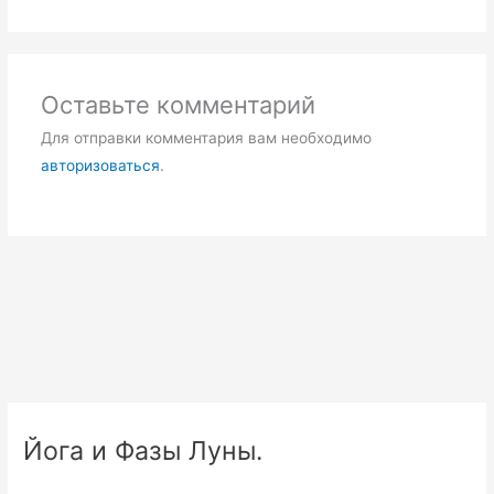
Оставьте комментарий
Для отправки комментария вам необходимо
авторизоваться
.
Йога и Фазы Луны.