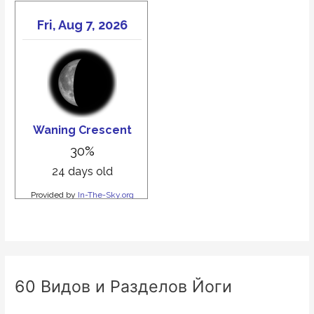
60 Видов и Разделов Йоги