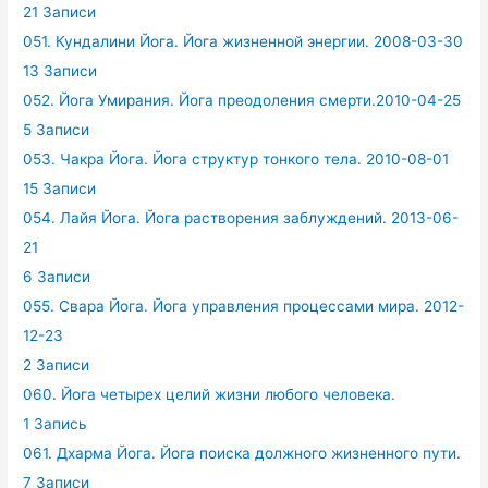
21 Записи
051. Кундалини Йога. Йога жизненной энергии. 2008-03-30
13 Записи
052. Йога Умирания. Йога преодоления смерти.2010-04-25
5 Записи
053. Чакра Йога. Йога структур тонкого тела. 2010-08-01
15 Записи
054. Лайя Йога. Йога растворения заблуждений. 2013-06-
21
6 Записи
055. Свара Йога. Йога управления процессами мира. 2012-
12-23
2 Записи
060. Йога четырех целий жизни любого человека.
1 Запись
061. Дхарма Йога. Йога поиска должного жизненного пути.
7 Записи