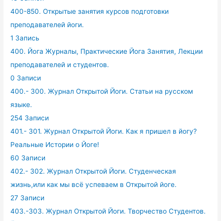
400-850. Открытые занятия курсов подготовки
преподавателей йоги.
1 Запись
400. Йога Журналы, Практические Йога Занятия, Лекции
преподавателей и студентов.
0 Записи
400.- 300. Журнал Открытой Йоги. Статьи на русском
языке.
254 Записи
401.- 301. Журнал Открытой Йоги. Как я пришел в йогу?
Реальные Истории о Йоге!
60 Записи
402.- 302. Журнал Открытой Йоги. Студенческая
жизнь,или как мы всё успеваем в Открытой йоге.
27 Записи
403.-303. Журнал Открытой Йоги. Творчество Студентов.