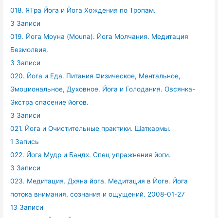
018. ЯТра Йога и Йога Хождения по Тропам.
3 Записи
019. Йога Моуна (Mouna). Йога Молчания. Медитация
Безмолвия.
3 Записи
020. Йога и Еда. Питания Физическое, Ментальное,
Эмоциональное, Духовное. Йога и Голодания. Овсянка-
Экстра спасение йогов.
3 Записи
021. Йога и Очистительные практики. Шаткармы.
1 Запись
022. Йога Мудр и Бандх. Спец упражнения йоги.
3 Записи
023. Медитация. Дхяна йога. Медитация в Йоге. Йога
потока внимания, сознания и ощущений. 2008-01-27
13 Записи