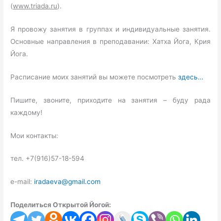
(
www
.
triada
.
ru
).
Я провожу занятия в группах и индивидуальные занятия.
Основные направления в преподавании: Хатха Йога, Крия
Йога.
Расписание моих занятий вы можете посмотреть
здесь…
Пишите, звоните, приходите на занятия – буду рада
каждому!
Мои контакты:
тел. +7(916)57-18-594
e-mail:
iradaeva@gmail.com
Поделиться Открытой Йогой: