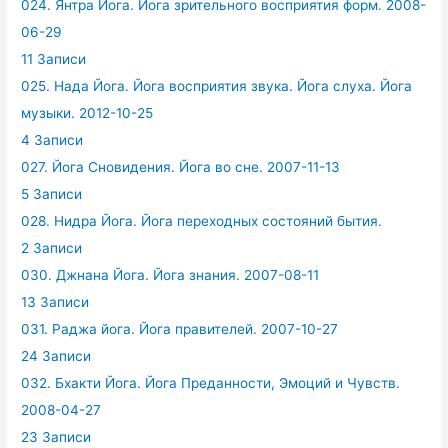
024. Янтра Йога. Йога зрительного восприятия форм. 2008-
06-29
11 Записи
025. Нада Йога. Йога восприятия звука. Йога слуха. Йога
музыки. 2012-10-25
4 Записи
027. Йога Сновидения. Йога во сне. 2007-11-13
5 Записи
028. Нидра Йога. Йога переходных состояний бытия.
2 Записи
030. Джнана Йога. Йога знания. 2007-08-11
13 Записи
031. Раджа йога. Йога правителей. 2007-10-27
24 Записи
032. Бхакти Йога. Йога Преданности, Эмоций и Чувств.
2008-04-27
23 Записи