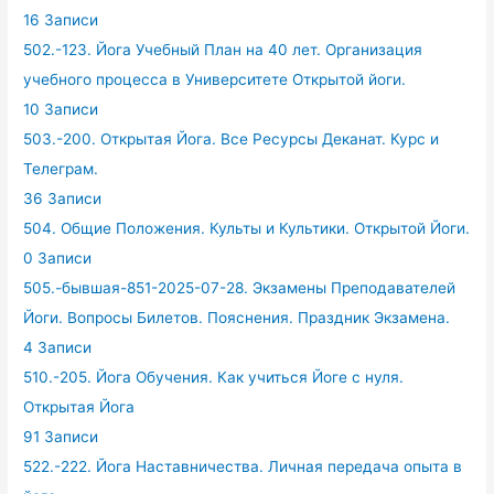
16 Записи
502.-123. Йога Учебный План на 40 лет. Организация
учебного процесса в Университете Открытой йоги.
10 Записи
503.-200. Открытая Йога. Все Ресурсы Деканат. Курс и
Телеграм.
36 Записи
504. Общие Положения. Культы и Культики. Открытой Йоги.
0 Записи
505.-бывшая-851-2025-07-28. Экзамены Преподавателей
Йоги. Вопросы Билетов. Пояснения. Праздник Экзамена.
4 Записи
510.-205. Йога Обучения. Как учиться Йоге с нуля.
Открытая Йога
91 Записи
522.-222. Йога Наставничества. Личная передача опыта в