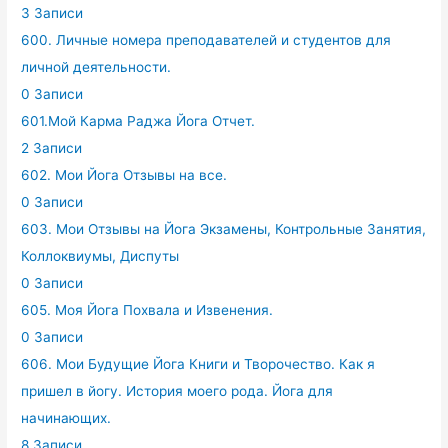
3 Записи
600. Личные номера преподавателей и студентов для
личной деятельности.
0 Записи
601.Мой Карма Раджа Йога Отчет.
2 Записи
602. Мои Йога Отзывы на все.
0 Записи
603. Мои Отзывы на Йога Экзамены, Контрольные Занятия,
Коллоквиумы, Диспуты
0 Записи
605. Моя Йога Похвала и Извенения.
0 Записи
606. Мои Будущие Йога Книги и Творочество. Как я
пришел в йогу. История моего рода. Йога для
начинающих.
8 Записи