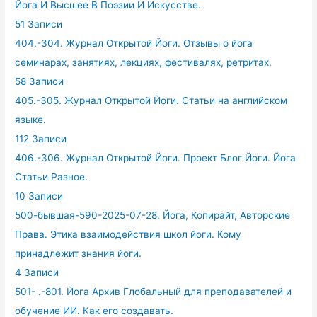
Йога И Высшее В Поэзии И Искусстве.
51 Записи
404.-304. Журнал Открытой Йоги. Отзывы о йога
семинарах, занятиях, лекциях, фестивалях, ретритах.
58 Записи
405.-305. Журнал Открытой Йоги. Статьи на английском
языке.
112 Записи
406.-306. Журнал Открытой Йоги. Проект Блог Йоги. Йога
Статьи Разное.
10 Записи
500-бывшая-590-2025-07-28. Йога, Копирайт, Авторские
Права. Этика взаимодействия школ йоги. Кому
принадлежит знания йоги.
4 Записи
501- .-801. Йога Архив Глобальный для преподавателей и
обучение ИИ. Как его создавать.