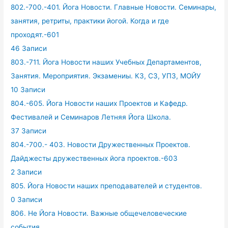
802.-700.-401. Йога Новости. Главные Новости. Семинары,
занятия, ретриты, практики йогой. Когда и где
проходят.-601
46 Записи
803.-711. Йога Новости наших Учебных Департаментов,
Занятия. Мероприятия. Экзамениы. КЗ, СЗ, УПЗ, МОЙУ
10 Записи
804.-605. Йога Новости наших Проектов и Кафедр.
Фестивалей и Семинаров Летняя Йога Школа.
37 Записи
804.-700.- 403. Новости Дружественных Проектов.
Дайджесты дружественных йога проектов.-603
2 Записи
805. Йога Новости наших преподавателей и студентов.
0 Записи
806. Не Йога Новости. Важные общечеловеческие
события.