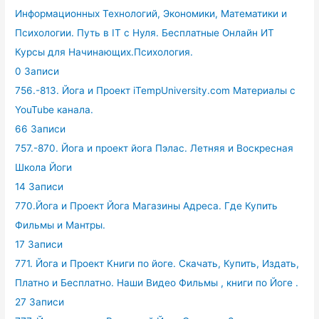
Информационных Технологий, Экономики, Математики и
Психологии. Путь в IT с Нуля. Бесплатные Онлайн ИТ
Курсы для Начинающих.Психология.
0 Записи
756.-813. Йога и Проект iTempUniversity.com Материалы с
YouTube канала.
66 Записи
757.-870. Йога и проект йога Пэлас. Летняя и Воскресная
Школа Йоги
14 Записи
770.Йога и Проект Йога Магазины Адреса. Где Купить
Фильмы и Мантры.
17 Записи
771. Йога и Проект Книги по йоге. Скачать, Купить, Издать,
Платно и Бесплатно. Наши Видео Фильмы , книги по Йоге .
27 Записи