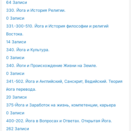
64 Записи
330. Йога и История Религии.
0 Записи
331.-300-510. Йога и История философии и религий
Востока.
14 Записи
340. Йога и Культура.
0 Записи
340. Йоги и Происхождение Жизни на Земле.
0 Записи
341.-502. Йога и Английский, Санскрит, Ведийский. Теория
йога перевода.
20 Записи
375-Йога и Заработок на жизнь, компетенции, карьера
0 Записи
400-202. Йога в Вопросах и Ответах. Открытая Йога.
262 Записи