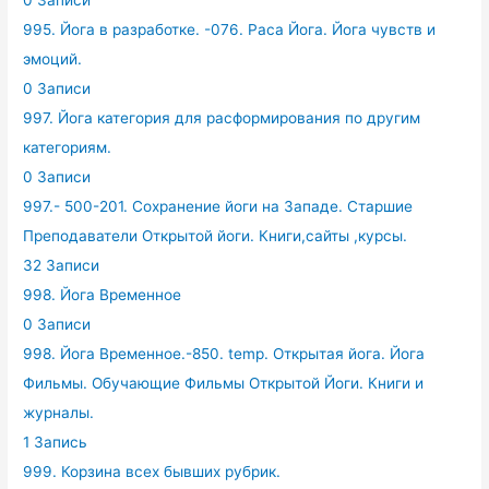
995. Йога в разработке. -076. Раса Йога. Йога чувств и
эмоций.
0 Записи
997. Йога категория для расформирования по другим
категориям.
0 Записи
997.- 500-201. Сохранение йоги на Западе. Старшие
Преподаватели Открытой йоги. Книги,сайты ,курсы.
32 Записи
998. Йога Временное
0 Записи
998. Йога Временное.-850. temp. Открытая йога. Йога
Фильмы. Обучающие Фильмы Открытой Йоги. Книги и
журналы.
1 Запись
999. Корзина всех бывших рубрик.