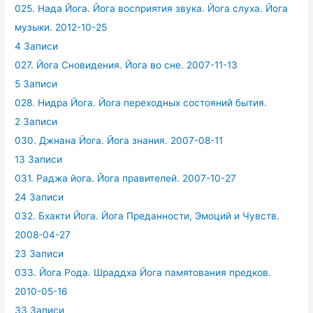
025. Нада Йога. Йога восприятия звука. Йога слуха. Йога
музыки. 2012-10-25
4 Записи
027. Йога Сновидения. Йога во сне. 2007-11-13
5 Записи
028. Нидра Йога. Йога переходных состояний бытия.
2 Записи
030. Джнана Йога. Йога знания. 2007-08-11
13 Записи
031. Раджа йога. Йога правителей. 2007-10-27
24 Записи
032. Бхакти Йога. Йога Преданности, Эмоций и Чувств.
2008-04-27
23 Записи
033. Йога Рода. Шраддха Йога памятования предков.
2010-05-16
33 Записи