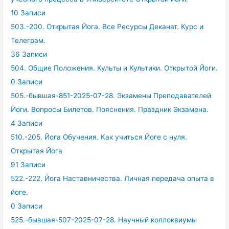
10 Записи
503.-200. Открытая Йога. Все Ресурсы Деканат. Курс и
Телеграм.
36 Записи
504. Общие Положения. Культы и Культики. Открытой Йоги.
0 Записи
505.-бывшая-851-2025-07-28. Экзамены Преподавателей
Йоги. Вопросы Билетов. Пояснения. Праздник Экзамена.
4 Записи
510.-205. Йога Обучения. Как учиться Йоге с нуля.
Открытая Йога
91 Записи
522.-222. Йога Наставничества. Личная передача опыта в
йоге.
0 Записи
525.-бывшая-507-2025-07-28. Научный коллоквиумы