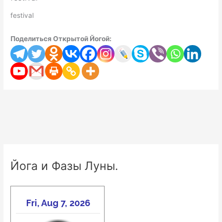
festival
Поделиться Открытой Йогой:
Йога и Фазы Луны.