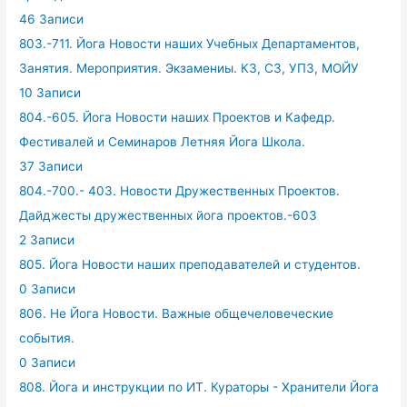
46 Записи
803.-711. Йога Новости наших Учебных Департаментов,
Занятия. Мероприятия. Экзамениы. КЗ, СЗ, УПЗ, МОЙУ
10 Записи
804.-605. Йога Новости наших Проектов и Кафедр.
Фестивалей и Семинаров Летняя Йога Школа.
37 Записи
804.-700.- 403. Новости Дружественных Проектов.
Дайджесты дружественных йога проектов.-603
2 Записи
805. Йога Новости наших преподавателей и студентов.
0 Записи
806. Не Йога Новости. Важные общечеловеческие
события.
0 Записи
808. Йога и инструкции по ИТ. Кураторы - Хранители Йога