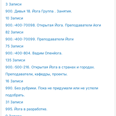
3 Записи
900. Дивья 18. Йога Группа . Занятия.
10 Записи
900.-400-70098. Открытая Йога. Преподаватели йоги
82 Записи
900.-400-70099. Преподаватели Йоги
75 Записи
900.-400-804. Вадим Опенйога.
135 Записи
900.-500-216. Открытая Йога в странах и городах.
Преподаватели, кафедры, проекты.
16 Записи
990. Без рубрики. Пока не придумали или не успели
подобрать.
31 Записи
995. Йога в разработке.
0 Записи