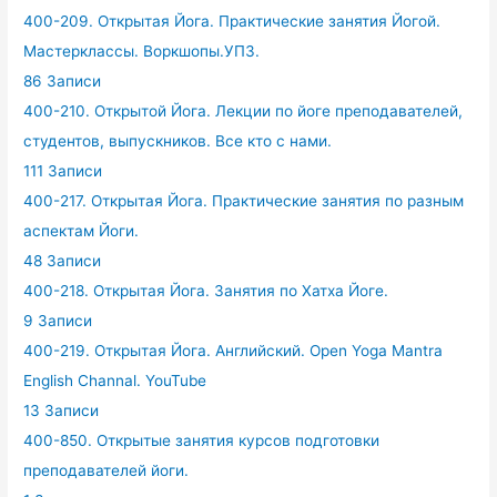
400-209. Открытая Йога. Практические занятия Йогой.
Мастерклассы. Воркшопы.УПЗ.
86 Записи
400-210. Открытой Йога. Лекции по йоге преподавателей,
студентов, выпускников. Все кто с нами.
111 Записи
400-217. Открытая Йога. Практические занятия по разным
аспектам Йоги.
48 Записи
400-218. Открытая Йога. Занятия по Хатха Йоге.
9 Записи
400-219. Открытая Йога. Английский. Open Yoga Mantra
English Channal. YouTube
13 Записи
400-850. Открытые занятия курсов подготовки
преподавателей йоги.