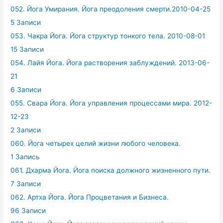
052. Йога Умирания. Йога преодоления смерти.2010-04-25
5 Записи
053. Чакра Йога. Йога структур тонкого тела. 2010-08-01
15 Записи
054. Лайя Йога. Йога растворения заблуждений. 2013-06-
21
6 Записи
055. Свара Йога. Йога управления процессами мира. 2012-
12-23
2 Записи
060. Йога четырех целий жизни любого человека.
1 Запись
061. Дхарма Йога. Йога поиска должного жизненного пути.
7 Записи
062. Артха Йога. Йога Процветания и Бизнеса.
96 Записи