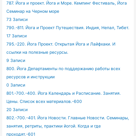
787. Йога и проект. Йога и Море. Кемпинг Фестиваль, Йога
Семинар на Черном море
73 Записи
790.-811. Йога и Проект Путешествия. Индия, Непал, Тибет.
17 Записи
795.-220. Йога Проект. Открытая Йога и Лайфхаки. И
ссылки на полезные ресурсы.
9 Записи
800. Йога Департаменты по поддержанию работы всех
ресурсов и инструкции
0 Записи
801.-700.-400. Йога Календарь и Расписание. Занятия.
Цены. Список всех материалов.-600
20 Записи
802.-700.-401. Йога Новости. Главные Новости. Семинары,
занятия, ретриты, практики йогой. Когда и где
проходят.-601