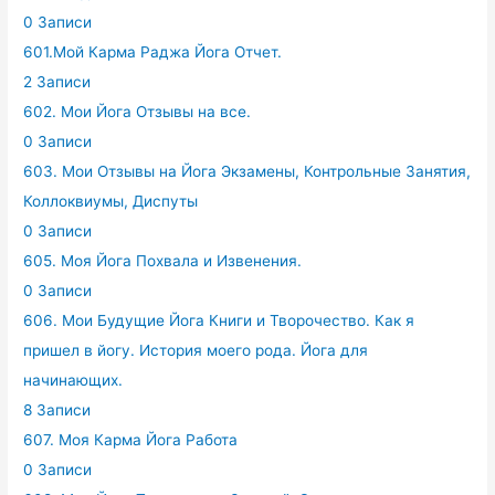
0 Записи
601.Мой Карма Раджа Йога Отчет.
2 Записи
602. Мои Йога Отзывы на все.
0 Записи
603. Мои Отзывы на Йога Экзамены, Контрольные Занятия,
Коллоквиумы, Диспуты
0 Записи
605. Моя Йога Похвала и Извенения.
0 Записи
606. Мои Будущие Йога Книги и Творочество. Как я
пришел в йогу. История моего рода. Йога для
начинающих.
8 Записи
607. Моя Карма Йога Работа
0 Записи