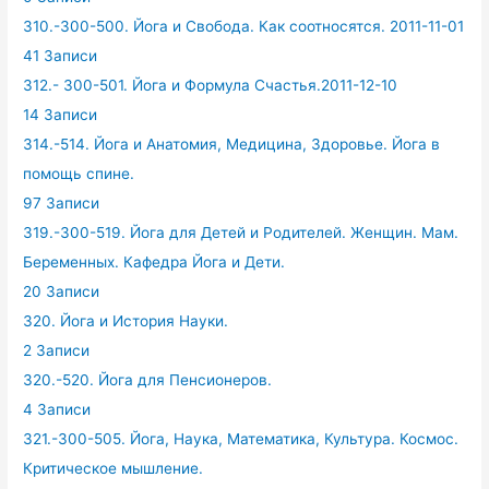
310.-300-500. Йога и Свобода. Как соотносятся. 2011-11-01
41 Записи
312.- 300-501. Йога и Формула Счастья.2011-12-10
14 Записи
314.-514. Йога и Анатомия, Медицина, Здоровье. Йога в
помощь спине.
97 Записи
319.-300-519. Йога для Детей и Родителей. Женщин. Мам.
Беременных. Кафедра Йога и Дети.
20 Записи
320. Йога и История Науки.
2 Записи
320.-520. Йога для Пенсионеров.
4 Записи
321.-300-505. Йога, Наука, Математика, Культура. Космос.
Критическое мышление.