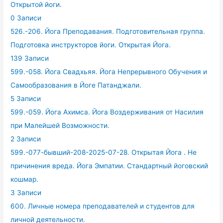
Открытой йоги.
0 Записи
526.-206. Йога Преподавания. Подготовительная группа.
Подготовка инструкторов йоги. Открытая Йога.
139 Записи
599.-058. Йога Свадхьяя. Йога Непрерывного Обучения и
Самообразования в Йоге Патанджали.
5 Записи
599.-059. Йога Ахимса. Йога Воздерживания от Насилия
при Малейшей Возможности.
2 Записи
599.-077-бывший-208-2025-07-28. Открытая Йога . Не
причинения вреда. Йога Эмпатии. Стандартный йоговский
кошмар.
3 Записи
600. Личные номера преподавателей и студентов для
личной деятельности.