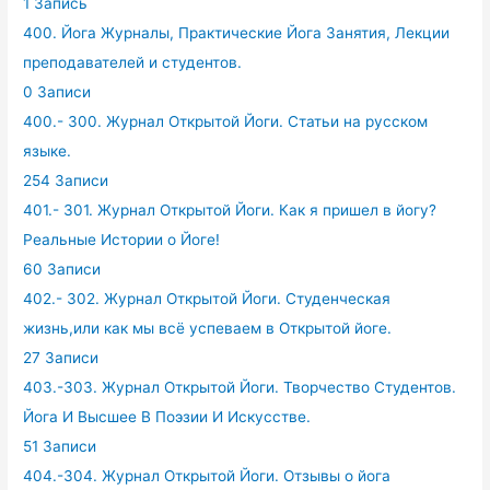
1 Запись
400. Йога Журналы, Практические Йога Занятия, Лекции
преподавателей и студентов.
0 Записи
400.- 300. Журнал Открытой Йоги. Статьи на русском
языке.
254 Записи
401.- 301. Журнал Открытой Йоги. Как я пришел в йогу?
Реальные Истории о Йоге!
60 Записи
402.- 302. Журнал Открытой Йоги. Студенческая
жизнь,или как мы всё успеваем в Открытой йоге.
27 Записи
403.-303. Журнал Открытой Йоги. Творчество Студентов.
Йога И Высшее В Поэзии И Искусстве.
51 Записи
404.-304. Журнал Открытой Йоги. Отзывы о йога