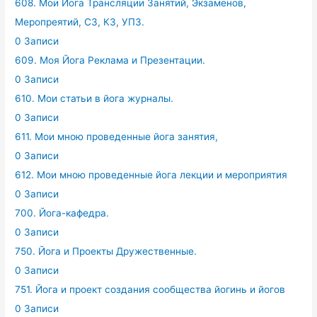
608. Мои Йога Трансляции Занятий, Экзаменов,
Меропреятий, СЗ, КЗ, УПЗ.
0 Записи
609. Моя Йога Реклама и Презентации.
0 Записи
610. Мои статьи в йога журналы.
0 Записи
611. Мои мною проведенные йога занятия,
0 Записи
612. Мои мною проведенные йога лекции и мероприятия
0 Записи
700. Йога-кафедра.
0 Записи
750. Йога и Проекты Дружественные.
0 Записи
751. Йога и проект создания сообщества йогинь и йогов
0 Записи