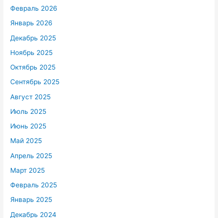
Февраль 2026
Январь 2026
Декабрь 2025
Ноябрь 2025
Октябрь 2025
Сентябрь 2025
Август 2025
Июль 2025
Июнь 2025
Май 2025
Апрель 2025
Март 2025
Февраль 2025
Январь 2025
Декабрь 2024