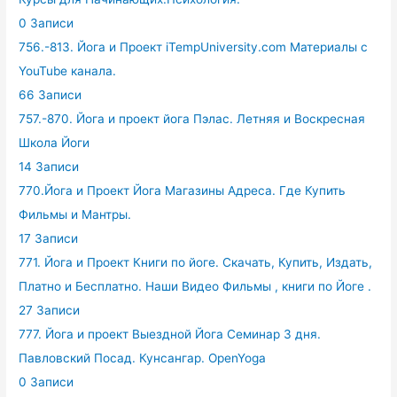
0 Записи
756.-813. Йога и Проект iTempUniversity.com Материалы с
YouTube канала.
66 Записи
757.-870. Йога и проект йога Пэлас. Летняя и Воскресная
Школа Йоги
14 Записи
770.Йога и Проект Йога Магазины Адреса. Где Купить
Фильмы и Мантры.
17 Записи
771. Йога и Проект Книги по йоге. Скачать, Купить, Издать,
Платно и Бесплатно. Наши Видео Фильмы , книги по Йоге .
27 Записи
777. Йога и проект Выездной Йога Семинар 3 дня.
Павловский Посад. Кунсангар. OpenYoga
0 Записи