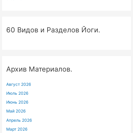
60 Видов и Разделов Йоги.
Архив Материалов.
Август 2026
Июль 2026
Июнь 2026
Май 2026
Апрель 2026
Март 2026