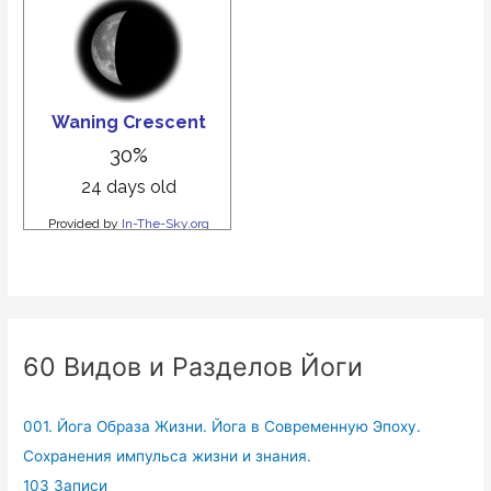
60 Видов и Разделов Йоги
001. Йога Образа Жизни. Йога в Современную Эпоху.
Сохранения импульса жизни и знания.
103 Записи