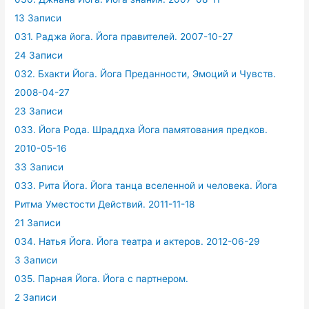
13 Записи
031. Раджа йога. Йога правителей. 2007-10-27
24 Записи
032. Бхакти Йога. Йога Преданности, Эмоций и Чувств.
2008-04-27
23 Записи
033. Йога Рода. Шраддха Йога памятования предков.
2010-05-16
33 Записи
033. Рита Йога. Йога танца вселенной и человека. Йога
Ритма Уместости Действий. 2011-11-18
21 Записи
034. Натья Йога. Йога театра и актеров. 2012-06-29
3 Записи
035. Парная Йога. Йога с партнером.
2 Записи