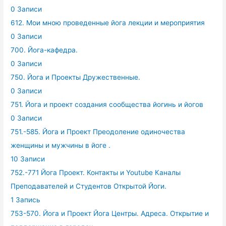
0 Записи
612. Мои мною проведенные йога лекции и мероприятия
0 Записи
700. Йога-кафедра.
0 Записи
750. Йога и Проекты Дружественные.
0 Записи
751. Йога и проект создания сообщества йогинь и йогов
0 Записи
751.-585. Йога и Проект Преодоление одиночества
женщины и мужчины в йоге .
10 Записи
752.-771 Йога Проект. Контакты и Youtube Каналы
Преподавателей и Студентов Открытой Йоги.
1 Запись
753-570. Йога и Проект Йога Центры. Адреса. Открытие и