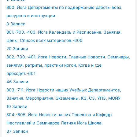
800. Йога Департаменты по поддержанию работы всех
ресурсов и инструкции
0 Записи
801.-700.-400. Йога Календарь и Расписание. Занятия.
Цены. Список всех материалов.-600
20 Записи
802.-700.-401. Йога Новости. Главные Новости. Семинары,
занятия, ретриты, практики йогой. Когда и где
проходят.-601
46 Записи
803.-711. Йога Новости наших Учебных Департаментов,
Занятия. Мероприятия. Экзамениы. КЗ, СЗ, УПЗ, МОЙУ
10 Записи
804.-605. Йога Новости наших Проектов и Кафедр.
Фестивалей и Семинаров Летняя Йога Школа.
37 Записи