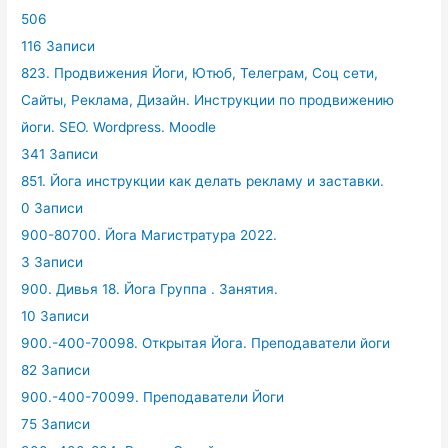
506
116 Записи
823. Продвижения Йоги, Ютюб, Телеграм, Соц сети,
Сайты, Реклама, Дизайн. Инструкции по продвижению
йоги. SEO. Wordpress. Moodle
341 Записи
851. Йога инструкции как делать рекламу и заставки.
0 Записи
900-80700. Йога Магистратура 2022.
3 Записи
900. Дивья 18. Йога Группа . Занятия.
10 Записи
900.-400-70098. Открытая Йога. Преподаватели йоги
82 Записи
900.-400-70099. Преподаватели Йоги
75 Записи