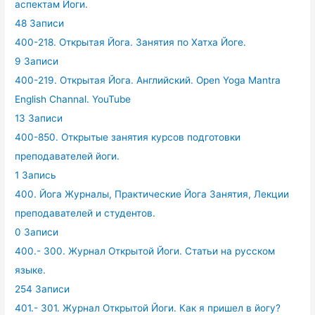
аспектам Йоги.
48 Записи
400-218. Открытая Йога. Занятия по Хатха Йоге.
9 Записи
400-219. Открытая Йога. Английский. Open Yoga Mantra
English Channal. YouTube
13 Записи
400-850. Открытые занятия курсов подготовки
преподавателей йоги.
1 Запись
400. Йога Журналы, Практические Йога Занятия, Лекции
преподавателей и студентов.
0 Записи
400.- 300. Журнал Открытой Йоги. Статьи на русском
языке.
254 Записи
401.- 301. Журнал Открытой Йоги. Как я пришел в йогу?