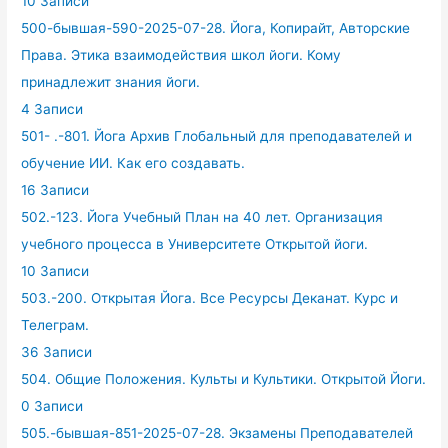
10 Записи
500-бывшая-590-2025-07-28. Йога, Копирайт, Авторские
Права. Этика взаимодействия школ йоги. Кому
принадлежит знания йоги.
4 Записи
501- .-801. Йога Архив Глобальный для преподавателей и
обучение ИИ. Как его создавать.
16 Записи
502.-123. Йога Учебный План на 40 лет. Организация
учебного процесса в Университете Открытой йоги.
10 Записи
503.-200. Открытая Йога. Все Ресурсы Деканат. Курс и
Телеграм.
36 Записи
504. Общие Положения. Культы и Культики. Открытой Йоги.
0 Записи
505.-бывшая-851-2025-07-28. Экзамены Преподавателей