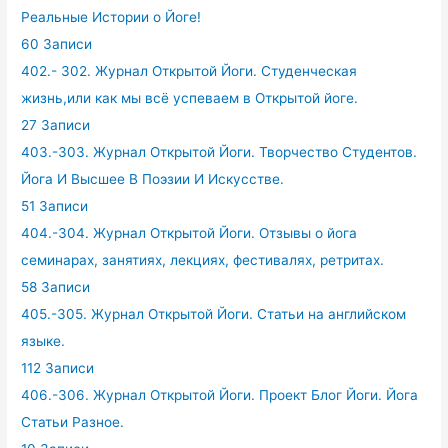
Реальные Истории о Йоге!
60 Записи
402.- 302. Журнал Открытой Йоги. Студенческая
жизнь,или как мы всё успеваем в Открытой йоге.
27 Записи
403.-303. Журнал Открытой Йоги. Творчество Студентов.
Йога И Высшее В Поэзии И Искусстве.
51 Записи
404.-304. Журнал Открытой Йоги. Отзывы о йога
семинарах, занятиях, лекциях, фестивалях, ретритах.
58 Записи
405.-305. Журнал Открытой Йоги. Статьи на английском
языке.
112 Записи
406.-306. Журнал Открытой Йоги. Проект Блог Йоги. Йога
Статьи Разное.