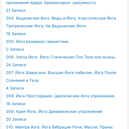
причинения вреда. Брахмочарья -разумность
51 Записи
004. Ведическая йога. Веды и Йога. Классическая Йога.
Тантрическая Йога. Не Ведические Йоги.
19 Записи
005. Йога разминка гимнастика.
0 Записи
006. Хатха Йога. Йога Статических Поз Тела или Асаны.
24 Записи
007. Йога Шавасана. Высшая Йога Небытия. Йога Покоя
Сознания и Тела.
4 Записи
008. Йога Простирания. Циклические йога упражнения.
18 Записи
009. Крия Йога. Йога Динамических упражнений.
20 Записи
010. Мантра йога. Йога Вибрации Речи, Мысли, Праны.