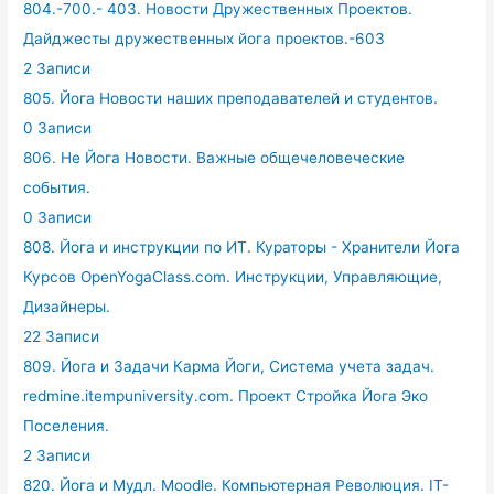
804.-700.- 403. Новости Дружественных Проектов.
Дайджесты дружественных йога проектов.-603
2 Записи
805. Йога Новости наших преподавателей и студентов.
0 Записи
806. Не Йога Новости. Важные общечеловеческие
события.
0 Записи
808. Йога и инструкции по ИТ. Кураторы - Хранители Йога
Курсов OpenYogaClass.com. Инструкции, Управляющие,
Дизайнеры.
22 Записи
809. Йога и Задачи Карма Йоги, Система учета задач.
redmine.itempuniversity.com. Проект Стройка Йога Эко
Поселения.
2 Записи
820. Йога и Мудл. Moodle. Компьютерная Революция. IT-