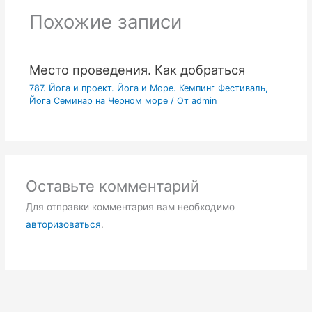
Похожие записи
Место проведения. Как добраться
787. Йога и проект. Йога и Море. Кемпинг Фестиваль,
Йога Семинар на Черном море
/ От
admin
Оставьте комментарий
Для отправки комментария вам необходимо
авторизоваться
.