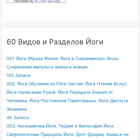
60 Видов и Разделов Йоги
001. Йога Образа Жизни. Йога в Современную Эпоху.
Сохранения импульса жизни и знания.
105 Записи
002. Йога Обучения из Пяти Частей. Йога-Чтения Вслух.
Йога-Написания Рукой. Йога-Передача Знания от
Человека. Йога-Постоянное Памятованье. Йога-Диспута
Экзамена
46 Записи
003. Аксиоматика Йоги. Теория и Философия Йоги.
Сверхлогичные Принципы Йоги. Долг-Дхарма. Ахимса-не