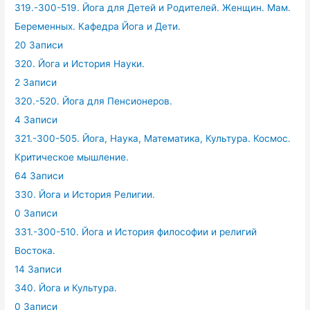
319.-300-519. Йога для Детей и Родителей. Женщин. Мам.
Беременных. Кафедра Йога и Дети.
20 Записи
320. Йога и История Науки.
2 Записи
320.-520. Йога для Пенсионеров.
4 Записи
321.-300-505. Йога, Наука, Математика, Культура. Космос.
Критическое мышление.
64 Записи
330. Йога и История Религии.
0 Записи
331.-300-510. Йога и История философии и религий
Востока.
14 Записи
340. Йога и Культура.
0 Записи