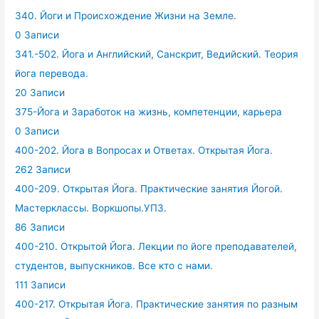
340. Йоги и Происхождение Жизни на Земле.
0 Записи
341.-502. Йога и Английский, Санскрит, Ведийский. Теория
йога перевода.
20 Записи
375-Йога и Заработок на жизнь, компетенции, карьера
0 Записи
400-202. Йога в Вопросах и Ответах. Открытая Йога.
262 Записи
400-209. Открытая Йога. Практические занятия Йогой.
Мастерклассы. Воркшопы.УПЗ.
86 Записи
400-210. Открытой Йога. Лекции по йоге преподавателей,
студентов, выпускников. Все кто с нами.
111 Записи
400-217. Открытая Йога. Практические занятия по разным