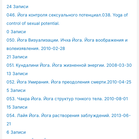
24 Записи
046. Йога контроля сексуального потенциал.038. Yoga of
control of sexual potential.
0 Записи
050. Йога Визуализации. Ичха Йога. Йога воображения и
волеизявления. 2010-02-28
21 Записи
051. Кундалини Йога. Йога жизненной энергии. 2008-03-30
13 Записи
052. Йога Умирания. Йога преодоления смерти.2010-04-25
5 Записи
053. Чакра Йога. Йога структур тонкого тела. 2010-08-01
15 Записи
054. Лайя Йога. Йога растворения заблуждений. 2013-06-
21
6 Записи