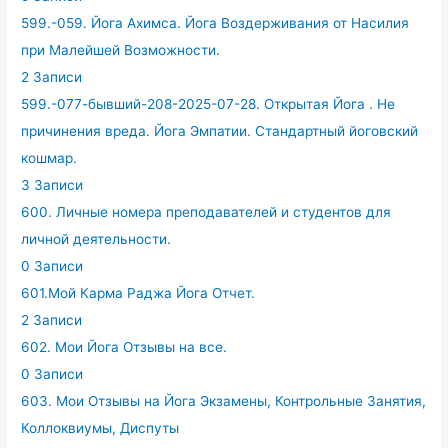
599.-059. Йога Ахимса. Йога Воздерживания от Насилия
при Малейшей Возможности.
2 Записи
599.-077-бывший-208-2025-07-28. Открытая Йога . Не
причинения вреда. Йога Эмпатии. Стандартный йоговский
кошмар.
3 Записи
600. Личные номера преподавателей и студентов для
личной деятельности.
0 Записи
601.Мой Карма Раджа Йога Отчет.
2 Записи
602. Мои Йога Отзывы на все.
0 Записи
603. Мои Отзывы на Йога Экзамены, Контрольные Занятия,
Коллоквиумы, Диспуты