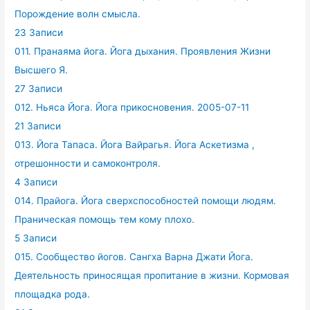
Порождение волн смысла.
23 Записи
011. Пранаяма йога. Йога дыхания. Проявления Жизни
Высшего Я.
27 Записи
012. Ньяса Йога. Йога прикосновения. 2005-07-11
21 Записи
013. Йога Тапаса. Йога Вайрагья. Йога Аскетизма ,
отрешонности и самоконтроля.
4 Записи
014. Прайога. Йога сверхспособностей помощи людям.
Праническая помощь тем кому плохо.
5 Записи
015. Сообщество йогов. Сангха Варна Джати Йога.
Деятельность приносящая пропитание в жизни. Кормовая
площадка рода.