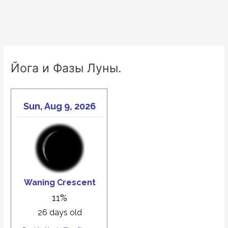
Йога и Фазы Луны.