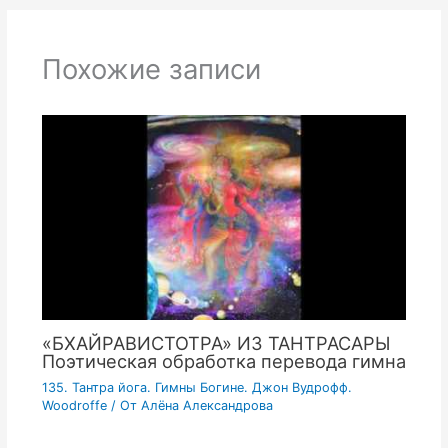
Похожие записи
«БХАЙРАВИСТОТРА» ИЗ ТАНТРАСАРЫ
Поэтическая обработка перевода гимна
135. Тантра йога. Гимны Богине. Джон Вудрофф.
Woodroffe
/ От
Алёна Александрова