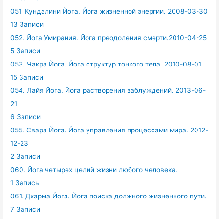
051. Кундалини Йога. Йога жизненной энергии. 2008-03-30
13 Записи
052. Йога Умирания. Йога преодоления смерти.2010-04-25
5 Записи
053. Чакра Йога. Йога структур тонкого тела. 2010-08-01
15 Записи
054. Лайя Йога. Йога растворения заблуждений. 2013-06-
21
6 Записи
055. Свара Йога. Йога управления процессами мира. 2012-
12-23
2 Записи
060. Йога четырех целий жизни любого человека.
1 Запись
061. Дхарма Йога. Йога поиска должного жизненного пути.
7 Записи