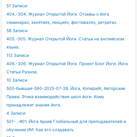
51 Записи
404.-304. Журнал Открытой Йоги. Отзывы о йога
семинарах, занятиях, лекциях, фестивалях, ретритах.
58 Записи
405.-305. Журнал Открытой Йоги. Статьи на английском
языке.
112 Записи
406.-306. Журнал Открытой Йоги. Проект Блог Йоги. Йога
Статьи Разное.
10 Записи
500-бывшая-590-2025-07-28. Йога, Копирайт, Авторские
Права. Этика взаимодействия школ йоги. Кому
принадлежит знания йоги.
4 Записи
501- .-801. Йога Архив Глобальный для преподавателей и
обучение ИИ. Как его создавать.