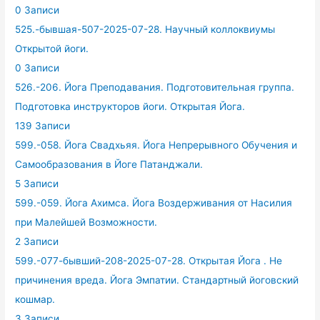
0 Записи
525.-бывшая-507-2025-07-28. Научный коллоквиумы
Открытой йоги.
0 Записи
526.-206. Йога Преподавания. Подготовительная группа.
Подготовка инструкторов йоги. Открытая Йога.
139 Записи
599.-058. Йога Свадхьяя. Йога Непрерывного Обучения и
Самообразования в Йоге Патанджали.
5 Записи
599.-059. Йога Ахимса. Йога Воздерживания от Насилия
при Малейшей Возможности.
2 Записи
599.-077-бывший-208-2025-07-28. Открытая Йога . Не
причинения вреда. Йога Эмпатии. Стандартный йоговский
кошмар.
3 Записи