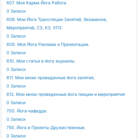
607. Моя Карма Йога Работа
0 Записи
608. Мои Йога Трансляции Занятий, Экзаменов,
Меропреятий, СЗ, КЗ, УПЗ.
0 Записи
609. Моя Йога Реклама и Презентации.
0 Записи
610. Мои статьи в йога журналы.
0 Записи
611. Мои мною проведенные йога занятия,
0 Записи
612. Мои мною проведенные йога лекции и мероприятия
0 Записи
700. Йога-кафедра.
0 Записи
750. Йога и Проекты Дружественные.
0 Записи