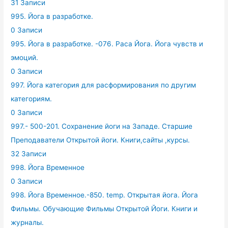
31 Записи
995. Йога в разработке.
0 Записи
995. Йога в разработке. -076. Раса Йога. Йога чувств и
эмоций.
0 Записи
997. Йога категория для расформирования по другим
категориям.
0 Записи
997.- 500-201. Сохранение йоги на Западе. Старшие
Преподаватели Открытой йоги. Книги,сайты ,курсы.
32 Записи
998. Йога Временное
0 Записи
998. Йога Временное.-850. temp. Открытая йога. Йога
Фильмы. Обучающие Фильмы Открытой Йоги. Книги и
журналы.