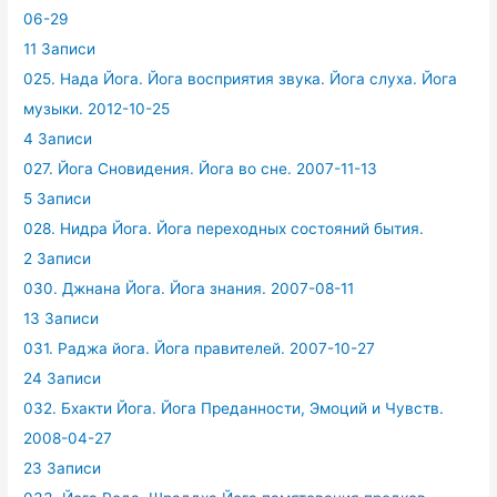
06-29
11 Записи
025. Нада Йога. Йога восприятия звука. Йога слуха. Йога
музыки. 2012-10-25
4 Записи
027. Йога Сновидения. Йога во сне. 2007-11-13
5 Записи
028. Нидра Йога. Йога переходных состояний бытия.
2 Записи
030. Джнана Йога. Йога знания. 2007-08-11
13 Записи
031. Раджа йога. Йога правителей. 2007-10-27
24 Записи
032. Бхакти Йога. Йога Преданности, Эмоций и Чувств.
2008-04-27
23 Записи