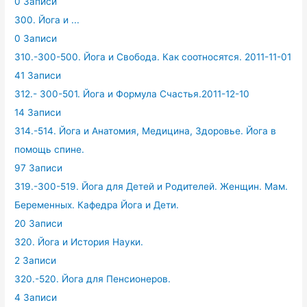
0 Записи
300. Йога и ...
0 Записи
310.-300-500. Йога и Свобода. Как соотносятся. 2011-11-01
41 Записи
312.- 300-501. Йога и Формула Счастья.2011-12-10
14 Записи
314.-514. Йога и Анатомия, Медицина, Здоровье. Йога в
помощь спине.
97 Записи
319.-300-519. Йога для Детей и Родителей. Женщин. Мам.
Беременных. Кафедра Йога и Дети.
20 Записи
320. Йога и История Науки.
2 Записи
320.-520. Йога для Пенсионеров.
4 Записи