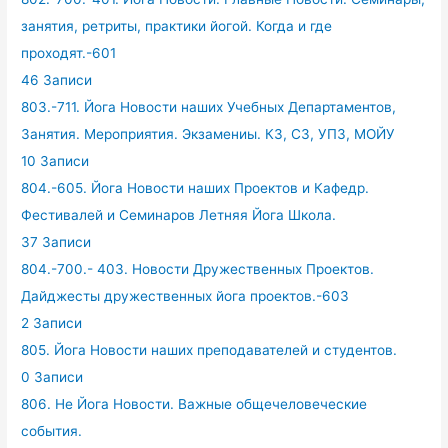
занятия, ретриты, практики йогой. Когда и где
проходят.-601
46 Записи
803.-711. Йога Новости наших Учебных Департаментов,
Занятия. Мероприятия. Экзамениы. КЗ, СЗ, УПЗ, МОЙУ
10 Записи
804.-605. Йога Новости наших Проектов и Кафедр.
Фестивалей и Семинаров Летняя Йога Школа.
37 Записи
804.-700.- 403. Новости Дружественных Проектов.
Дайджесты дружественных йога проектов.-603
2 Записи
805. Йога Новости наших преподавателей и студентов.
0 Записи
806. Не Йога Новости. Важные общечеловеческие
события.