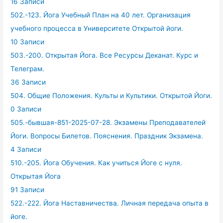
16 Записи
502.-123. Йога Учебный План на 40 лет. Организация
учебного процесса в Университете Открытой йоги.
10 Записи
503.-200. Открытая Йога. Все Ресурсы Деканат. Курс и
Телеграм.
36 Записи
504. Общие Положения. Культы и Культики. Открытой Йоги.
0 Записи
505.-бывшая-851-2025-07-28. Экзамены Преподавателей
Йоги. Вопросы Билетов. Пояснения. Праздник Экзамена.
4 Записи
510.-205. Йога Обучения. Как учиться Йоге с нуля.
Открытая Йога
91 Записи
522.-222. Йога Наставничества. Личная передача опыта в
йоге.