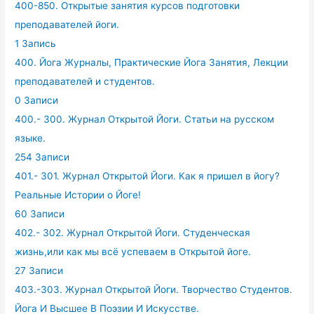
400-850. Открытые занятия курсов подготовки
преподавателей йоги.
1 Запись
400. Йога Журналы, Практические Йога Занятия, Лекции
преподавателей и студентов.
0 Записи
400.- 300. Журнал Открытой Йоги. Статьи на русском
языке.
254 Записи
401.- 301. Журнал Открытой Йоги. Как я пришел в йогу?
Реальные Истории о Йоге!
60 Записи
402.- 302. Журнал Открытой Йоги. Студенческая
жизнь,или как мы всё успеваем в Открытой йоге.
27 Записи
403.-303. Журнал Открытой Йоги. Творчество Студентов.
Йога И Высшее В Поэзии И Искусстве.