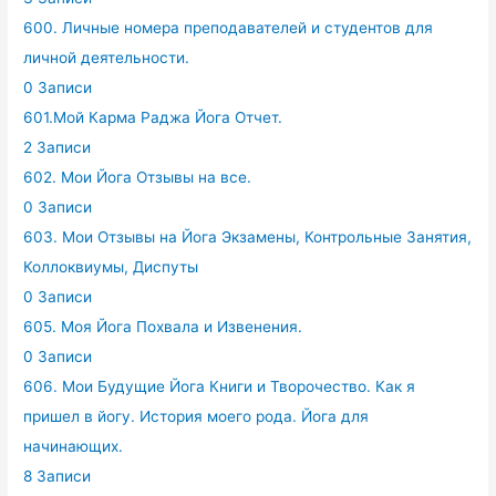
600. Личные номера преподавателей и студентов для
личной деятельности.
0 Записи
601.Мой Карма Раджа Йога Отчет.
2 Записи
602. Мои Йога Отзывы на все.
0 Записи
603. Мои Отзывы на Йога Экзамены, Контрольные Занятия,
Коллоквиумы, Диспуты
0 Записи
605. Моя Йога Похвала и Извенения.
0 Записи
606. Мои Будущие Йога Книги и Творочество. Как я
пришел в йогу. История моего рода. Йога для
начинающих.
8 Записи