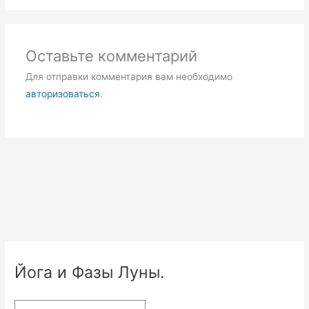
Оставьте комментарий
Для отправки комментария вам необходимо
авторизоваться
.
Йога и Фазы Луны.