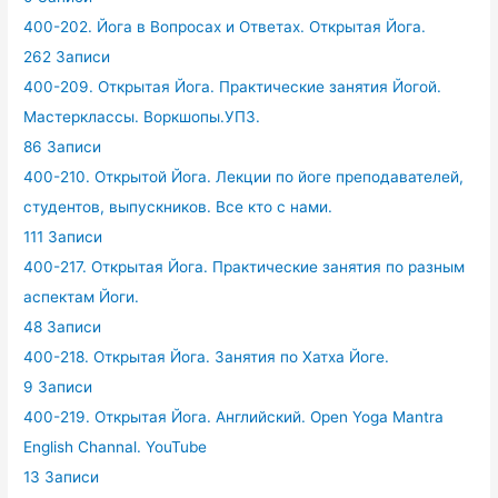
400-202. Йога в Вопросах и Ответах. Открытая Йога.
262 Записи
400-209. Открытая Йога. Практические занятия Йогой.
Мастерклассы. Воркшопы.УПЗ.
86 Записи
400-210. Открытой Йога. Лекции по йоге преподавателей,
студентов, выпускников. Все кто с нами.
111 Записи
400-217. Открытая Йога. Практические занятия по разным
аспектам Йоги.
48 Записи
400-218. Открытая Йога. Занятия по Хатха Йоге.
9 Записи
400-219. Открытая Йога. Английский. Open Yoga Mantra
English Channal. YouTube
13 Записи