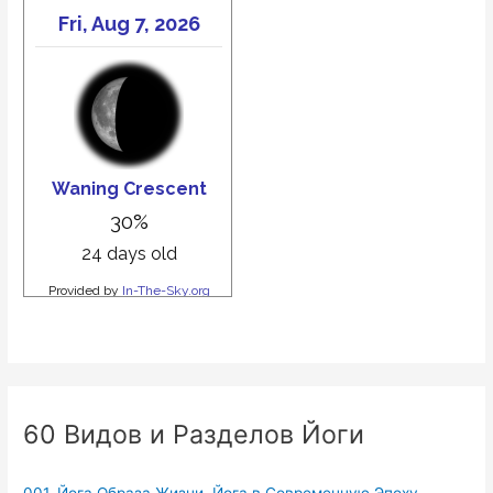
60 Видов и Разделов Йоги