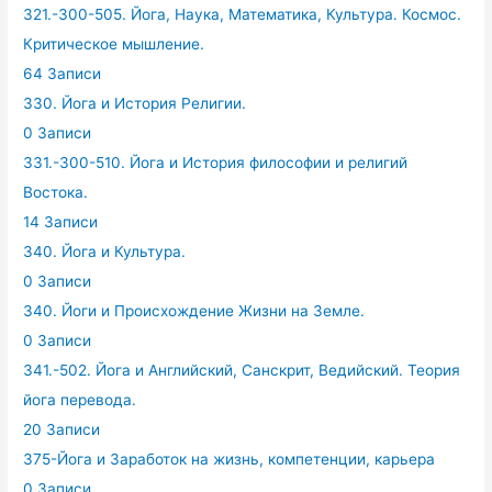
321.-300-505. Йога, Наука, Математика, Культура. Космос.
Критическое мышление.
64 Записи
330. Йога и История Религии.
0 Записи
331.-300-510. Йога и История философии и религий
Востока.
14 Записи
340. Йога и Культура.
0 Записи
340. Йоги и Происхождение Жизни на Земле.
0 Записи
341.-502. Йога и Английский, Санскрит, Ведийский. Теория
йога перевода.
20 Записи
375-Йога и Заработок на жизнь, компетенции, карьера
0 Записи