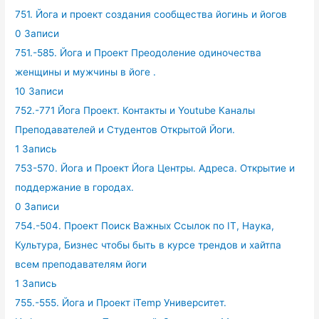
751. Йога и проект создания сообщества йогинь и йогов
0 Записи
751.-585. Йога и Проект Преодоление одиночества
женщины и мужчины в йоге .
10 Записи
752.-771 Йога Проект. Контакты и Youtube Каналы
Преподавателей и Студентов Открытой Йоги.
1 Запись
753-570. Йога и Проект Йога Центры. Адреса. Открытие и
поддержание в городах.
0 Записи
754.-504. Проект Поиск Важных Ссылок по IT, Наука,
Культура, Бизнес чтобы быть в курсе трендов и хайтпа
всем преподавателям йоги
1 Запись
755.-555. Йога и Проект iTemp Университет.