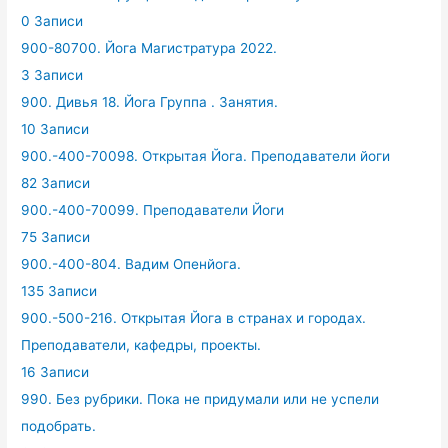
0 Записи
900-80700. Йога Магистратура 2022.
3 Записи
900. Дивья 18. Йога Группа . Занятия.
10 Записи
900.-400-70098. Открытая Йога. Преподаватели йоги
82 Записи
900.-400-70099. Преподаватели Йоги
75 Записи
900.-400-804. Вадим Опенйога.
135 Записи
900.-500-216. Открытая Йога в странах и городах.
Преподаватели, кафедры, проекты.
16 Записи
990. Без рубрики. Пока не придумали или не успели
подобрать.