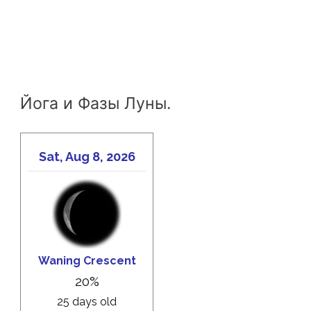
Йога и Фазы Луны.