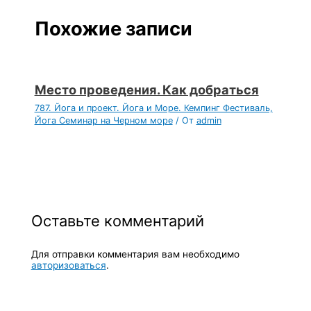
Похожие записи
Место проведения. Как добраться
787. Йога и проект. Йога и Море. Кемпинг Фестиваль,
Йога Семинар на Черном море
/ От
admin
Оставьте комментарий
Для отправки комментария вам необходимо
авторизоваться
.