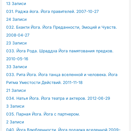
13 Записи
031. Раджа йога. Йога правителей. 2007-10-27
24 Записи
032. Бхакти Йога. Йога Преданности, Эмоций и Чувств.
2008-04-27
23 Записи
033. Йога Рода. Шраддха Йога памятования предков.
2010-05-16
33 Записи
033. Рита Йога. Йога танца вселенной и человека. Йога
Ритма Уместости Действий. 2011-11-18
21 Записи
034. Натья Йога. Йога театра и актеров. 2012-06-29
3 Записи
035. Парная Йога. Йога с партнером.
2 Записи
040. Йога Влюбленности. Йога подарка вселенной.2009-