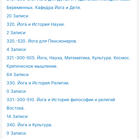
Беременных. Кафедра Йога и Дети.
20 Записи
320. Йога и История Науки.
2 Записи
320.-520. Йога для Пенсионеров.
4 Записи
321.-300-505. Йога, Наука, Математика, Культура. Космос.
Критическое мышление.
64 Записи
330. Йога и История Религии.
0 Записи
331.-300-510. Йога и История философии и религий
Востока.
14 Записи
340. Йога и Культура.
0 Записи