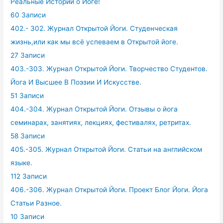
Реальные Истории о Йоге!
60 Записи
402.- 302. Журнал Открытой Йоги. Студенческая
жизнь,или как мы всё успеваем в Открытой йоге.
27 Записи
403.-303. Журнал Открытой Йоги. Творчество Студентов.
Йога И Высшее В Поэзии И Искусстве.
51 Записи
404.-304. Журнал Открытой Йоги. Отзывы о йога
семинарах, занятиях, лекциях, фестивалях, ретритах.
58 Записи
405.-305. Журнал Открытой Йоги. Статьи на английском
языке.
112 Записи
406.-306. Журнал Открытой Йоги. Проект Блог Йоги. Йога
Статьи Разное.
10 Записи