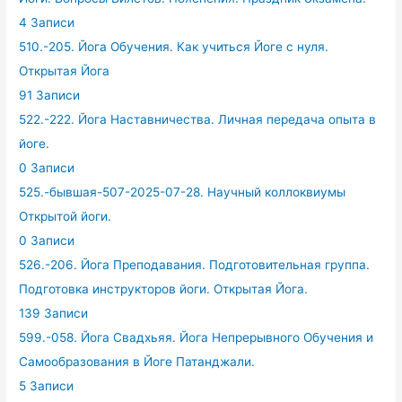
4 Записи
510.-205. Йога Обучения. Как учиться Йоге с нуля.
Открытая Йога
91 Записи
522.-222. Йога Наставничества. Личная передача опыта в
йоге.
0 Записи
525.-бывшая-507-2025-07-28. Научный коллоквиумы
Открытой йоги.
0 Записи
526.-206. Йога Преподавания. Подготовительная группа.
Подготовка инструкторов йоги. Открытая Йога.
139 Записи
599.-058. Йога Свадхьяя. Йога Непрерывного Обучения и
Самообразования в Йоге Патанджали.
5 Записи