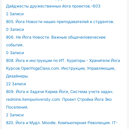
Дайджесты дружественных йога проектов.-603
2 Записи
805. Йога Новости наших преподавателей и студентов.
0 Записи
806. Не Йога Новости. Важные общечеловеческие
события.
0 Записи
808. Йога и инструкции по ИТ. Кураторы - Хранители Йога
Курсов OpenYogaClass.com. Инструкции, Управляющие,
Дизайнеры.
22 Записи
809. Йога и Задачи Карма Йоги, Система учета задач.
redmine.itempuniversity.com. Проект Стройка Йога Эко
Поселения.
2 Записи
820. Йога и Мудл. Moodle. Компьютерная Революция. IT-