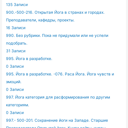
135 Записи
900.-500-216. Открытая Йога в странах и городах.
Преподаватели, кафедры, проекты.
16 Записи
990. Без рубрики. Пока не придумали или не успели
подобрать.
31 Записи
995. Йога в разработке.
0 Записи
995. Йога в разработке. -076. Раса Йога. Йога чувств и
эмоций.
0 Записи
997. Йога категория для расформирования по другим
категориям.
0 Записи
997.- 500-201. Сохранение йоги на Западе. Старшие