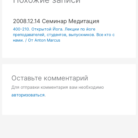
2008.12.14 Семинар Медитация
400-210. Открытой Йога. Лекции по йоге
преподавателей, студентов, выпускников. Все кто с
нами.
/ От
Anton Marcus
Оставьте комментарий
Для отправки комментария вам необходимо
авторизоваться
.