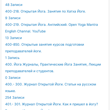
48 Записи
400-218. Открытая Йога. Занятия по Хатха Йоге.
9 Записи
400-219. Открытая Йога. Английский. Open Yoga Mantra
English Channal. YouTube
13 Записи
400-850. Открытые занятия курсов подготовки
преподавателей йоги.
1 Запись
400. Йога Журналы, Практические Йога Занятия, Лекции
преподавателей и студентов.
0 Записи
400.- 300. Журнал Открытой Йоги. Статьи на русском
языке.
254 Записи
401.- 301. Журнал Открытой Йоги. Как я пришел в йогу?