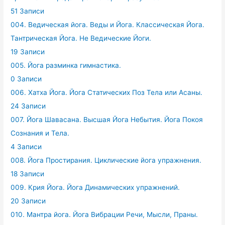
51 Записи
004. Ведическая йога. Веды и Йога. Классическая Йога.
Тантрическая Йога. Не Ведические Йоги.
19 Записи
005. Йога разминка гимнастика.
0 Записи
006. Хатха Йога. Йога Статических Поз Тела или Асаны.
24 Записи
007. Йога Шавасана. Высшая Йога Небытия. Йога Покоя
Сознания и Тела.
4 Записи
008. Йога Простирания. Циклические йога упражнения.
18 Записи
009. Крия Йога. Йога Динамических упражнений.
20 Записи
010. Мантра йога. Йога Вибрации Речи, Мысли, Праны.