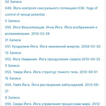
24 Записи
046. Йога контроля сексуального потенциал.038. Yoga of
control of sexual potential.
0 Записи
050. Йога Визуализации. Ичха Йога. Йога воображения и
волеизявления. 2010-02-28
21 Записи
051. Кундалини Йога. Йога жизненной энергии. 2008-03-30
13 Записи
052. Йога Умирания. Йога преодоления смерти.2010-04-25
5 Записи
053. Чакра Йога. Йога структур тонкого тела. 2010-08-01
15 Записи
054. Лайя Йога. Йога растворения заблуждений. 2013-06-
21
6 Записи
055. Свара Йога. Йога управления процессами мира. 2012-