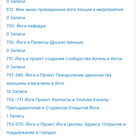
0 Записи
612. Мои мною проведенные йога лекции и мероприятия
0 Записи
700. Йога-кафедра.
0 Записи
750. Йога и Проекты Дружественные.
0 Записи
751. Йога и проект создания сообщества йогинь и йогов
0 Записи
751.-585. Йога и Проект Преодоление одиночества
женщины и мужчины в йоге .
10 Записи
752.-771 Йога Проект. Контакты и Youtube Каналы
Преподавателей и Студентов Открытой Йоги.
1 Запись
753-570. Йога и Проект Йога Центры. Адреса. Открытие и
поддержание в городах.