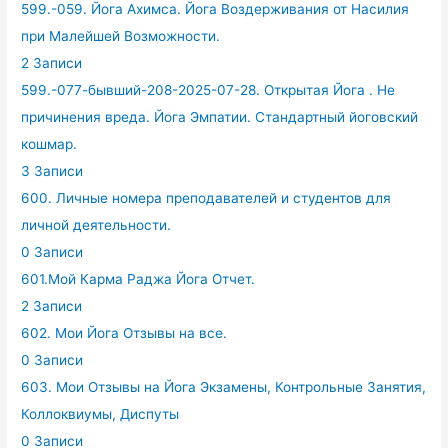
599.-059. Йога Ахимса. Йога Воздерживания от Насилия
при Малейшей Возможности.
2 Записи
599.-077-бывший-208-2025-07-28. Открытая Йога . Не
причинения вреда. Йога Эмпатии. Стандартный йоговский
кошмар.
3 Записи
600. Личные номера преподавателей и студентов для
личной деятельности.
0 Записи
601.Мой Карма Раджа Йога Отчет.
2 Записи
602. Мои Йога Отзывы на все.
0 Записи
603. Мои Отзывы на Йога Экзамены, Контрольные Занятия,
Коллоквиумы, Диспуты
0 Записи