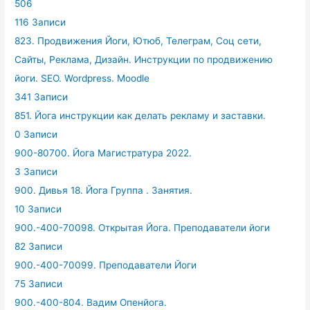
506
116 Записи
823. Продвижения Йоги, Ютюб, Телеграм, Соц сети,
Сайты, Реклама, Дизайн. Инструкции по продвижению
йоги. SEO. Wordpress. Moodle
341 Записи
851. Йога инструкции как делать рекламу и заставки.
0 Записи
900-80700. Йога Магистратура 2022.
3 Записи
900. Дивья 18. Йога Группа . Занятия.
10 Записи
900.-400-70098. Открытая Йога. Преподаватели йоги
82 Записи
900.-400-70099. Преподаватели Йоги
75 Записи
900.-400-804. Вадим Опенйога.