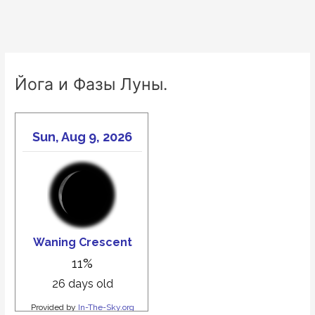
Йога и Фазы Луны.