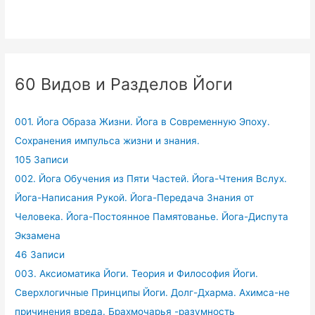
60 Видов и Разделов Йоги
001. Йога Образа Жизни. Йога в Современную Эпоху.
Сохранения импульса жизни и знания.
105 Записи
002. Йога Обучения из Пяти Частей. Йога-Чтения Вслух.
Йога-Написания Рукой. Йога-Передача Знания от
Человека. Йога-Постоянное Памятованье. Йога-Диспута
Экзамена
46 Записи
003. Аксиоматика Йоги. Теория и Философия Йоги.
Сверхлогичные Принципы Йоги. Долг-Дхарма. Ахимса-не
причинения вреда. Брахмочарья -разумность