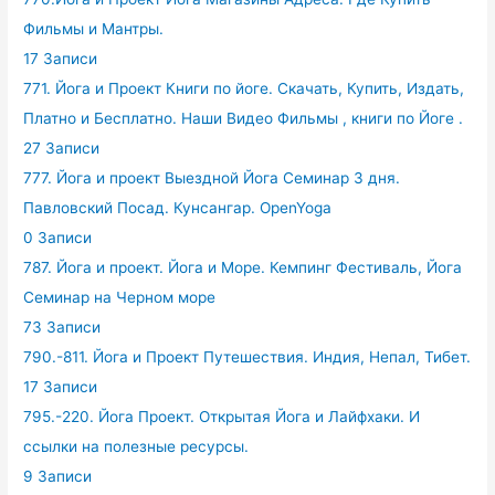
Фильмы и Мантры.
17 Записи
771. Йога и Проект Книги по йоге. Скачать, Купить, Издать,
Платно и Бесплатно. Наши Видео Фильмы , книги по Йоге .
27 Записи
777. Йога и проект Выездной Йога Семинар 3 дня.
Павловский Посад. Кунсангар. OpenYoga
0 Записи
787. Йога и проект. Йога и Море. Кемпинг Фестиваль, Йога
Семинар на Черном море
73 Записи
790.-811. Йога и Проект Путешествия. Индия, Непал, Тибет.
17 Записи
795.-220. Йога Проект. Открытая Йога и Лайфхаки. И
ссылки на полезные ресурсы.
9 Записи