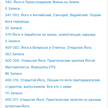
340. Йоги и Происхождение Жизни на Земле.
0 Записи
341.-502. Йога и Английский, Санскрит, Ведийский. Теория
йога перевода.
20 Записи
375-Йога и Заработок на жизнь, компетенции, карьера
0 Записи
400-202. Йога в Вопросах и Ответах. Открытая Йога.
262 Записи
400-209. Открытая Йога. Практические занятия Йогой.
Мастерклассы. Воркшопы.УПЗ.
86 Записи
400-210. Открытой Йога. Лекции по йоге преподавателей,
студентов, выпускников. Все кто с нами.
111 Записи
400-217. Открытая Йога. Практические занятия по разным
аспектам Йоги.