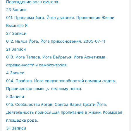
Порождение волн смысла.
23 Записи
011. Пранаяма йога. Йога дыхания. Проявления Жизни
Высшего Я.
27 Записи
012. Ньяса Йога. Йога прикосновения. 2005-07-11
21 Записи
013. Йога Тапаса. Йога Вайрагья. Йога Аскетизма ,
отрешонности и самоконтроля.
4 Записи
014. Прайога. Йога сверхспособностей помощи людям.
Праническая помощь тем кому плохо.
5 Записи
015. Сообщество йогов. Сангха Варна Джати Йога.
Деятельность приносящая пропитание в жизни. Кормовая
площадка рода.
31 Записи