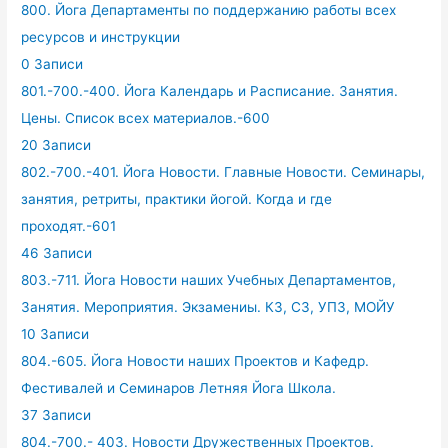
800. Йога Департаменты по поддержанию работы всех
ресурсов и инструкции
0 Записи
801.-700.-400. Йога Календарь и Расписание. Занятия.
Цены. Список всех материалов.-600
20 Записи
802.-700.-401. Йога Новости. Главные Новости. Семинары,
занятия, ретриты, практики йогой. Когда и где
проходят.-601
46 Записи
803.-711. Йога Новости наших Учебных Департаментов,
Занятия. Мероприятия. Экзамениы. КЗ, СЗ, УПЗ, МОЙУ
10 Записи
804.-605. Йога Новости наших Проектов и Кафедр.
Фестивалей и Семинаров Летняя Йога Школа.
37 Записи
804.-700.- 403. Новости Дружественных Проектов.