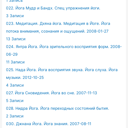
1 Запись
022. Йога Мудр и Бандх. Спец упражнения йоги.
3 Записи
023. Медитация. Дхяна йога. Медитация в Йоге. Йога
потока внимания, сознания и ощущений. 2008-01-27
13 Записи
024. Янтра Йога. Йога зрительного восприятия форм. 2008-
06-29
11 Записи
025. Нада Йога. Йога восприятия звука. Йога слуха. Йога
музыки. 2012-10-25
4 Записи
027. Йога Сновидения. Йога во сне. 2007-11-13
5 Записи
028. Нидра Йога. Йога переходных состояний бытия.
2 Записи
030. Джнана Йога. Йога знания. 2007-08-11