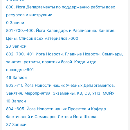
800. Йога Департаменты по поддержанию работы всех
ресурсов и инструкции
0 Записи
801.-700.-400. Йога Календарь и Расписание. Занятия.
Цены. Список всех материалов.-600
20 Записи
802.-700.-401. Йога Новости. Главные Новости. Семинары,
занятия, ретриты, практики йогой. Когда и где
проходят.-601
46 Записи
803.-711. Йога Новости наших Учебных Департаментов,
Занятия. Мероприятия. Экзамениы. КЗ, СЗ, УПЗ, МОЙУ
10 Записи
804.-605. Йога Новости наших Проектов и Кафедр.
Фестивалей и Семинаров Летняя Йога Школа.
37 Записи