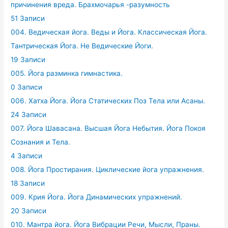
причинения вреда. Брахмочарья -разумность
51 Записи
004. Ведическая йога. Веды и Йога. Классическая Йога.
Тантрическая Йога. Не Ведические Йоги.
19 Записи
005. Йога разминка гимнастика.
0 Записи
006. Хатха Йога. Йога Статических Поз Тела или Асаны.
24 Записи
007. Йога Шавасана. Высшая Йога Небытия. Йога Покоя
Сознания и Тела.
4 Записи
008. Йога Простирания. Циклические йога упражнения.
18 Записи
009. Крия Йога. Йога Динамических упражнений.
20 Записи
010. Мантра йога. Йога Вибрации Речи, Мысли, Праны.