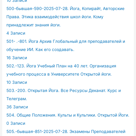
10 Записи
500-бывшая-590-2025-07-28. Йога, Копирайт, Авторские
Права. Этика взаимодействия школ йоги. Кому
принадлежит знания йоги.
4 Записи
501- .-801. Йога Архив Глобальный для преподавателей и
обучение ИИ. Как его создавать.
16 Записи
502.-123. Йога Учебный План на 40 лет. Организация
учебного процесса в Университете Открытой йоги.
10 Записи
503.-200. Открытая Йога. Все Ресурсы Деканат. Курс и
Телеграм.
36 Записи
504. Общие Положения. Культы и Культики. Открытой Йоги.
0 Записи
505.-бывшая-851-2025-07-28. Экзамены Преподавателей