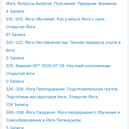
Йоги. Вопросы Билетов. Пояснения. Праздник Экзамена.
4 Записи
510.-205. Йога Обучения. Как учиться Йоге с нуля.
Открытая Йога
91 Записи
522.-222. Йога Наставничества. Личная передача опыта в
йоге.
0 Записи
525.-бывшая-507-2025-07-28. Научный коллоквиумы
Открытой йоги.
0 Записи
526.-206. Йога Преподавания. Подготовительная группа.
Подготовка инструкторов йоги. Открытая Йога.
139 Записи
599.-058. Йога Свадхьяя. Йога Непрерывного Обучения и
Самообразования в Йоге Патанджали.
5 Записи