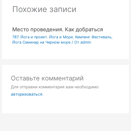
Похожие записи
Место проведения. Как добраться
787. Йога и проект. Йога и Море. Кемпинг Фестиваль,
Йога Семинар на Черном море
/ От
admin
Оставьте комментарий
Для отправки комментария вам необходимо
авторизоваться
.