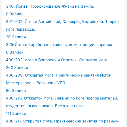
340. Йоги и Происхождение Жизни на Земле.
0 Записи
341.-502. Йога и Английский, Санскрит, Ведийский. Теория
йога перевода.
20 Записи
375-Йога и Заработок на жизнь, компетенции, карьера
0 Записи
400-202. Йога в Вопросах и Ответах. Открытая Йога.
262 Записи
400-209. Открытая Йога. Практические занятия Йогой.
Мастерклассы. Воркшопы.УПЗ.
86 Записи
400-210. Открытой Йога. Лекции по йоге преподавателей,
студентов, выпускников. Все кто с нами.
111 Записи
400-217. Открытая Йога. Практические занятия по разным