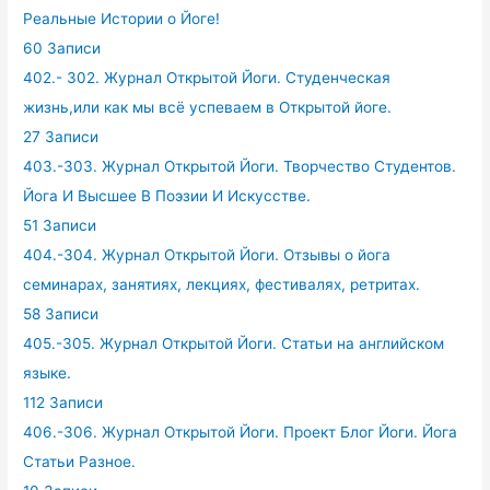
Реальные Истории о Йоге!
60 Записи
402.- 302. Журнал Открытой Йоги. Студенческая
жизнь,или как мы всё успеваем в Открытой йоге.
27 Записи
403.-303. Журнал Открытой Йоги. Творчество Студентов.
Йога И Высшее В Поэзии И Искусстве.
51 Записи
404.-304. Журнал Открытой Йоги. Отзывы о йога
семинарах, занятиях, лекциях, фестивалях, ретритах.
58 Записи
405.-305. Журнал Открытой Йоги. Статьи на английском
языке.
112 Записи
406.-306. Журнал Открытой Йоги. Проект Блог Йоги. Йога
Статьи Разное.