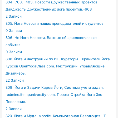
804.-700.- 403. Новости Дружественных Проектов.
Дайджесты дружественных йога проектов.-603
2 Записи
805. Йога Новости наших преподавателей и студентов.
0 Записи
806. Не Йога Новости. Важные общечеловеческие
события.
0 Записи
808. Йога и инструкции по ИТ. Кураторы - Хранители Йога
Курсов OpenYogaClass.com. Инструкции, Управляющие,
Дизайнеры.
22 Записи
809. Йога и Задачи Карма Йоги, Система учета задач.
redmine.itempuniversity.com. Проект Стройка Йога Эко
Поселения.
2 Записи
820. Йога и Мудл. Moodle. Компьютерная Революция. IT-