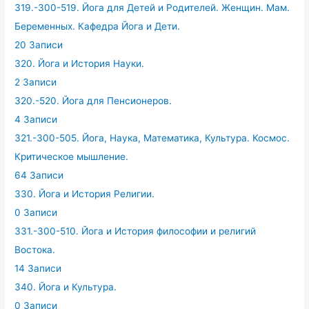
319.-300-519. Йога для Детей и Родителей. Женщин. Мам.
Беременных. Кафедра Йога и Дети.
20 Записи
320. Йога и История Науки.
2 Записи
320.-520. Йога для Пенсионеров.
4 Записи
321.-300-505. Йога, Наука, Математика, Культура. Космос.
Критическое мышление.
64 Записи
330. Йога и История Религии.
0 Записи
331.-300-510. Йога и История философии и религий
Востока.
14 Записи
340. Йога и Культура.
0 Записи