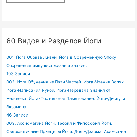
60 Видов и Разделов Йоги
001. Йога Образа Жизни. Йога в Современную Эпоху.
Сохранения импульса жизни и знания.
103 Записи
002. Йога Обучения из Пяти Частей. Йога-Чтения Вслух.
Йога-Написания Рукой. Йога-Передача Знания от
Человека. Йога-Постоянное Памятованье. Йога-Диспута
Экзамена
46 Записи
003. Аксиоматика Йоги. Теория и Философия Йоги.
Сверхлогичные Принципы Йоги. Долг-Дхарма. Ахимса-не