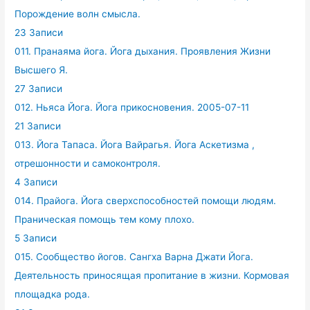
Порождение волн смысла.
23 Записи
011. Пранаяма йога. Йога дыхания. Проявления Жизни
Высшего Я.
27 Записи
012. Ньяса Йога. Йога прикосновения. 2005-07-11
21 Записи
013. Йога Тапаса. Йога Вайрагья. Йога Аскетизма ,
отрешонности и самоконтроля.
4 Записи
014. Прайога. Йога сверхспособностей помощи людям.
Праническая помощь тем кому плохо.
5 Записи
015. Сообщество йогов. Сангха Варна Джати Йога.
Деятельность приносящая пропитание в жизни. Кормовая
площадка рода.