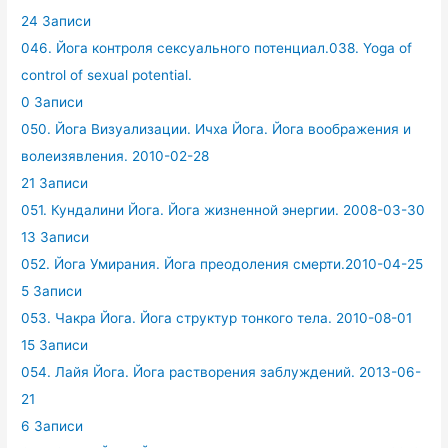
24 Записи
046. Йога контроля сексуального потенциал.038. Yoga of
control of sexual potential.
0 Записи
050. Йога Визуализации. Ичха Йога. Йога воображения и
волеизявления. 2010-02-28
21 Записи
051. Кундалини Йога. Йога жизненной энергии. 2008-03-30
13 Записи
052. Йога Умирания. Йога преодоления смерти.2010-04-25
5 Записи
053. Чакра Йога. Йога структур тонкого тела. 2010-08-01
15 Записи
054. Лайя Йога. Йога растворения заблуждений. 2013-06-
21
6 Записи