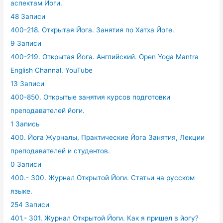
аспектам Йоги.
48 Записи
400-218. Открытая Йога. Занятия по Хатха Йоге.
9 Записи
400-219. Открытая Йога. Английский. Open Yoga Mantra
English Channal. YouTube
13 Записи
400-850. Открытые занятия курсов подготовки
преподавателей йоги.
1 Запись
400. Йога Журналы, Практические Йога Занятия, Лекции
преподавателей и студентов.
0 Записи
400.- 300. Журнал Открытой Йоги. Статьи на русском
языке.
254 Записи
401.- 301. Журнал Открытой Йоги. Как я пришел в йогу?