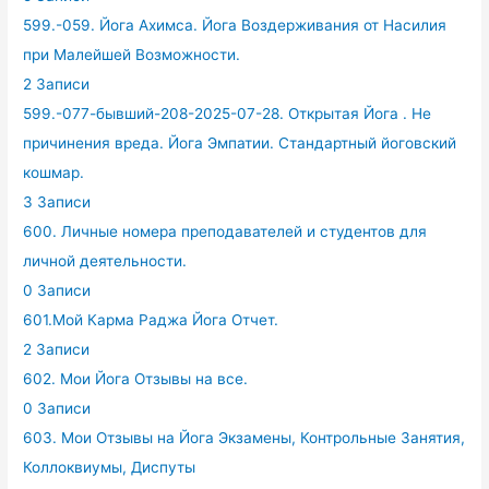
599.-059. Йога Ахимса. Йога Воздерживания от Насилия
при Малейшей Возможности.
2 Записи
599.-077-бывший-208-2025-07-28. Открытая Йога . Не
причинения вреда. Йога Эмпатии. Стандартный йоговский
кошмар.
3 Записи
600. Личные номера преподавателей и студентов для
личной деятельности.
0 Записи
601.Мой Карма Раджа Йога Отчет.
2 Записи
602. Мои Йога Отзывы на все.
0 Записи
603. Мои Отзывы на Йога Экзамены, Контрольные Занятия,
Коллоквиумы, Диспуты