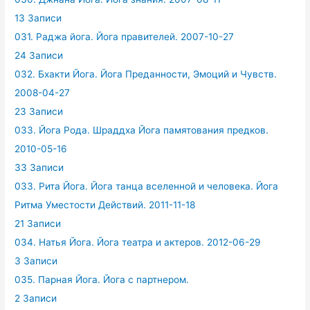
13 Записи
031. Раджа йога. Йога правителей. 2007-10-27
24 Записи
032. Бхакти Йога. Йога Преданности, Эмоций и Чувств.
2008-04-27
23 Записи
033. Йога Рода. Шраддха Йога памятования предков.
2010-05-16
33 Записи
033. Рита Йога. Йога танца вселенной и человека. Йога
Ритма Уместости Действий. 2011-11-18
21 Записи
034. Натья Йога. Йога театра и актеров. 2012-06-29
3 Записи
035. Парная Йога. Йога с партнером.
2 Записи