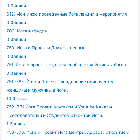
0 Записи
612. Мои мною проведенные йога лекции и мероприятия
0 Записи
700. Йога-кафедра.
0 Записи
750. Йога и Проекты Дружественные.
0 Записи
751. Йога и проект создания сообщества йогинь и йогов
0 Записи
751.-585. Йога и Проект Преодоление одиночества
женщины и мужчины в йоге .
10 Записи
752.-771 Йога Проект. Контакты и Youtube Каналы
Преподавателей и Студентов Открытой Йоги.
1 Запись
753-570. Йога и Проект Йога Центры. Адреса. Открытие и