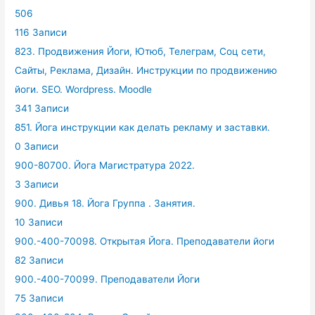
506
116 Записи
823. Продвижения Йоги, Ютюб, Телеграм, Соц сети,
Сайты, Реклама, Дизайн. Инструкции по продвижению
йоги. SEO. Wordpress. Moodle
341 Записи
851. Йога инструкции как делать рекламу и заставки.
0 Записи
900-80700. Йога Магистратура 2022.
3 Записи
900. Дивья 18. Йога Группа . Занятия.
10 Записи
900.-400-70098. Открытая Йога. Преподаватели йоги
82 Записи
900.-400-70099. Преподаватели Йоги
75 Записи