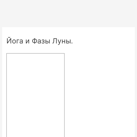
Йога и Фазы Луны.