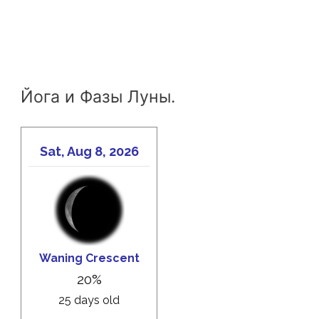
Йога и Фазы Луны.