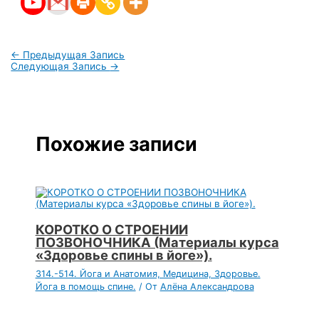
←
Предыдущая Запись
Следующая Запись
→
Похожие записи
КОРОТКО О СТРОЕНИИ
ПОЗВОНОЧНИКА (Материалы курса
«Здоровье спины в йоге»).
314.-514. Йога и Анатомия, Медицина, Здоровье.
Йога в помощь спине.
/ От
Алёна Александрова