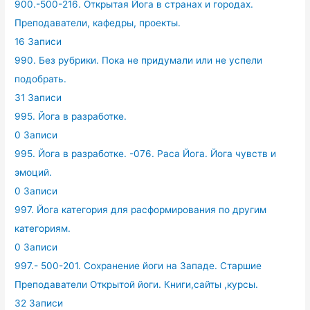
900.-500-216. Открытая Йога в странах и городах.
Преподаватели, кафедры, проекты.
16 Записи
990. Без рубрики. Пока не придумали или не успели
подобрать.
31 Записи
995. Йога в разработке.
0 Записи
995. Йога в разработке. -076. Раса Йога. Йога чувств и
эмоций.
0 Записи
997. Йога категория для расформирования по другим
категориям.
0 Записи
997.- 500-201. Сохранение йоги на Западе. Старшие
Преподаватели Открытой йоги. Книги,сайты ,курсы.
32 Записи