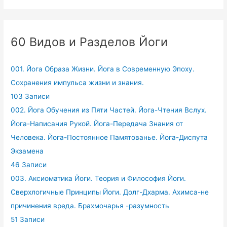
60 Видов и Разделов Йоги
001. Йога Образа Жизни. Йога в Современную Эпоху.
Сохранения импульса жизни и знания.
103 Записи
002. Йога Обучения из Пяти Частей. Йога-Чтения Вслух.
Йога-Написания Рукой. Йога-Передача Знания от
Человека. Йога-Постоянное Памятованье. Йога-Диспута
Экзамена
46 Записи
003. Аксиоматика Йоги. Теория и Философия Йоги.
Сверхлогичные Принципы Йоги. Долг-Дхарма. Ахимса-не
причинения вреда. Брахмочарья -разумность
51 Записи