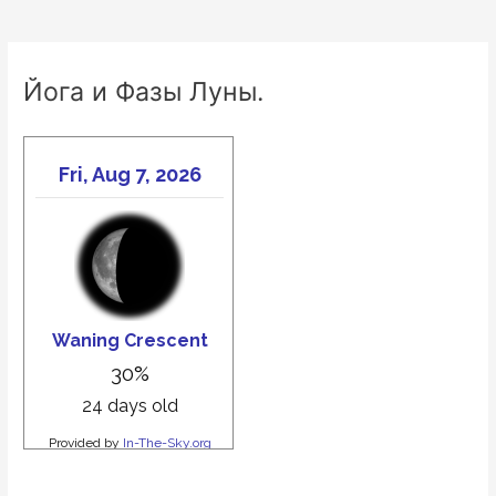
Йога и Фазы Луны.