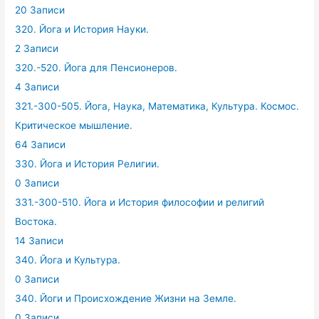
20 Записи
320. Йога и История Науки.
2 Записи
320.-520. Йога для Пенсионеров.
4 Записи
321.-300-505. Йога, Наука, Математика, Культура. Космос.
Критическое мышление.
64 Записи
330. Йога и История Религии.
0 Записи
331.-300-510. Йога и История философии и религий
Востока.
14 Записи
340. Йога и Культура.
0 Записи
340. Йоги и Происхождение Жизни на Земле.
0 Записи