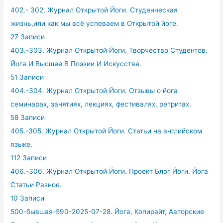
402.- 302. Журнал Открытой Йоги. Студенческая
жизнь,или как мы всё успеваем в Открытой йоге.
27 Записи
403.-303. Журнал Открытой Йоги. Творчество Студентов.
Йога И Высшее В Поэзии И Искусстве.
51 Записи
404.-304. Журнал Открытой Йоги. Отзывы о йога
семинарах, занятиях, лекциях, фестивалях, ретритах.
58 Записи
405.-305. Журнал Открытой Йоги. Статьи на английском
языке.
112 Записи
406.-306. Журнал Открытой Йоги. Проект Блог Йоги. Йога
Статьи Разное.
10 Записи
500-бывшая-590-2025-07-28. Йога, Копирайт, Авторские