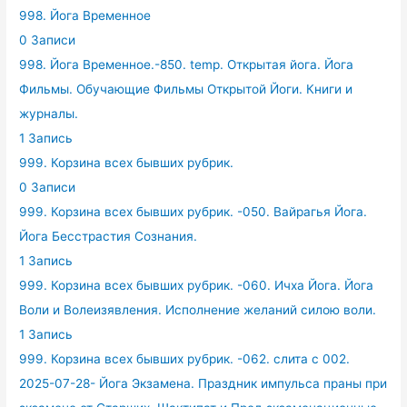
998. Йога Временное
0 Записи
998. Йога Временное.-850. temp. Открытая йога. Йога
Фильмы. Обучающие Фильмы Открытой Йоги. Книги и
журналы.
1 Запись
999. Корзина всех бывших рубрик.
0 Записи
999. Корзина всех бывших рубрик. -050. Вайрагья Йога.
Йога Бесстрастия Сознания.
1 Запись
999. Корзина всех бывших рубрик. -060. Ичха Йога. Йога
Воли и Волеизявления. Исполнение желаний силою воли.
1 Запись
999. Корзина всех бывших рубрик. -062. слита с 002.
2025-07-28- Йога Экзамена. Праздник импульса праны при