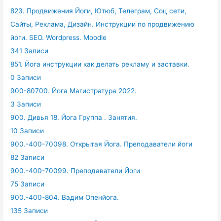
823. Продвижения Йоги, Ютюб, Телеграм, Соц сети,
Сайты, Реклама, Дизайн. Инструкции по продвижению
йоги. SEO. Wordpress. Moodle
341 Записи
851. Йога инструкции как делать рекламу и заставки.
0 Записи
900-80700. Йога Магистратура 2022.
3 Записи
900. Дивья 18. Йога Группа . Занятия.
10 Записи
900.-400-70098. Открытая Йога. Преподаватели йоги
82 Записи
900.-400-70099. Преподаватели Йоги
75 Записи
900.-400-804. Вадим Опенйога.
135 Записи