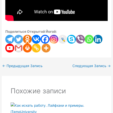
Поделиться Открытой Йогой:
←
Предыдущая Запись
Следующая Запись
→
Похожие записи