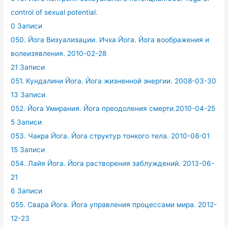
control of sexual potential.
0 Записи
050. Йога Визуализации. Ичха Йога. Йога воображения и
волеизявления. 2010-02-28
21 Записи
051. Кундалини Йога. Йога жизненной энергии. 2008-03-30
13 Записи
052. Йога Умирания. Йога преодоления смерти.2010-04-25
5 Записи
053. Чакра Йога. Йога структур тонкого тела. 2010-08-01
15 Записи
054. Лайя Йога. Йога растворения заблуждений. 2013-06-
21
6 Записи
055. Свара Йога. Йога управления процессами мира. 2012-
12-23