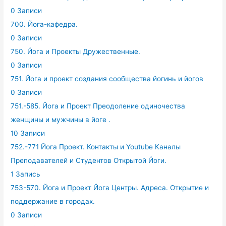
0 Записи
700. Йога-кафедра.
0 Записи
750. Йога и Проекты Дружественные.
0 Записи
751. Йога и проект создания сообщества йогинь и йогов
0 Записи
751.-585. Йога и Проект Преодоление одиночества
женщины и мужчины в йоге .
10 Записи
752.-771 Йога Проект. Контакты и Youtube Каналы
Преподавателей и Студентов Открытой Йоги.
1 Запись
753-570. Йога и Проект Йога Центры. Адреса. Открытие и
поддержание в городах.
0 Записи