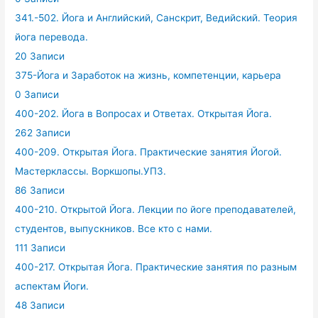
341.-502. Йога и Английский, Санскрит, Ведийский. Теория
йога перевода.
20 Записи
375-Йога и Заработок на жизнь, компетенции, карьера
0 Записи
400-202. Йога в Вопросах и Ответах. Открытая Йога.
262 Записи
400-209. Открытая Йога. Практические занятия Йогой.
Мастерклассы. Воркшопы.УПЗ.
86 Записи
400-210. Открытой Йога. Лекции по йоге преподавателей,
студентов, выпускников. Все кто с нами.
111 Записи
400-217. Открытая Йога. Практические занятия по разным
аспектам Йоги.
48 Записи