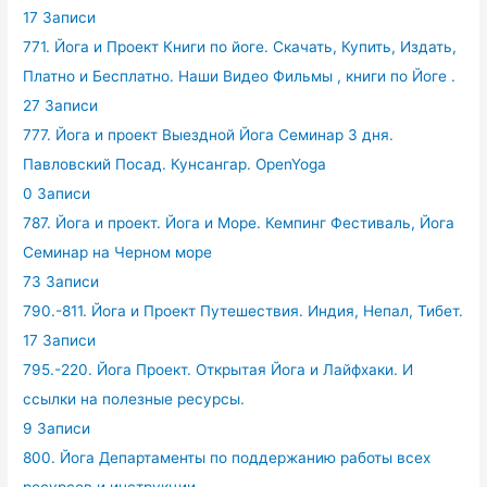
17 Записи
771. Йога и Проект Книги по йоге. Скачать, Купить, Издать,
Платно и Бесплатно. Наши Видео Фильмы , книги по Йоге .
27 Записи
777. Йога и проект Выездной Йога Семинар 3 дня.
Павловский Посад. Кунсангар. OpenYoga
0 Записи
787. Йога и проект. Йога и Море. Кемпинг Фестиваль, Йога
Семинар на Черном море
73 Записи
790.-811. Йога и Проект Путешествия. Индия, Непал, Тибет.
17 Записи
795.-220. Йога Проект. Открытая Йога и Лайфхаки. И
ссылки на полезные ресурсы.
9 Записи
800. Йога Департаменты по поддержанию работы всех