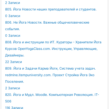
2 Записи
805. Йога Новости наших преподавателей и студентов.
0 Записи
806. Не Йога Новости. Важные общечеловеческие
события.
0 Записи
808. Йога и инструкции по ИТ. Кураторы - Хранители Йога
Курсов OpenYogaClass.com. Инструкции, Управляющие,
Дизайнеры.
22 Записи
809. Йога и Задачи Карма Йоги, Система учета задач.
redmine.itempuniversity.com. Проект Стройка Йога Эко
Поселения.
2 Записи
820. Йога и Мудл. Moodle. Компьютерная Революция. IT-
506
116 Записи