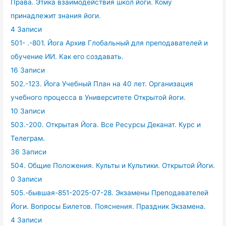
Права. Этика взаимодействия школ йоги. Кому
принадлежит знания йоги.
4 Записи
501- .-801. Йога Архив Глобальный для преподавателей и
обучение ИИ. Как его создавать.
16 Записи
502.-123. Йога Учебный План на 40 лет. Организация
учебного процесса в Университете Открытой йоги.
10 Записи
503.-200. Открытая Йога. Все Ресурсы Деканат. Курс и
Телеграм.
36 Записи
504. Общие Положения. Культы и Культики. Открытой Йоги.
0 Записи
505.-бывшая-851-2025-07-28. Экзамены Преподавателей
Йоги. Вопросы Билетов. Пояснения. Праздник Экзамена.
4 Записи