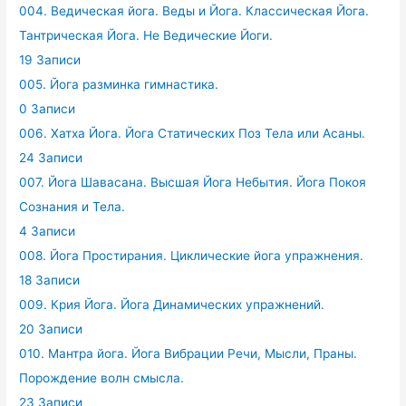
004. Ведическая йога. Веды и Йога. Классическая Йога.
Тантрическая Йога. Не Ведические Йоги.
19 Записи
005. Йога разминка гимнастика.
0 Записи
006. Хатха Йога. Йога Статических Поз Тела или Асаны.
24 Записи
007. Йога Шавасана. Высшая Йога Небытия. Йога Покоя
Сознания и Тела.
4 Записи
008. Йога Простирания. Циклические йога упражнения.
18 Записи
009. Крия Йога. Йога Динамических упражнений.
20 Записи
010. Мантра йога. Йога Вибрации Речи, Мысли, Праны.
Порождение волн смысла.
23 Записи