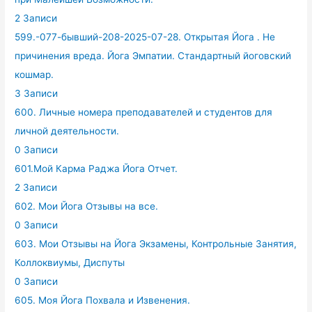
2 Записи
599.-077-бывший-208-2025-07-28. Открытая Йога . Не
причинения вреда. Йога Эмпатии. Стандартный йоговский
кошмар.
3 Записи
600. Личные номера преподавателей и студентов для
личной деятельности.
0 Записи
601.Мой Карма Раджа Йога Отчет.
2 Записи
602. Мои Йога Отзывы на все.
0 Записи
603. Мои Отзывы на Йога Экзамены, Контрольные Занятия,
Коллоквиумы, Диспуты
0 Записи
605. Моя Йога Похвала и Извенения.