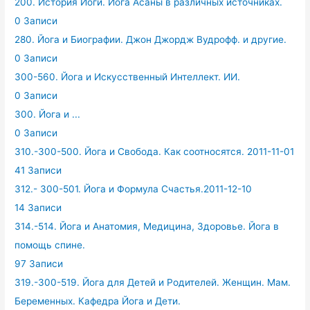
200. История Йоги. Йога Асаны в различных источниках.
0 Записи
280. Йога и Биографии. Джон Джордж Вудрофф. и другие.
0 Записи
300-560. Йога и Искусственный Интеллект. ИИ.
0 Записи
300. Йога и ...
0 Записи
310.-300-500. Йога и Свобода. Как соотносятся. 2011-11-01
41 Записи
312.- 300-501. Йога и Формула Счастья.2011-12-10
14 Записи
314.-514. Йога и Анатомия, Медицина, Здоровье. Йога в
помощь спине.
97 Записи
319.-300-519. Йога для Детей и Родителей. Женщин. Мам.
Беременных. Кафедра Йога и Дети.