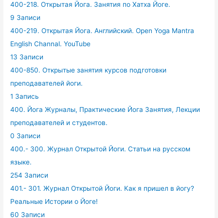
400-218. Открытая Йога. Занятия по Хатха Йоге.
9 Записи
400-219. Открытая Йога. Английский. Open Yoga Mantra
English Channal. YouTube
13 Записи
400-850. Открытые занятия курсов подготовки
преподавателей йоги.
1 Запись
400. Йога Журналы, Практические Йога Занятия, Лекции
преподавателей и студентов.
0 Записи
400.- 300. Журнал Открытой Йоги. Статьи на русском
языке.
254 Записи
401.- 301. Журнал Открытой Йоги. Как я пришел в йогу?
Реальные Истории о Йоге!
60 Записи