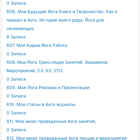
0 Записи
606. Мои Будущие Йога Книги и Творочество. Как я
пришел в йогу. История моего рода. Йога для
начинающих.
8 Записи
607. Моя Карма Йога Работа
0 Записи
608. Мои Йога Трансляции Занятий, Экзаменов,
Меропреятий, СЗ, КЗ, УПЗ.
0 Записи
609. Моя Йога Реклама и Презентации.
0 Записи
610. Мои статьи в йога журналы.
0 Записи
611. Мои мною проведенные йога занятия,
0 Записи
612. Мои мною проведенные йога лекции и мероприятия