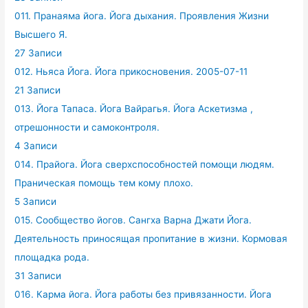
011. Пранаяма йога. Йога дыхания. Проявления Жизни
Высшего Я.
27 Записи
012. Ньяса Йога. Йога прикосновения. 2005-07-11
21 Записи
013. Йога Тапаса. Йога Вайрагья. Йога Аскетизма ,
отрешонности и самоконтроля.
4 Записи
014. Прайога. Йога сверхспособностей помощи людям.
Праническая помощь тем кому плохо.
5 Записи
015. Сообщество йогов. Сангха Варна Джати Йога.
Деятельность приносящая пропитание в жизни. Кормовая
площадка рода.
31 Записи
016. Карма йога. Йога работы без привязанности. Йога