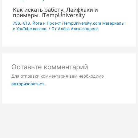
Как искать работу. Лайфхаки и
примеры. iTempUniversity
756.-813. Йога и Проект iTempUniversity.com Материалы
с YouTube канала.
/ От
Алёна Александрова
Оставьте комментарий
Для отправки комментария вам необходимо
авторизоваться
.