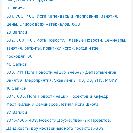
ресурсов и инструкции
0 Записи
801.-700.-400. Йога Календарь и Расписание. Занятия.
Цены. Список всех материалов.-600
20 Записи
802.-700.-401. Йога Новости. Главные Новости. Семинары,
занятия, ретриты, практики йогой. Когда и где
проходят.-601
46 Записи
803.-711. Йога Новости наших Учебных Департаментов,
Занятия. Мероприятия. Экзамениы. КЗ, СЗ, УПЗ, МОЙУ
10 Записи
804.-605. Йога Новости наших Проектов и Кафедр.
Фестивалей и Семинаров Летняя Йога Школа.
37 Записи
804.-700.- 403. Новости Дружественных Проектов.
Дайджесты дружественных йога проектов.-603