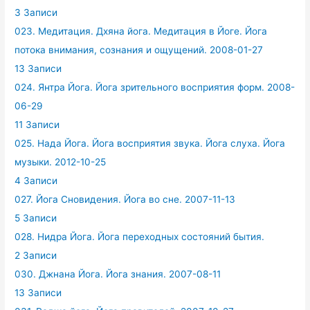
3 Записи
023. Медитация. Дхяна йога. Медитация в Йоге. Йога
потока внимания, сознания и ощущений. 2008-01-27
13 Записи
024. Янтра Йога. Йога зрительного восприятия форм. 2008-
06-29
11 Записи
025. Нада Йога. Йога восприятия звука. Йога слуха. Йога
музыки. 2012-10-25
4 Записи
027. Йога Сновидения. Йога во сне. 2007-11-13
5 Записи
028. Нидра Йога. Йога переходных состояний бытия.
2 Записи
030. Джнана Йога. Йога знания. 2007-08-11
13 Записи