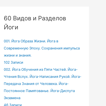
60 Видов и Разделов
Йоги
001. Йога Образа Жизни. Йога в
Современную Эпоху. Сохранения импульса
жизни и знания.
102 Записи
002. Йога Обучения из Пяти Частей. Йога-
Чтения Вслух. Йога-Написания Рукой. Йога-
Передача Знания от Человека. Йога-
Постоянное Памятованье. Йога-Диспута
Экзамена
46 Записи