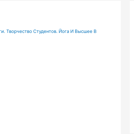
и. Творчество Студентов. Йога И Высшее В