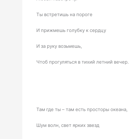
Ты встретишь на пороге
И
прижмешь голубку к сердцу
И за руку возьмешь,
Чтоб прогуляться в тихий летний вечер.
Там где ты – там есть просторы океана,
Шум волн, свет ярких звезд