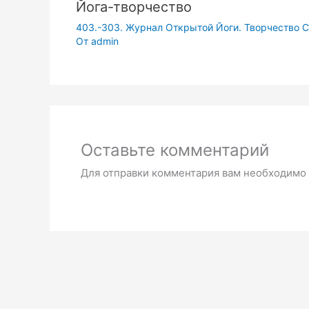
Йога-творчество
403.-303. Журнал Открытой Йоги. Творчество С
От
admin
Оставьте комментарий
Для отправки комментария вам необходимо