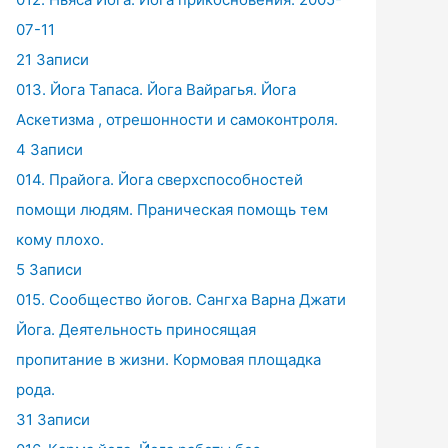
07-11
21 Записи
013. Йога Тапаса. Йога Вайрагья. Йога
Аскетизма , отрешонности и самоконтроля.
4 Записи
014. Прайога. Йога сверхспособностей
помощи людям. Праническая помощь тем
кому плохо.
5 Записи
015. Сообщество йогов. Сангха Варна Джати
Йога. Деятельность приносящая
пропитание в жизни. Кормовая площадка
рода.
31 Записи