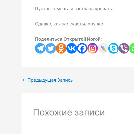
Пустая комната и застлана кровать…
Однако,
как же счастье хрупко.
Поделиться Открытой Йогой:
←
Предыдущая Запись
Похожие записи