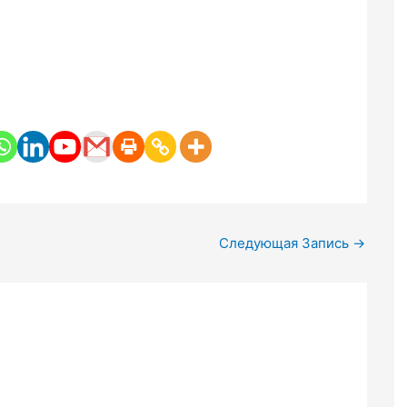
Следующая Запись
→