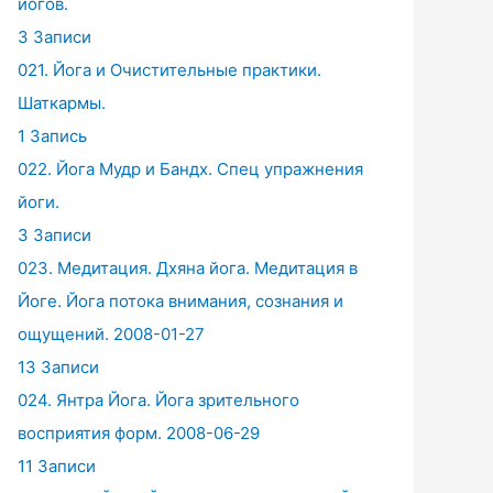
йогов.
3 Записи
021. Йога и Очистительные практики.
Шаткармы.
1 Запись
022. Йога Мудр и Бандх. Спец упражнения
йоги.
3 Записи
023. Медитация. Дхяна йога. Медитация в
Йоге. Йога потока внимания, сознания и
ощущений. 2008-01-27
13 Записи
024. Янтра Йога. Йога зрительного
восприятия форм. 2008-06-29
11 Записи