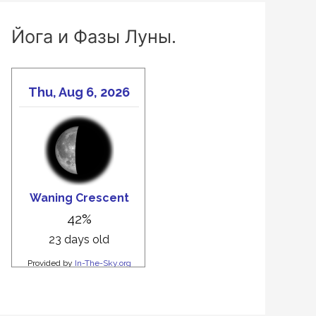
Йога и Фазы Луны.