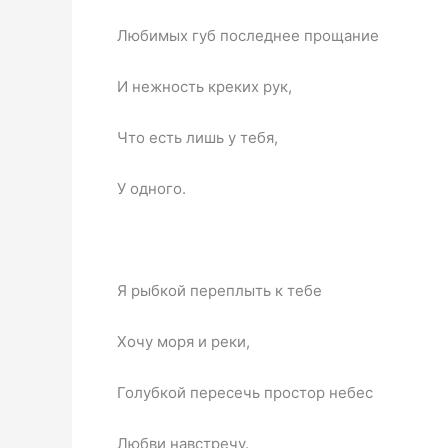
Любимых губ последнее прощание
И нежность креких рук,
Что есть лишь у тебя,
У одного.
Я рыбкой переплыть к тебе
Хочу моря и реки,
Голубкой пересечь простор небес
Любви навстречу.