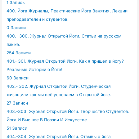
1 Запись
400. Йога Журналы, Практические Йога Занятия, Лекции
преподавателей и студентов.
0 Записи
400.- 300. Журнал Открытой Йоги. Статьи на русском
языке.
254 Записи
401.- 301. Журнал Открытой Йоги. Как я пришел в йогу?
Реальные Истории о Йоге!
60 Записи
402.- 302. Журнал Открытой Йоги. Студенческая
жизнь,или как мы всё успеваем в Открытой йоге.
27 Записи
403.-303. Журнал Открытой Йоги. Творчество Студентов.
Йога И Высшее В Поэзии И Искусстве.
51 Записи
404.-304. Журнал Открытой Йоги. Отзывы о йога