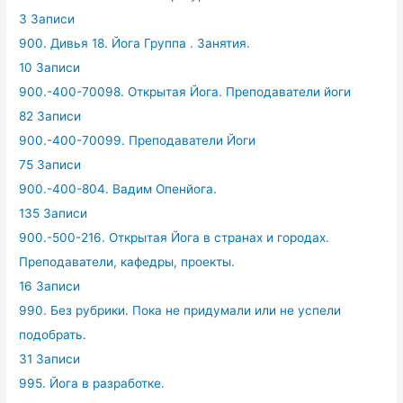
3 Записи
900. Дивья 18. Йога Группа . Занятия.
10 Записи
900.-400-70098. Открытая Йога. Преподаватели йоги
82 Записи
900.-400-70099. Преподаватели Йоги
75 Записи
900.-400-804. Вадим Опенйога.
135 Записи
900.-500-216. Открытая Йога в странах и городах.
Преподаватели, кафедры, проекты.
16 Записи
990. Без рубрики. Пока не придумали или не успели
подобрать.
31 Записи
995. Йога в разработке.