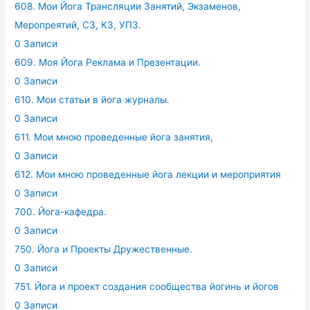
608. Мои Йога Трансляции Занятий, Экзаменов,
Меропреятий, СЗ, КЗ, УПЗ.
0 Записи
609. Моя Йога Реклама и Презентации.
0 Записи
610. Мои статьи в йога журналы.
0 Записи
611. Мои мною проведенные йога занятия,
0 Записи
612. Мои мною проведенные йога лекции и мероприятия
0 Записи
700. Йога-кафедра.
0 Записи
750. Йога и Проекты Дружественные.
0 Записи
751. Йога и проект создания сообщества йогинь и йогов
0 Записи