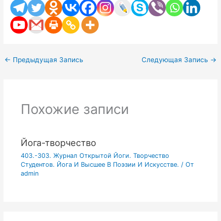
←
Предыдущая Запись
Следующая Запись
→
Похожие записи
Йога-творчество
403.-303. Журнал Открытой Йоги. Творчество
Студентов. Йога И Высшее В Поэзии И Искусстве.
/ От
admin