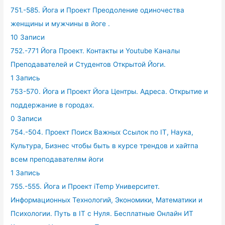
751.-585. Йога и Проект Преодоление одиночества
женщины и мужчины в йоге .
10 Записи
752.-771 Йога Проект. Контакты и Youtube Каналы
Преподавателей и Студентов Открытой Йоги.
1 Запись
753-570. Йога и Проект Йога Центры. Адреса. Открытие и
поддержание в городах.
0 Записи
754.-504. Проект Поиск Важных Ссылок по IT, Наука,
Культура, Бизнес чтобы быть в курсе трендов и хайтпа
всем преподавателям йоги
1 Запись
755.-555. Йога и Проект iTemp Университет.
Информационных Технологий, Экономики, Математики и
Психологии. Путь в IT с Нуля. Бесплатные Онлайн ИТ