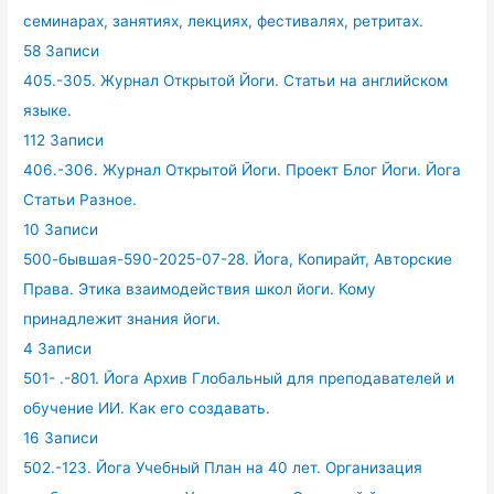
семинарах, занятиях, лекциях, фестивалях, ретритах.
58 Записи
405.-305. Журнал Открытой Йоги. Статьи на английском
языке.
112 Записи
406.-306. Журнал Открытой Йоги. Проект Блог Йоги. Йога
Статьи Разное.
10 Записи
500-бывшая-590-2025-07-28. Йога, Копирайт, Авторские
Права. Этика взаимодействия школ йоги. Кому
принадлежит знания йоги.
4 Записи
501- .-801. Йога Архив Глобальный для преподавателей и
обучение ИИ. Как его создавать.
16 Записи
502.-123. Йога Учебный План на 40 лет. Организация