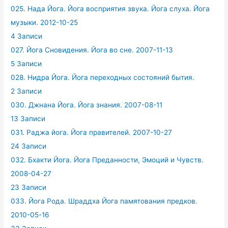
025. Нада Йога. Йога восприятия звука. Йога слуха. Йога
музыки. 2012-10-25
4 Записи
027. Йога Сновидения. Йога во сне. 2007-11-13
5 Записи
028. Нидра Йога. Йога переходных состояний бытия.
2 Записи
030. Джнана Йога. Йога знания. 2007-08-11
13 Записи
031. Раджа йога. Йога правителей. 2007-10-27
24 Записи
032. Бхакти Йога. Йога Преданности, Эмоций и Чувств.
2008-04-27
23 Записи
033. Йога Рода. Шраддха Йога памятования предков.
2010-05-16