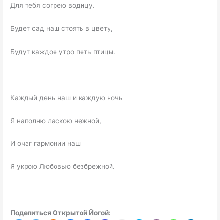
Для тебя согрею водицу.
Будет сад наш стоять в цвету,
Будут каждое утро петь птицы.
Каждый день наш и каждую ночь
Я наполню ласкою нежной,
И очаг гармонии наш
Я укрою Любовью безбрежной.
Поделиться Открытой Йогой: