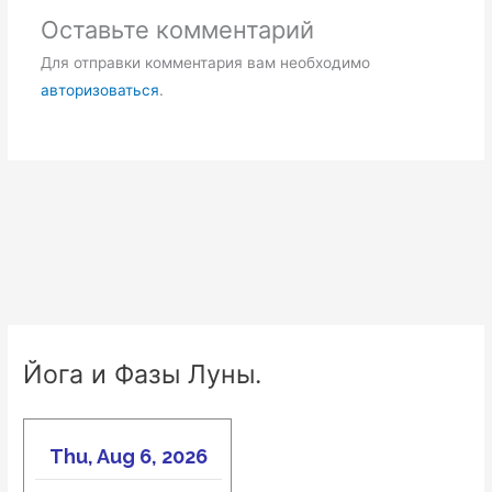
Оставьте комментарий
Для отправки комментария вам необходимо
авторизоваться
.
Йога и Фазы Луны.