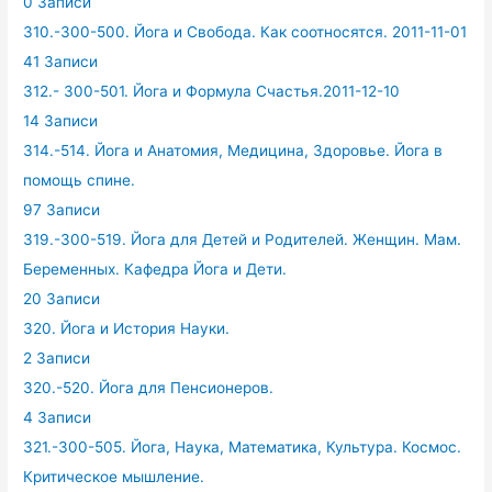
0 Записи
310.-300-500. Йога и Свобода. Как соотносятся. 2011-11-01
41 Записи
312.- 300-501. Йога и Формула Счастья.2011-12-10
14 Записи
314.-514. Йога и Анатомия, Медицина, Здоровье. Йога в
помощь спине.
97 Записи
319.-300-519. Йога для Детей и Родителей. Женщин. Мам.
Беременных. Кафедра Йога и Дети.
20 Записи
320. Йога и История Науки.
2 Записи
320.-520. Йога для Пенсионеров.
4 Записи
321.-300-505. Йога, Наука, Математика, Культура. Космос.
Критическое мышление.