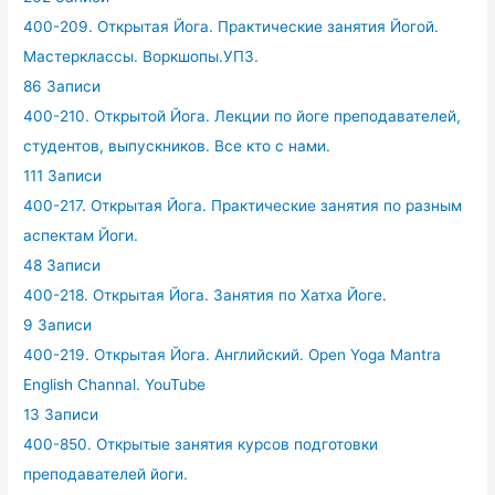
400-209. Открытая Йога. Практические занятия Йогой.
Мастерклассы. Воркшопы.УПЗ.
86 Записи
400-210. Открытой Йога. Лекции по йоге преподавателей,
студентов, выпускников. Все кто с нами.
111 Записи
400-217. Открытая Йога. Практические занятия по разным
аспектам Йоги.
48 Записи
400-218. Открытая Йога. Занятия по Хатха Йоге.
9 Записи
400-219. Открытая Йога. Английский. Open Yoga Mantra
English Channal. YouTube
13 Записи
400-850. Открытые занятия курсов подготовки
преподавателей йоги.