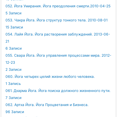
052. Йога Умирания. Йога преодоления смерти.2010-04-25
5 Записи
053. Чакра Йога. Йога структур тонкого тела. 2010-08-01
15 Записи
054. Лайя Йога. Йога растворения заблуждений. 2013-06-
21
6 Записи
055. Свара Йога. Йога управления процессами мира. 2012-
12-23
2 Записи
060. Йога четырех целий жизни любого человека.
1 Запись
061. Дхарма Йога. Йога поиска должного жизненного пути.
7 Записи
062. Артха Йога. Йога Процветания и Бизнеса.
96 Записи