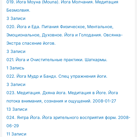
019. Йога Моуна (Mouna). Йога Молчания. Медитация
Безмолвия.
3 Записи
020. Йога и Еда. Питания Физическое, Ментальное,
Эмоциональное, Духовное. Йога и Голодания. Овсянка-
Экстра спасение йогов.
3 Записи
021. Йога и Очистительные практики. Шаткармы.
1 Запись
022. Йога Мудр и Бандх. Спец упражнения йоги.
3 Записи
023. Медитация. Дхяна йога. Медитация в Йоге. Йога
потока внимания, сознания и ощущений. 2008-01-27
13 Записи
024. Янтра Йога. Йога зрительного восприятия форм. 2008-
06-29
11 Записи