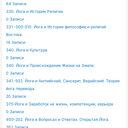
64 Записи
330. Йога и История Религии.
0 Записи
331.-300-510. Йога и История философии и религий
Востока.
14 Записи
340. Йога и Культура.
0 Записи
340. Йоги и Происхождение Жизни на Земле.
0 Записи
341.-502. Йога и Английский, Санскрит, Ведийский. Теория
йога перевода.
20 Записи
375-Йога и Заработок на жизнь, компетенции, карьера
0 Записи
400-202. Йога в Вопросах и Ответах. Открытая Йога.
262 Записи