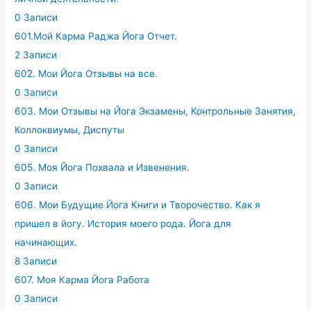
0 Записи
601.Мой Карма Раджа Йога Отчет.
2 Записи
602. Мои Йога Отзывы на все.
0 Записи
603. Мои Отзывы на Йога Экзамены, Контрольные Занятия,
Коллоквиумы, Диспуты
0 Записи
605. Моя Йога Похвала и Извенения.
0 Записи
606. Мои Будущие Йога Книги и Творочество. Как я
пришел в йогу. История моего рода. Йога для
начинающих.
8 Записи
607. Моя Карма Йога Работа
0 Записи