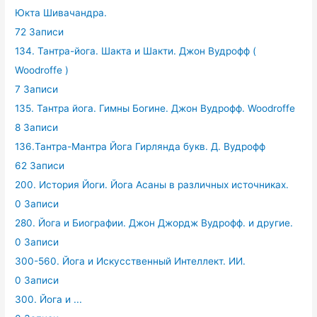
Юкта Шивачандра.
72 Записи
134. Тантра-йога. Шакта и Шакти. Джон Вудрофф (
Woodroffe )
7 Записи
135. Тантра йога. Гимны Богине. Джон Вудрофф. Woodroffe
8 Записи
136.Тантра-Мантра Йога Гирлянда букв. Д. Вудрофф
62 Записи
200. История Йоги. Йога Асаны в различных источниках.
0 Записи
280. Йога и Биографии. Джон Джордж Вудрофф. и другие.
0 Записи
300-560. Йога и Искусственный Интеллект. ИИ.
0 Записи
300. Йога и ...