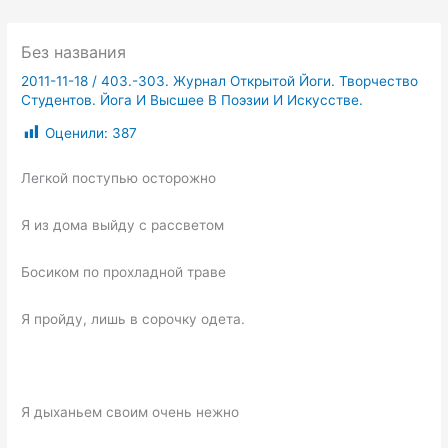
Без названия
2011-11-18
/
403.-303. Журнал Открытой Йоги. Творчество
Студентов. Йога И Высшее В Поэзии И Искусстве.
Оценили:
387
Легкой поступью осторожно
Я из дома выйду с рассветом
Босиком по прохладной траве
Я пройду, лишь в сорочку одета.
Я дыханьем своим очень нежно