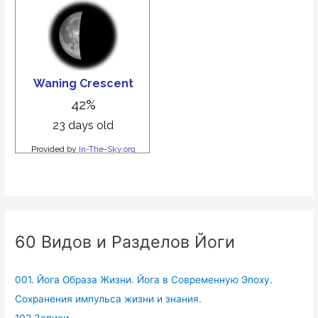
60 Видов и Разделов Йоги
001. Йога Образа Жизни. Йога в Современную Эпоху.
Сохранения импульса жизни и знания.