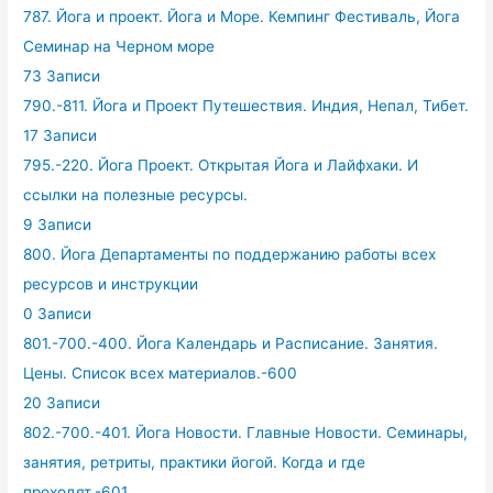
787. Йога и проект. Йога и Море. Кемпинг Фестиваль, Йога
Семинар на Черном море
73 Записи
790.-811. Йога и Проект Путешествия. Индия, Непал, Тибет.
17 Записи
795.-220. Йога Проект. Открытая Йога и Лайфхаки. И
ссылки на полезные ресурсы.
9 Записи
800. Йога Департаменты по поддержанию работы всех
ресурсов и инструкции
0 Записи
801.-700.-400. Йога Календарь и Расписание. Занятия.
Цены. Список всех материалов.-600
20 Записи
802.-700.-401. Йога Новости. Главные Новости. Семинары,
занятия, ретриты, практики йогой. Когда и где
проходят.-601