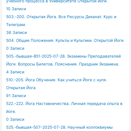
учебного процесса в Университете Открытой йоги.
10 Записи
503.-200. Открытая Йога. Все Ресурсы Деканат. Курс и
Телеграм.
36 Записи
504. Общие Положения. Культы и Культики. Открытой Йоги.
0 Записи
505.-бывшая-851-2025-07-28. Экзамены Преподавателей
Йоги. Вопросы Билетов. Пояснения. Праздник Экзамена.
4 Записи
510.-205. Йога Обучения. Как учиться Йоге с нуля.
Открытая Йога
91 Записи
522.-222. Йога Наставничества. Личная передача опыта в
йоге.
0 Записи
525.-бывшая-507-2025-07-28. Научный коллоквиумы