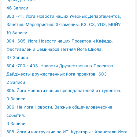
46 Записи
803.-711. Йога Новости наших Учебных Департаментов,
Занятия. Мероприятия. Экзамениы. КЗ, СЗ, УПЗ, МОЙУ
10 Записи
804.-605. Йога Новости наших Проектов и Кафедр.
Фестивалей и Семинаров Летняя Йога Школа.
37 Записи
804.-700.- 403. Новости Дружественных Проектов.
Дайджесты дружественных йога проектов.-603
2 Записи
805. Йога Новости наших преподавателей и студентов.
0 Записи
806. Не Йога Новости. Важные общечеловеческие
события.
0 Записи
808. Йога и инструкции по ИТ. Кураторы - Хранители Йога