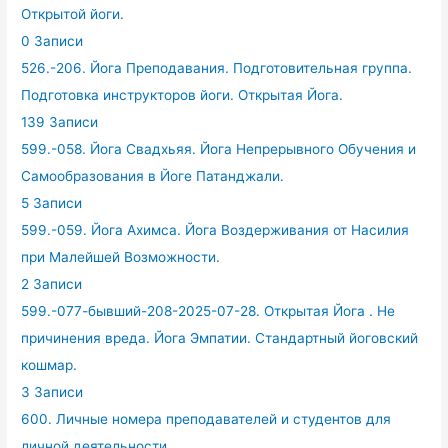
Открытой йоги.
0 Записи
526.-206. Йога Преподавания. Подготовительная группа.
Подготовка инструкторов йоги. Открытая Йога.
139 Записи
599.-058. Йога Свадхьяя. Йога Непрерывного Обучения и
Самообразования в Йоге Патанджали.
5 Записи
599.-059. Йога Ахимса. Йога Воздерживания от Насилия
при Малейшей Возможности.
2 Записи
599.-077-бывший-208-2025-07-28. Открытая Йога . Не
причинения вреда. Йога Эмпатии. Стандартный йоговский
кошмар.
3 Записи
600. Личные номера преподавателей и студентов для
личной деятельности.