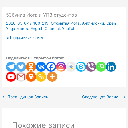
536унив Йога и УПЗ студентов
2020-05-07
/
400-219. Открытая Йога. Английский. Open
Yoga Mantra English Channal. YouTube
Оценили:
2 094
Поделиться Открытой Йогой:
←
Предыдущая Запись
Следующая Запись
→
Похожие записи