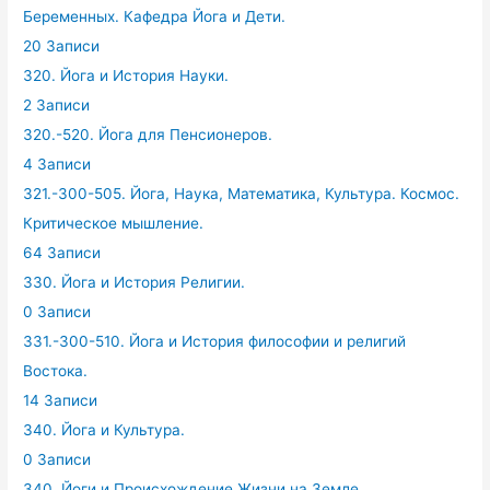
Беременных. Кафедра Йога и Дети.
20 Записи
320. Йога и История Науки.
2 Записи
320.-520. Йога для Пенсионеров.
4 Записи
321.-300-505. Йога, Наука, Математика, Культура. Космос.
Критическое мышление.
64 Записи
330. Йога и История Религии.
0 Записи
331.-300-510. Йога и История философии и религий
Востока.
14 Записи
340. Йога и Культура.
0 Записи
340. Йоги и Происхождение Жизни на Земле.