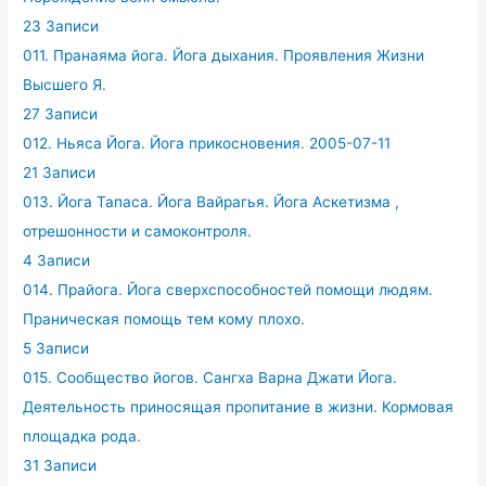
23 Записи
011. Пранаяма йога. Йога дыхания. Проявления Жизни
Высшего Я.
27 Записи
012. Ньяса Йога. Йога прикосновения. 2005-07-11
21 Записи
013. Йога Тапаса. Йога Вайрагья. Йога Аскетизма ,
отрешонности и самоконтроля.
4 Записи
014. Прайога. Йога сверхспособностей помощи людям.
Праническая помощь тем кому плохо.
5 Записи
015. Сообщество йогов. Сангха Варна Джати Йога.
Деятельность приносящая пропитание в жизни. Кормовая
площадка рода.
31 Записи