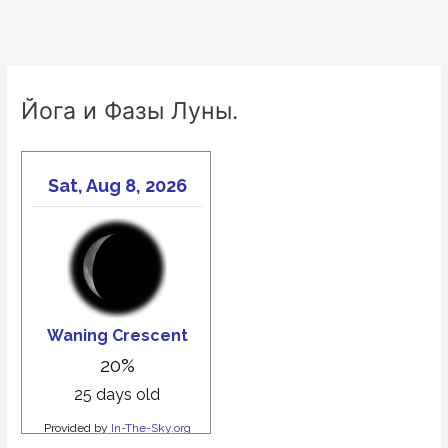
Йога и Фазы Луны.