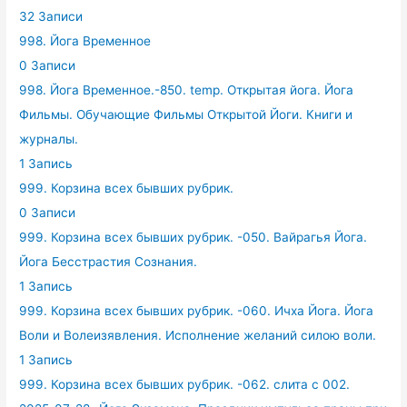
32 Записи
998. Йога Временное
0 Записи
998. Йога Временное.-850. temp. Открытая йога. Йога
Фильмы. Обучающие Фильмы Открытой Йоги. Книги и
журналы.
1 Запись
999. Корзина всех бывших рубрик.
0 Записи
999. Корзина всех бывших рубрик. -050. Вайрагья Йога.
Йога Бесстрастия Сознания.
1 Запись
999. Корзина всех бывших рубрик. -060. Ичха Йога. Йога
Воли и Волеизявления. Исполнение желаний силою воли.
1 Запись
999. Корзина всех бывших рубрик. -062. слита с 002.