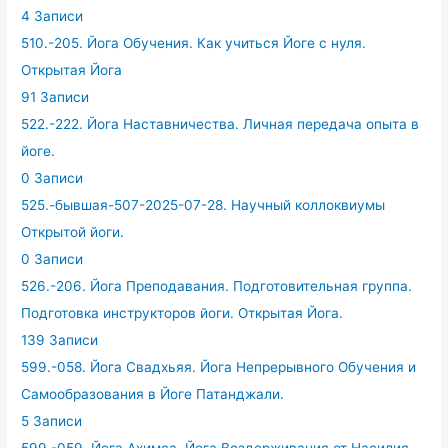
4 Записи
510.-205. Йога Обучения. Как учиться Йоге с нуля.
Открытая Йога
91 Записи
522.-222. Йога Наставничества. Личная передача опыта в
йоге.
0 Записи
525.-бывшая-507-2025-07-28. Научный коллоквиумы
Открытой йоги.
0 Записи
526.-206. Йога Преподавания. Подготовительная группа.
Подготовка инструкторов йоги. Открытая Йога.
139 Записи
599.-058. Йога Свадхьяя. Йога Непрерывного Обучения и
Самообразования в Йоге Патанджали.
5 Записи