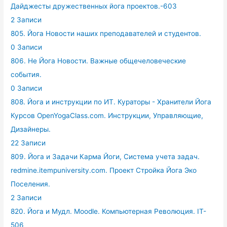
Дайджесты дружественных йога проектов.-603
2 Записи
805. Йога Новости наших преподавателей и студентов.
0 Записи
806. Не Йога Новости. Важные общечеловеческие
события.
0 Записи
808. Йога и инструкции по ИТ. Кураторы - Хранители Йога
Курсов OpenYogaClass.com. Инструкции, Управляющие,
Дизайнеры.
22 Записи
809. Йога и Задачи Карма Йоги, Система учета задач.
redmine.itempuniversity.com. Проект Стройка Йога Эко
Поселения.
2 Записи
820. Йога и Мудл. Moodle. Компьютерная Революция. IT-
506