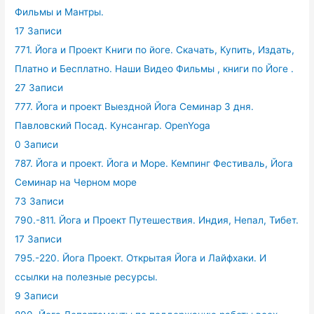
Фильмы и Мантры.
17 Записи
771. Йога и Проект Книги по йоге. Скачать, Купить, Издать,
Платно и Бесплатно. Наши Видео Фильмы , книги по Йоге .
27 Записи
777. Йога и проект Выездной Йога Семинар 3 дня.
Павловский Посад. Кунсангар. OpenYoga
0 Записи
787. Йога и проект. Йога и Море. Кемпинг Фестиваль, Йога
Семинар на Черном море
73 Записи
790.-811. Йога и Проект Путешествия. Индия, Непал, Тибет.
17 Записи
795.-220. Йога Проект. Открытая Йога и Лайфхаки. И
ссылки на полезные ресурсы.
9 Записи