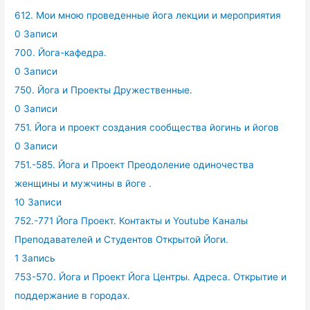
612. Мои мною проведенные йога лекции и мероприятия
0 Записи
700. Йога-кафедра.
0 Записи
750. Йога и Проекты Дружественные.
0 Записи
751. Йога и проект создания сообщества йогинь и йогов
0 Записи
751.-585. Йога и Проект Преодоление одиночества
женщины и мужчины в йоге .
10 Записи
752.-771 Йога Проект. Контакты и Youtube Каналы
Преподавателей и Студентов Открытой Йоги.
1 Запись
753-570. Йога и Проект Йога Центры. Адреса. Открытие и
поддержание в городах.