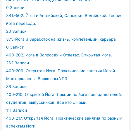
0 Записи
341.-502. Йога и Английский, Санскрит, Ведийский. Теория
йога перевода.
20 Записи
375-Йога и Заработок на жизнь, компетенции, карьера
0 Записи
400-202. Йога в Вопросах и Ответах. Открытая Йога.
262 Записи
400-209. Открытая Йога. Практические занятия Йогой.
Мастерклассы. Воркшопы.УПЗ.
86 Записи
400-210. Открытой Йога. Лекции по йоге преподавателей,
студентов, выпускников. Все кто с нами.
111 Записи
400-217. Открытая Йога. Практические занятия по разным
аспектам Йоги.