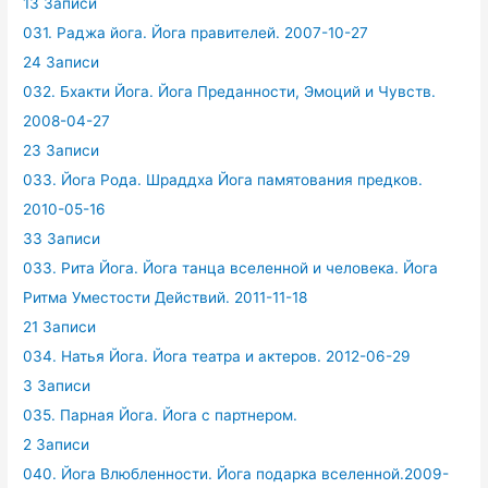
13 Записи
031. Раджа йога. Йога правителей. 2007-10-27
24 Записи
032. Бхакти Йога. Йога Преданности, Эмоций и Чувств.
2008-04-27
23 Записи
033. Йога Рода. Шраддха Йога памятования предков.
2010-05-16
33 Записи
033. Рита Йога. Йога танца вселенной и человека. Йога
Ритма Уместости Действий. 2011-11-18
21 Записи
034. Натья Йога. Йога театра и актеров. 2012-06-29
3 Записи
035. Парная Йога. Йога с партнером.
2 Записи
040. Йога Влюбленности. Йога подарка вселенной.2009-