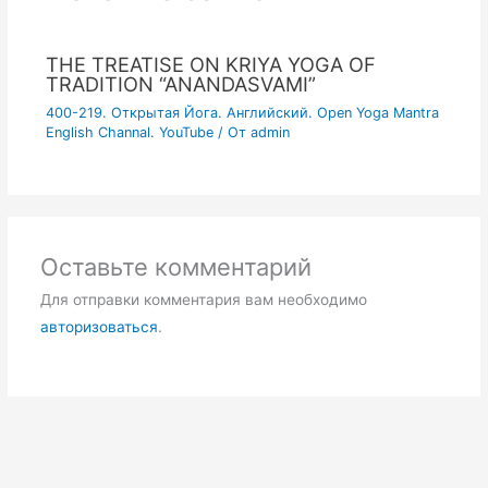
THE TREATISE ON KRIYA YOGA OF
TRADITION “ANANDASVAMI”
400-219. Открытая Йога. Английский. Open Yoga Mantra
English Channal. YouTube
/ От
admin
Оставьте комментарий
Для отправки комментария вам необходимо
авторизоваться
.