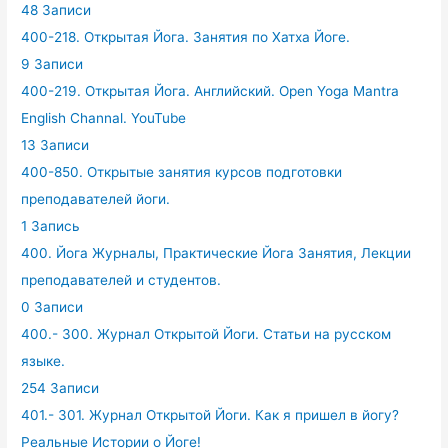
48 Записи
400-218. Открытая Йога. Занятия по Хатха Йоге.
9 Записи
400-219. Открытая Йога. Английский. Open Yoga Mantra
English Channal. YouTube
13 Записи
400-850. Открытые занятия курсов подготовки
преподавателей йоги.
1 Запись
400. Йога Журналы, Практические Йога Занятия, Лекции
преподавателей и студентов.
0 Записи
400.- 300. Журнал Открытой Йоги. Статьи на русском
языке.
254 Записи
401.- 301. Журнал Открытой Йоги. Как я пришел в йогу?
Реальные Истории о Йоге!