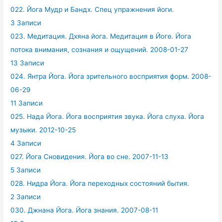
022. Йога Мудр и Бандх. Спец упражнения йоги.
3 Записи
023. Медитация. Дхяна йога. Медитация в Йоге. Йога
потока внимания, сознания и ощущений. 2008-01-27
13 Записи
024. Янтра Йога. Йога зрительного восприятия форм. 2008-
06-29
11 Записи
025. Нада Йога. Йога восприятия звука. Йога слуха. Йога
музыки. 2012-10-25
4 Записи
027. Йога Сновидения. Йога во сне. 2007-11-13
5 Записи
028. Нидра Йога. Йога переходных состояний бытия.
2 Записи
030. Джнана Йога. Йога знания. 2007-08-11