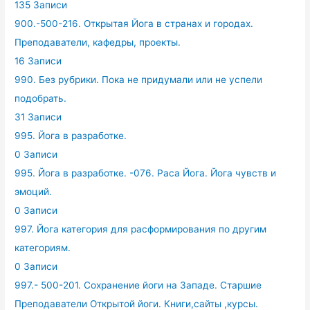
135 Записи
900.-500-216. Открытая Йога в странах и городах.
Преподаватели, кафедры, проекты.
16 Записи
990. Без рубрики. Пока не придумали или не успели
подобрать.
31 Записи
995. Йога в разработке.
0 Записи
995. Йога в разработке. -076. Раса Йога. Йога чувств и
эмоций.
0 Записи
997. Йога категория для расформирования по другим
категориям.
0 Записи
997.- 500-201. Сохранение йоги на Западе. Старшие
Преподаватели Открытой йоги. Книги,сайты ,курсы.