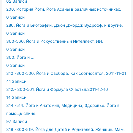
62 Записи
200. История Йоги. Йога Асаны в различных источниках.
0 Записи
280. Йога и Биографии. Джон Джордж Вудрофф. и другие.
0 Записи
300-560. Йога и Искусственный Интеллект. ИИ.
0 Записи
300. Йога и ...
0 Записи
310.-300-500. Йога и Свобода. Как соотносятся. 2011-11-01
41 Записи
312.- 300-501. Йога и Формула Счастья.2011-12-10
14 Записи
314.-514. Йога и Анатомия, Медицина, Здоровье. Йога в
помощь спине.
97 Записи
319.-300-519. Йога для Детей и Родителей. Женщин. Мам.