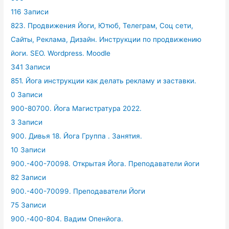
116 Записи
823. Продвижения Йоги, Ютюб, Телеграм, Соц сети,
Сайты, Реклама, Дизайн. Инструкции по продвижению
йоги. SEO. Wordpress. Moodle
341 Записи
851. Йога инструкции как делать рекламу и заставки.
0 Записи
900-80700. Йога Магистратура 2022.
3 Записи
900. Дивья 18. Йога Группа . Занятия.
10 Записи
900.-400-70098. Открытая Йога. Преподаватели йоги
82 Записи
900.-400-70099. Преподаватели Йоги
75 Записи
900.-400-804. Вадим Опенйога.