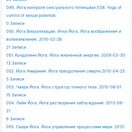
046. Йога контроля сексуального потенциал.038. Yoga of
control of sexual potential.
0 Записи
050. Йога Визуализации. Ичха Йога. Йога воображения и
волеизявления. 2010-02-28
21 Записи
051. Кундалини Йога. Йога жизненной энергии. 2008-03-30
13 Записи
052. Йога Умирания. Йога преодоления смерти.2010-04-25
5 Записи
053. Чакра Йога. Йога структур тонкого тела. 2010-08-01
15 Записи
054. Лайя Йога. Йога растворения заблуждений. 2013-06-
21
6 Записи
055. Свара Йога. Йога управления процессами мира. 2012-