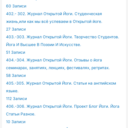
60 Записи
402.- 302. Журнал Открытой Йоги. Студенческая
жизнь,или как мы всё успеваем в Открытой йоге.
27 Записи
403.-303. Журнал Открытой Йоги. Творчество Студентов.
Йога И Высшее В Поэзии И Искусстве.
51 Записи
404.-304. Журнал Открытой Йоги. Отзывы о йога
семинарах, занятиях, лекциях, фестивалях, ретритах.
58 Записи
405.-305. Журнал Открытой Йоги. Статьи на английском
языке.
112 Записи
406.-306. Журнал Открытой Йоги. Проект Блог Йоги. Йога
Статьи Разное.
10 Записи