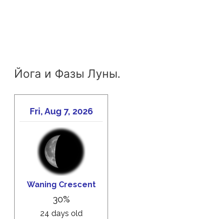
Йога и Фазы Луны.