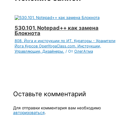
530.101. Notepad++ как замена
Блокнота
808. Йога и инструкции по ИТ. Кураторы - Хранители
Йога Курсов OpenYogaClass.com. Инструкции,
Управляющие, Дизайнеры.
/ От
ОлегАтма
Оставьте комментарий
Для отправки комментария вам необходимо
авторизоваться
.