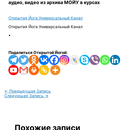
аудио, видео из архива МОЙУ в курсах
Открытая Йога Универсальный Канал
Открытая Йога Универсальный Канал
•
Поделиться Открытой Йогой:
←
Предыдущая Запись
Следующая Запись
→
Похожие записи