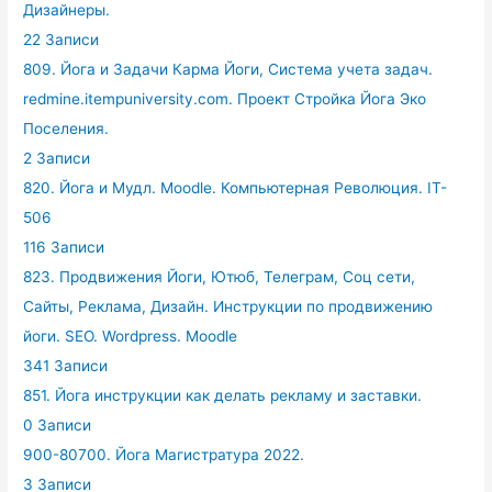
Дизайнеры.
22 Записи
809. Йога и Задачи Карма Йоги, Система учета задач.
redmine.itempuniversity.com. Проект Стройка Йога Эко
Поселения.
2 Записи
820. Йога и Мудл. Moodle. Компьютерная Революция. IT-
506
116 Записи
823. Продвижения Йоги, Ютюб, Телеграм, Соц сети,
Сайты, Реклама, Дизайн. Инструкции по продвижению
йоги. SEO. Wordpress. Moodle
341 Записи
851. Йога инструкции как делать рекламу и заставки.
0 Записи
900-80700. Йога Магистратура 2022.
3 Записи