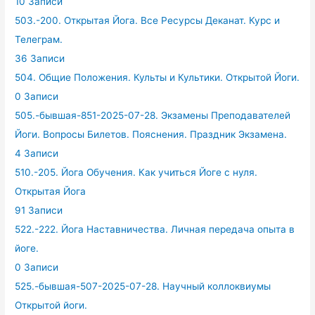
10 Записи
503.-200. Открытая Йога. Все Ресурсы Деканат. Курс и
Телеграм.
36 Записи
504. Общие Положения. Культы и Культики. Открытой Йоги.
0 Записи
505.-бывшая-851-2025-07-28. Экзамены Преподавателей
Йоги. Вопросы Билетов. Пояснения. Праздник Экзамена.
4 Записи
510.-205. Йога Обучения. Как учиться Йоге с нуля.
Открытая Йога
91 Записи
522.-222. Йога Наставничества. Личная передача опыта в
йоге.
0 Записи
525.-бывшая-507-2025-07-28. Научный коллоквиумы
Открытой йоги.