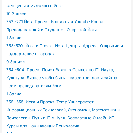
женщины и мужчины в йоге .
10 Записи
752.-771 Йога Проект. Контакты и Youtube Каналы
Преподавателей и Студентов Открытой Йоги.
1 Запись
753-570. Йога и Проект Йога Центры. Адреса. Открытие и
поддержание в городах.
0 Записи
754.-504. Проект Поиск Важных Ссылок по IT, Наука,
Культура, Бизнес чтобы быть в курсе трендов и хайтпа
всем преподавателям йоги
1 Запись
755.-555. Йога и Проект iTemp Университет.
Информационных Технологий, Экономики, Математики и
Психологии. Путь в IT с Нуля. Бесплатные Онлайн ИТ
Курсы для Начинающих.Психология.