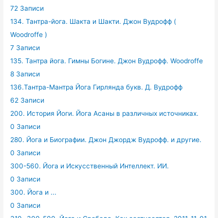
72 Записи
134. Тантра-йога. Шакта и Шакти. Джон Вудрофф (
Woodroffe )
7 Записи
135. Тантра йога. Гимны Богине. Джон Вудрофф. Woodroffe
8 Записи
136.Тантра-Мантра Йога Гирлянда букв. Д. Вудрофф
62 Записи
200. История Йоги. Йога Асаны в различных источниках.
0 Записи
280. Йога и Биографии. Джон Джордж Вудрофф. и другие.
0 Записи
300-560. Йога и Искусственный Интеллект. ИИ.
0 Записи
300. Йога и ...
0 Записи