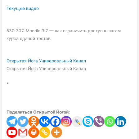
Текущее видео
530.307. Moodle 3.7 — как ограничить доступ к шагам
курса сдачей тестов
Открытая Йога Универсальный Канал
Открытая Йога Универсальный Канал
•
Поделиться Открытой Йогой: