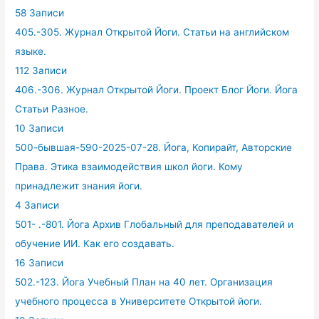
58 Записи
405.-305. Журнал Открытой Йоги. Статьи на английском
языке.
112 Записи
406.-306. Журнал Открытой Йоги. Проект Блог Йоги. Йога
Статьи Разное.
10 Записи
500-бывшая-590-2025-07-28. Йога, Копирайт, Авторские
Права. Этика взаимодействия школ йоги. Кому
принадлежит знания йоги.
4 Записи
501- .-801. Йога Архив Глобальный для преподавателей и
обучение ИИ. Как его создавать.
16 Записи
502.-123. Йога Учебный План на 40 лет. Организация
учебного процесса в Университете Открытой йоги.