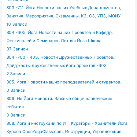
803.-711. Йога Новости наших Учебных Департаментов,
Занятия. Мероприятия. Экзамениы. КЗ, СЗ, УПЗ, МОЙУ
10 Записи
804.-605. Йога Новости наших Проектов и Кафедр.
Фестивалей и Семинаров Летняя Йога Школа.
37 Записи
804.-700.- 403. Новости Дружественных Проектов.
Дайджесты дружественных йога проектов.-603
2 Записи
805. Йога Новости наших преподавателей и студентов.
0 Записи
806. Не Йога Новости. Важные общечеловеческие
события.
0 Записи
808. Йога и инструкции по ИТ. Кураторы - Хранители Йога
Курсов OpenYogaClass.com. Инструкции, Управляющие,