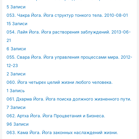
5 Записи
053. Чакра Йога. Йога структур тонкого тела. 2010-08-01
15 Записи
054. Лайя Йога. Йога растворения заблуждений. 2013-06-
21
6 Записи
055. Свара Йога. Йога управления процессами мира. 2012-
12-23
2 Записи
060. Йога четырех целий жизни любого человека.
1 Запись
061. Дхарма Йога. Йога поиска должного жизненного пути.
7 Записи
062. Артха Йога. Йога Процветания и Бизнеса.
96 Записи
063. Кама Йога. Йога законных наслаждений жизни.