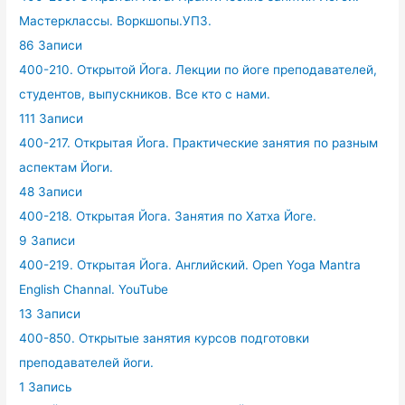
Мастерклассы. Воркшопы.УПЗ.
86 Записи
400-210. Открытой Йога. Лекции по йоге преподавателей,
студентов, выпускников. Все кто с нами.
111 Записи
400-217. Открытая Йога. Практические занятия по разным
аспектам Йоги.
48 Записи
400-218. Открытая Йога. Занятия по Хатха Йоге.
9 Записи
400-219. Открытая Йога. Английский. Open Yoga Mantra
English Channal. YouTube
13 Записи
400-850. Открытые занятия курсов подготовки
преподавателей йоги.
1 Запись