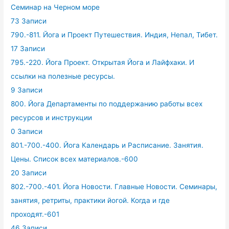
Семинар на Черном море
73 Записи
790.-811. Йога и Проект Путешествия. Индия, Непал, Тибет.
17 Записи
795.-220. Йога Проект. Открытая Йога и Лайфхаки. И
ссылки на полезные ресурсы.
9 Записи
800. Йога Департаменты по поддержанию работы всех
ресурсов и инструкции
0 Записи
801.-700.-400. Йога Календарь и Расписание. Занятия.
Цены. Список всех материалов.-600
20 Записи
802.-700.-401. Йога Новости. Главные Новости. Семинары,
занятия, ретриты, практики йогой. Когда и где
проходят.-601
46 Записи