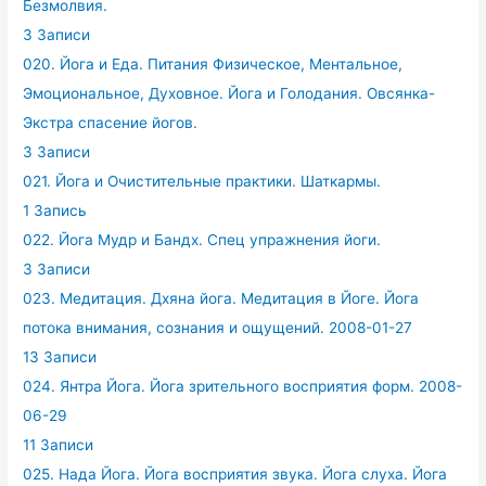
Безмолвия.
3 Записи
020. Йога и Еда. Питания Физическое, Ментальное,
Эмоциональное, Духовное. Йога и Голодания. Овсянка-
Экстра спасение йогов.
3 Записи
021. Йога и Очистительные практики. Шаткармы.
1 Запись
022. Йога Мудр и Бандх. Спец упражнения йоги.
3 Записи
023. Медитация. Дхяна йога. Медитация в Йоге. Йога
потока внимания, сознания и ощущений. 2008-01-27
13 Записи
024. Янтра Йога. Йога зрительного восприятия форм. 2008-
06-29
11 Записи
025. Нада Йога. Йога восприятия звука. Йога слуха. Йога