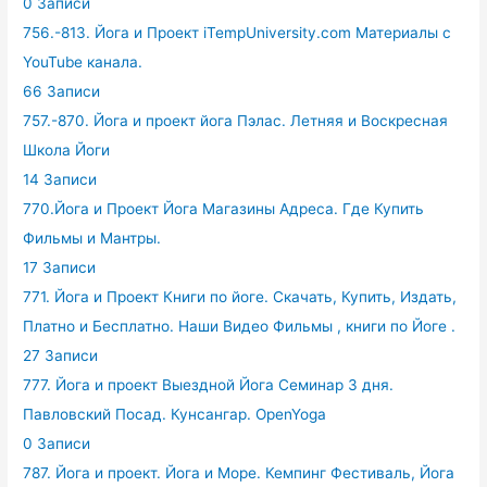
0 Записи
756.-813. Йога и Проект iTempUniversity.com Материалы с
YouTube канала.
66 Записи
757.-870. Йога и проект йога Пэлас. Летняя и Воскресная
Школа Йоги
14 Записи
770.Йога и Проект Йога Магазины Адреса. Где Купить
Фильмы и Мантры.
17 Записи
771. Йога и Проект Книги по йоге. Скачать, Купить, Издать,
Платно и Бесплатно. Наши Видео Фильмы , книги по Йоге .
27 Записи
777. Йога и проект Выездной Йога Семинар 3 дня.
Павловский Посад. Кунсангар. OpenYoga
0 Записи
787. Йога и проект. Йога и Море. Кемпинг Фестиваль, Йога