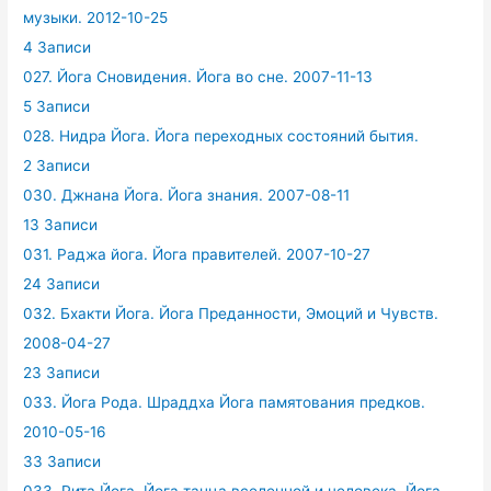
музыки. 2012-10-25
4 Записи
027. Йога Сновидения. Йога во сне. 2007-11-13
5 Записи
028. Нидра Йога. Йога переходных состояний бытия.
2 Записи
030. Джнана Йога. Йога знания. 2007-08-11
13 Записи
031. Раджа йога. Йога правителей. 2007-10-27
24 Записи
032. Бхакти Йога. Йога Преданности, Эмоций и Чувств.
2008-04-27
23 Записи
033. Йога Рода. Шраддха Йога памятования предков.
2010-05-16
33 Записи