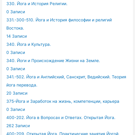
330. Йога и История Религии.
0 Записи
331.-300-510. Йога и История философии и религий
Востока.
14 Записи
340. Йога и Культура.
0 Записи
340. Йоги и Происхождение Жизни на Земле.
0 Записи
341.-502. Йога и Английский, Санскрит, Ведийский. Теория
йога перевода.
20 Записи
375-Йога и Заработок на жизнь, компетенции, карьера
0 Записи
400-202. Йога в Вопросах и Ответах. Открытая Йога.
262 Записи
400-209. Открытая Йога. Практические занятия Йогой.