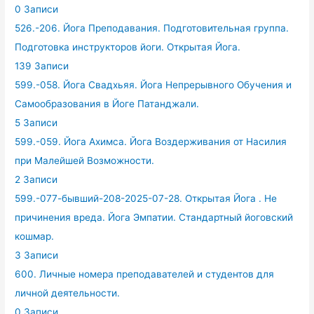
0 Записи
526.-206. Йога Преподавания. Подготовительная группа.
Подготовка инструкторов йоги. Открытая Йога.
139 Записи
599.-058. Йога Свадхьяя. Йога Непрерывного Обучения и
Самообразования в Йоге Патанджали.
5 Записи
599.-059. Йога Ахимса. Йога Воздерживания от Насилия
при Малейшей Возможности.
2 Записи
599.-077-бывший-208-2025-07-28. Открытая Йога . Не
причинения вреда. Йога Эмпатии. Стандартный йоговский
кошмар.
3 Записи
600. Личные номера преподавателей и студентов для
личной деятельности.
0 Записи