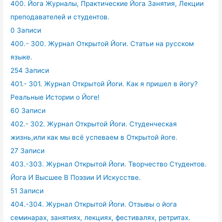
400. Йога Журналы, Практические Йога Занятия, Лекции
преподавателей и студентов.
0 Записи
400.- 300. Журнал Открытой Йоги. Статьи на русском
языке.
254 Записи
401.- 301. Журнал Открытой Йоги. Как я пришел в йогу?
Реальные Истории о Йоге!
60 Записи
402.- 302. Журнал Открытой Йоги. Студенческая
жизнь,или как мы всё успеваем в Открытой йоге.
27 Записи
403.-303. Журнал Открытой Йоги. Творчество Студентов.
Йога И Высшее В Поэзии И Искусстве.
51 Записи
404.-304. Журнал Открытой Йоги. Отзывы о йога
семинарах, занятиях, лекциях, фестивалях, ретритах.