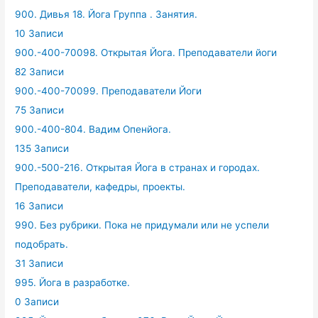
900. Дивья 18. Йога Группа . Занятия.
10 Записи
900.-400-70098. Открытая Йога. Преподаватели йоги
82 Записи
900.-400-70099. Преподаватели Йоги
75 Записи
900.-400-804. Вадим Опенйога.
135 Записи
900.-500-216. Открытая Йога в странах и городах.
Преподаватели, кафедры, проекты.
16 Записи
990. Без рубрики. Пока не придумали или не успели
подобрать.
31 Записи
995. Йога в разработке.
0 Записи