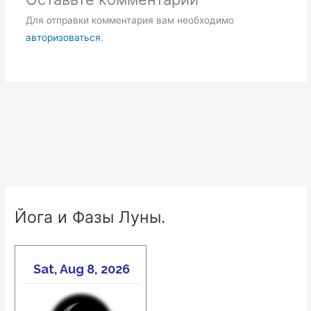
Для отправки комментария вам необходимо
авторизоваться
.
Йога и Фазы Луны.