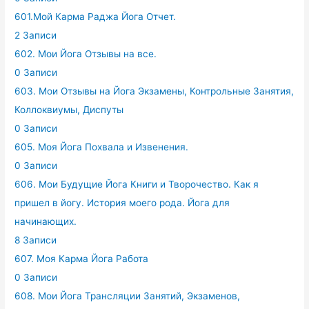
601.Мой Карма Раджа Йога Отчет.
2 Записи
602. Мои Йога Отзывы на все.
0 Записи
603. Мои Отзывы на Йога Экзамены, Контрольные Занятия,
Коллоквиумы, Диспуты
0 Записи
605. Моя Йога Похвала и Извенения.
0 Записи
606. Мои Будущие Йога Книги и Творочество. Как я
пришел в йогу. История моего рода. Йога для
начинающих.
8 Записи
607. Моя Карма Йога Работа
0 Записи
608. Мои Йога Трансляции Занятий, Экзаменов,