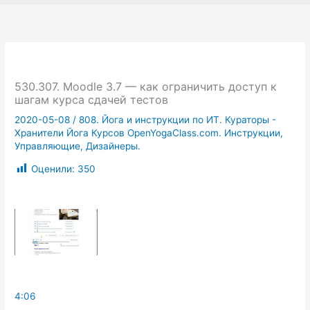
530.307. Moodle 3.7 — как ограничить доступ к
шагам курса сдачей тестов
2020-05-08
/
808. Йога и инструкции по ИТ. Кураторы -
Хранители Йога Курсов OpenYogaClass.com. Инструкции,
Управляющие, Дизайнеры.
Оценили:
350
4:06