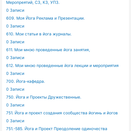
Меропреятий, СЗ, КЗ, УПЗ.
0 Записи
609. Моя Йога Реклама и Презентации.
0 Записи
610. Мои статьи в йога журналы.
0 Записи
611. Мои мною проведенные йога занятия,
0 Записи
612. Мои мною проведенные йога лекции и мероприятия
0 Записи
700. Йога-кафедра.
0 Записи
750. Йога и Проекты Дружественные.
0 Записи
751. Йога и проект создания сообщества йогинь и йогов
0 Записи
751.-585. Йога и Проект Преодоление одиночества