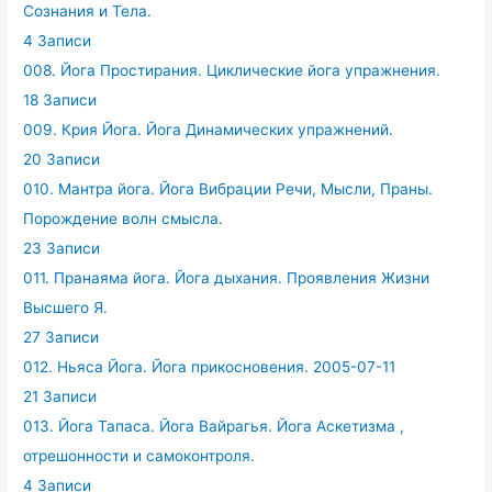
Сознания и Тела.
4 Записи
008. Йога Простирания. Циклические йога упражнения.
18 Записи
009. Крия Йога. Йога Динамических упражнений.
20 Записи
010. Мантра йога. Йога Вибрации Речи, Мысли, Праны.
Порождение волн смысла.
23 Записи
011. Пранаяма йога. Йога дыхания. Проявления Жизни
Высшего Я.
27 Записи
012. Ньяса Йога. Йога прикосновения. 2005-07-11
21 Записи
013. Йога Тапаса. Йога Вайрагья. Йога Аскетизма ,
отрешонности и самоконтроля.
4 Записи