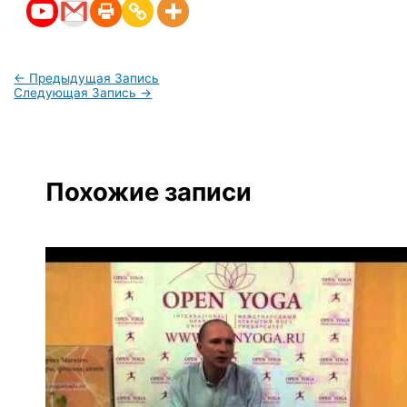
←
Предыдущая Запись
Следующая Запись
→
Похожие записи