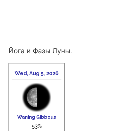
Йога и Фазы Луны.