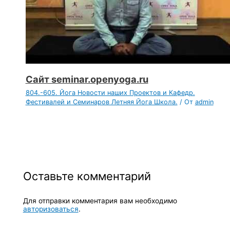
Сайт seminar.openyoga.ru
804.-605. Йога Новости наших Проектов и Кафедр.
Фестивалей и Семинаров Летняя Йога Школа.
/ От
admin
Оставьте комментарий
Для отправки комментария вам необходимо
авторизоваться
.