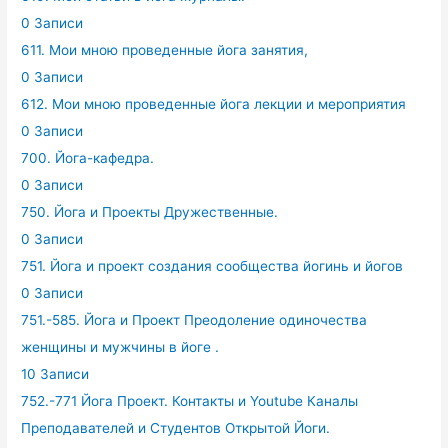
0 Записи
611. Мои мною проведенные йога занятия,
0 Записи
612. Мои мною проведенные йога лекции и мероприятия
0 Записи
700. Йога-кафедра.
0 Записи
750. Йога и Проекты Дружественные.
0 Записи
751. Йога и проект создания сообщества йогинь и йогов
0 Записи
751.-585. Йога и Проект Преодоление одиночества
женщины и мужчины в йоге .
10 Записи
752.-771 Йога Проект. Контакты и Youtube Каналы
Преподавателей и Студентов Открытой Йоги.