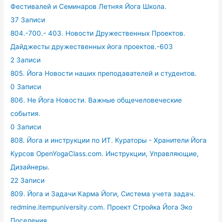
Фестивалей и Семинаров Летняя Йога Школа.
37 Записи
804.-700.- 403. Новости Дружественных Проектов.
Дайджесты дружественных йога проектов.-603
2 Записи
805. Йога Новости наших преподавателей и студентов.
0 Записи
806. Не Йога Новости. Важные общечеловеческие
события.
0 Записи
808. Йога и инструкции по ИТ. Кураторы - Хранители Йога
Курсов OpenYogaClass.com. Инструкции, Управляющие,
Дизайнеры.
22 Записи
809. Йога и Задачи Карма Йоги, Система учета задач.
redmine.itempuniversity.com. Проект Стройка Йога Эко
Поселения.