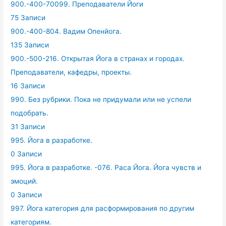
900.-400-70099. Преподаватели Йоги
75 Записи
900.-400-804. Вадим Опенйога.
135 Записи
900.-500-216. Открытая Йога в странах и городах.
Преподаватели, кафедры, проекты.
16 Записи
990. Без рубрики. Пока не придумали или не успели
подобрать.
31 Записи
995. Йога в разработке.
0 Записи
995. Йога в разработке. -076. Раса Йога. Йога чувств и
эмоций.
0 Записи
997. Йога категория для расформирования по другим
категориям.