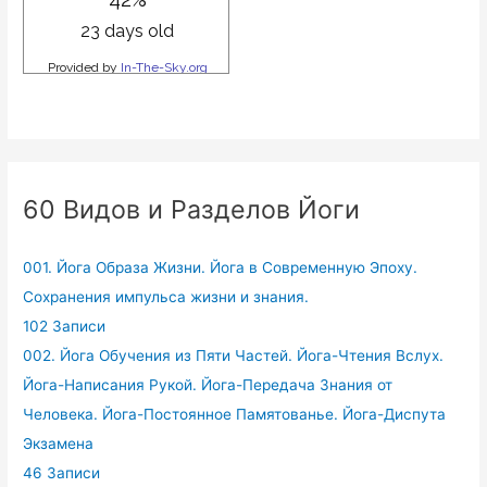
60 Видов и Разделов Йоги
001. Йога Образа Жизни. Йога в Современную Эпоху.
Сохранения импульса жизни и знания.
102 Записи
002. Йога Обучения из Пяти Частей. Йога-Чтения Вслух.
Йога-Написания Рукой. Йога-Передача Знания от
Человека. Йога-Постоянное Памятованье. Йога-Диспута
Экзамена
46 Записи