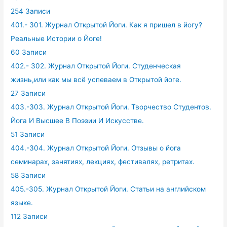
254 Записи
401.- 301. Журнал Открытой Йоги. Как я пришел в йогу?
Реальные Истории о Йоге!
60 Записи
402.- 302. Журнал Открытой Йоги. Студенческая
жизнь,или как мы всё успеваем в Открытой йоге.
27 Записи
403.-303. Журнал Открытой Йоги. Творчество Студентов.
Йога И Высшее В Поэзии И Искусстве.
51 Записи
404.-304. Журнал Открытой Йоги. Отзывы о йога
семинарах, занятиях, лекциях, фестивалях, ретритах.
58 Записи
405.-305. Журнал Открытой Йоги. Статьи на английском
языке.
112 Записи