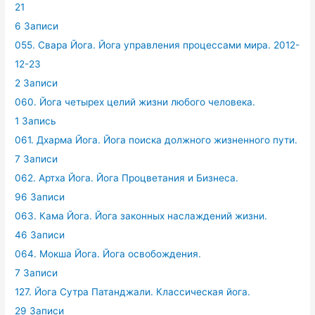
21
6 Записи
055. Свара Йога. Йога управления процессами мира. 2012-
12-23
2 Записи
060. Йога четырех целий жизни любого человека.
1 Запись
061. Дхарма Йога. Йога поиска должного жизненного пути.
7 Записи
062. Артха Йога. Йога Процветания и Бизнеса.
96 Записи
063. Кама Йога. Йога законных наслаждений жизни.
46 Записи
064. Мокша Йога. Йога освобождения.
7 Записи
127. Йога Сутра Патанджали. Классическая йога.
29 Записи