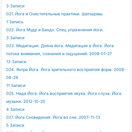
3 Записи
021. Йога и Очистительные практики. Шаткармы.
1 Запись
022. Йога Мудр и Бандх. Спец упражнения йоги.
3 Записи
023. Медитация. Дхяна йога. Медитация в Йоге. Йога
потока внимания, сознания и ощущений. 2008-01-27
13 Записи
024. Янтра Йога. Йога зрительного восприятия форм. 2008-
06-29
11 Записи
025. Нада Йога. Йога восприятия звука. Йога слуха. Йога
музыки. 2012-10-25
4 Записи
027. Йога Сновидения. Йога во сне. 2007-11-13
5 Записи