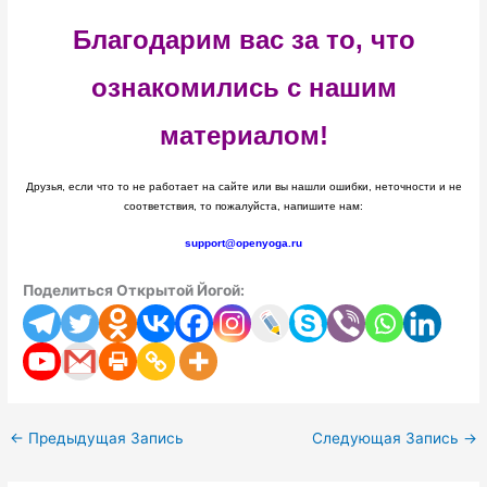
Благодарим вас за то, что
ознакомились с нашим
материалом!
Друзья, если что то не работает на сайте или вы нашли ошибки, неточности и не
соответствия, то пожалуйста, напишите нам:
support@openyoga.ru
Поделиться Открытой Йогой:
←
Предыдущая Запись
Следующая Запись
→