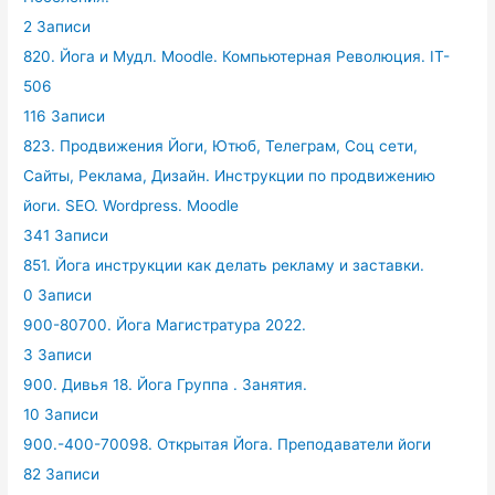
2 Записи
820. Йога и Мудл. Moodle. Компьютерная Революция. IT-
506
116 Записи
823. Продвижения Йоги, Ютюб, Телеграм, Соц сети,
Сайты, Реклама, Дизайн. Инструкции по продвижению
йоги. SEO. Wordpress. Moodle
341 Записи
851. Йога инструкции как делать рекламу и заставки.
0 Записи
900-80700. Йога Магистратура 2022.
3 Записи
900. Дивья 18. Йога Группа . Занятия.
10 Записи
900.-400-70098. Открытая Йога. Преподаватели йоги
82 Записи