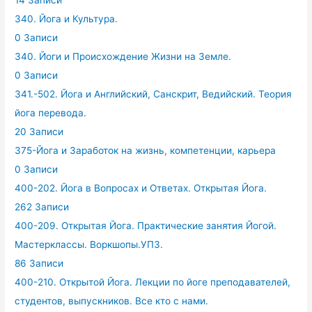
14 Записи
340. Йога и Культура.
0 Записи
340. Йоги и Происхождение Жизни на Земле.
0 Записи
341.-502. Йога и Английский, Санскрит, Ведийский. Теория
йога перевода.
20 Записи
375-Йога и Заработок на жизнь, компетенции, карьера
0 Записи
400-202. Йога в Вопросах и Ответах. Открытая Йога.
262 Записи
400-209. Открытая Йога. Практические занятия Йогой.
Мастерклассы. Воркшопы.УПЗ.
86 Записи
400-210. Открытой Йога. Лекции по йоге преподавателей,
студентов, выпускников. Все кто с нами.