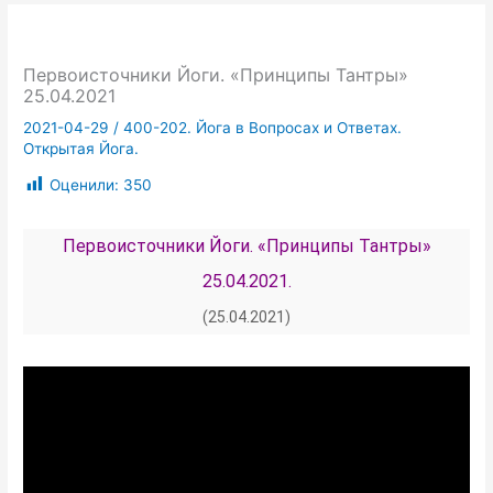
Первоисточники Йоги. «Принципы Тантры»
25.04.2021
2021-04-29
/
400-202. Йога в Вопросах и Ответах.
Открытая Йога.
Оценили:
350
Первоисточники Йоги. «Принципы Тантры»
25.04.2021.
(25.04.2021)