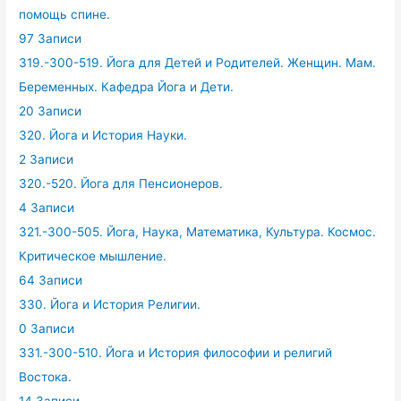
помощь спине.
97 Записи
319.-300-519. Йога для Детей и Родителей. Женщин. Мам.
Беременных. Кафедра Йога и Дети.
20 Записи
320. Йога и История Науки.
2 Записи
320.-520. Йога для Пенсионеров.
4 Записи
321.-300-505. Йога, Наука, Математика, Культура. Космос.
Критическое мышление.
64 Записи
330. Йога и История Религии.
0 Записи
331.-300-510. Йога и История философии и религий
Востока.