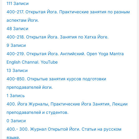
111 Записи
400-217. Открытая Йога. Практические занятия по разным
аспектам Йоги.
48 Записи
400-218. Открытая Йога. Занятия по Хатха Йоге.
9 Записи
400-219. Открытая Йога. Английский. Open Yoga Mantra
English Channal. YouTube
13 Записи
400-850. Открытые занятия курсов подготовки
преподавателей йоги.
1 Запись
400. Йога Журналы, Практические Йога Занятия, Лекции
преподавателей и студентов.
0 Записи
400.- 300. Журнал Открытой Йоги. Статьи на русском
языке.