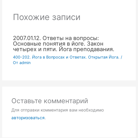
Похожие записи
2007.01.12. Ответы на вопросы:
Основные понятия в йоге. Закон
четырех и пяти. Йога преподавания.
400-202. Йога в Вопросах и Ответах. Открытая Йога.
/
От
admin
Оставьте комментарий
Для отправки комментария вам необходимо
авторизоваться
.