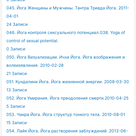
045. Йога Женщины и Мужчины. Тантра Триада Йога. 2011-
04-01
24 Записи
046. Йога контроля сексуального потенциал.038. Yoga of
control of sexual potential.
0 Записи
050. Йога Визуализации. Ичха Йога. Йога воображения и
волеизявления. 2010-02-28
21 Записи
051. Кундалини Йога. Йога жизненной энергии. 2008-03-30
13 Записи
052. Йога Умирания. Йога преодоления смерти.2010-04-25
5 Записи
053. Чакра Йога. Йога структур тонкого тела. 2010-08-01
15 Записи
054. Лайя Йога. Йога растворения заблуждений. 2013-06-