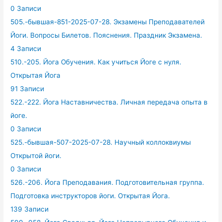
0 Записи
505.-бывшая-851-2025-07-28. Экзамены Преподавателей
Йоги. Вопросы Билетов. Пояснения. Праздник Экзамена.
4 Записи
510.-205. Йога Обучения. Как учиться Йоге с нуля.
Открытая Йога
91 Записи
522.-222. Йога Наставничества. Личная передача опыта в
йоге.
0 Записи
525.-бывшая-507-2025-07-28. Научный коллоквиумы
Открытой йоги.
0 Записи
526.-206. Йога Преподавания. Подготовительная группа.
Подготовка инструкторов йоги. Открытая Йога.
139 Записи