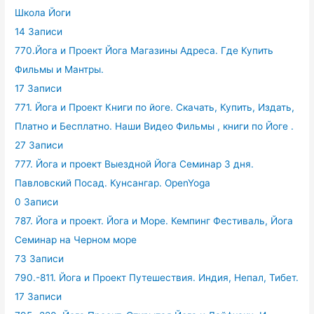
Школа Йоги
14 Записи
770.Йога и Проект Йога Магазины Адреса. Где Купить
Фильмы и Мантры.
17 Записи
771. Йога и Проект Книги по йоге. Скачать, Купить, Издать,
Платно и Бесплатно. Наши Видео Фильмы , книги по Йоге .
27 Записи
777. Йога и проект Выездной Йога Семинар 3 дня.
Павловский Посад. Кунсангар. OpenYoga
0 Записи
787. Йога и проект. Йога и Море. Кемпинг Фестиваль, Йога
Семинар на Черном море
73 Записи
790.-811. Йога и Проект Путешествия. Индия, Непал, Тибет.
17 Записи