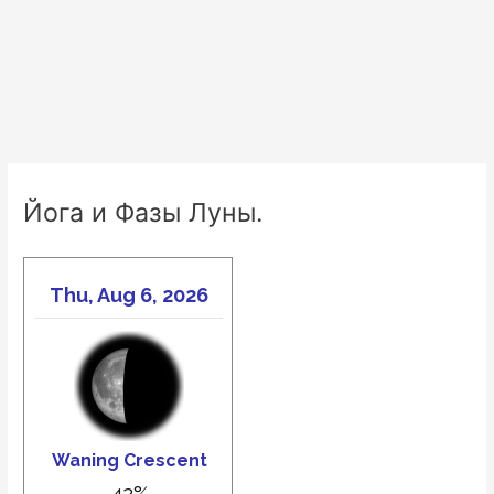
Йога и Фазы Луны.