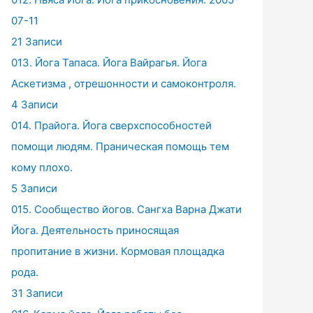
07-11
21 Записи
013. Йога Тапаса. Йога Вайрагья. Йога
Аскетизма , отрешонности и самоконтроля.
4 Записи
014. Прайога. Йога сверхспособностей
помощи людям. Праническая помощь тем
кому плохо.
5 Записи
015. Сообщество йогов. Сангха Варна Джати
Йога. Деятельность приносящая
пропитание в жизни. Кормовая площадка
рода.
31 Записи