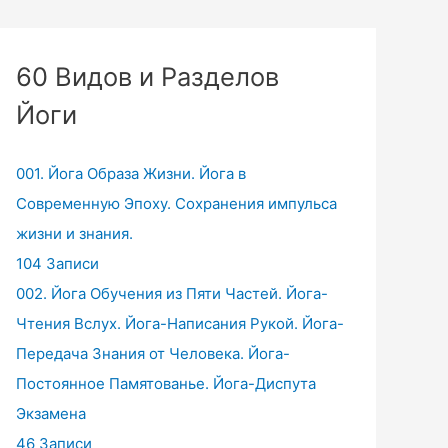
60 Видов и Разделов
Йоги
001. Йога Образа Жизни. Йога в
Современную Эпоху. Сохранения импульса
жизни и знания.
104 Записи
002. Йога Обучения из Пяти Частей. Йога-
Чтения Вслух. Йога-Написания Рукой. Йога-
Передача Знания от Человека. Йога-
Постоянное Памятованье. Йога-Диспута
Экзамена
46 Записи