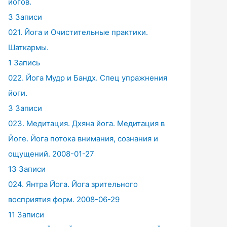
йогов.
3 Записи
021. Йога и Очистительные практики.
Шаткармы.
1 Запись
022. Йога Мудр и Бандх. Спец упражнения
йоги.
3 Записи
023. Медитация. Дхяна йога. Медитация в
Йоге. Йога потока внимания, сознания и
ощущений. 2008-01-27
13 Записи
024. Янтра Йога. Йога зрительного
восприятия форм. 2008-06-29
11 Записи