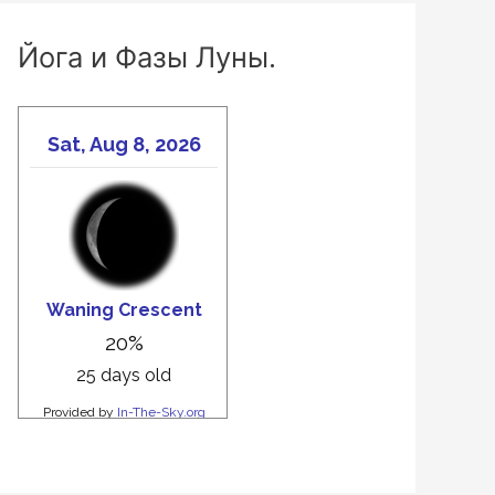
Йога и Фазы Луны.