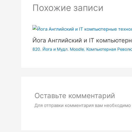
Похожие записи
Йога Английский и IT компьютерн
820. Йога и Мудл. Moodle. Компьютерная Револю
Оставьте комментарий
Для отправки комментария вам необходимо