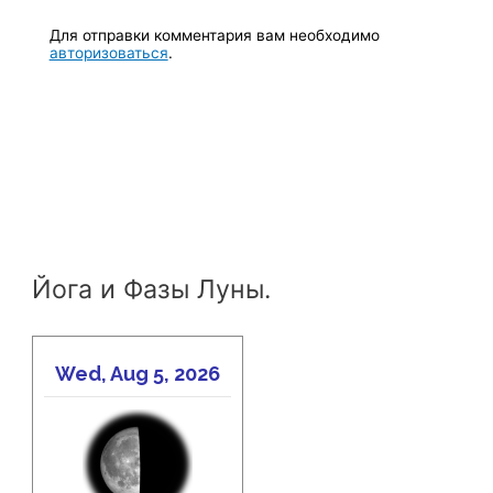
Для отправки комментария вам необходимо
авторизоваться
.
Йога и Фазы Луны.