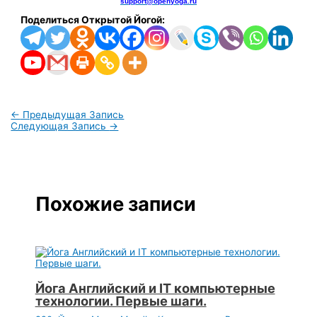
support@openyoga.ru
Поделиться Открытой Йогой:
←
Предыдущая Запись
Следующая Запись
→
Похожие записи
Йога Английский и IT компьютерные
технологии. Первые шаги.