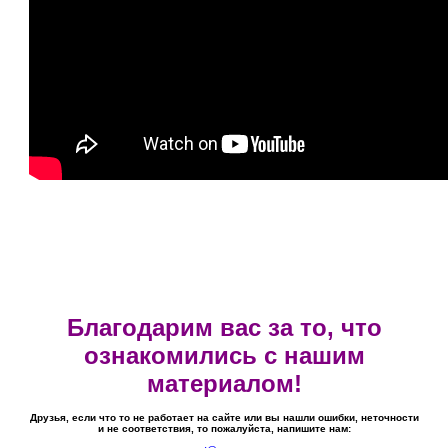
Благодарим вас за то, что
ознакомились с нашим
материалом!
Друзья, если что то не работает на сайте или вы нашли ошибки, неточности
и не соответствия, то пожалуйста, напишите нам: