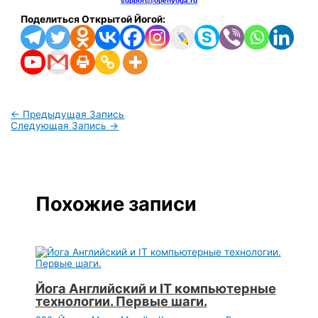
support@openyoga.ru
Поделиться Открытой Йогой:
←
Предыдущая Запись
Следующая Запись
→
Похожие записи
Йога Английский и IT компьютерные
технологии. Первые шаги.