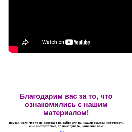
Благодарим вас за то, что
ознакомились с нашим
материалом!
Друзья, если что то не работает на сайте или вы нашли ошибки, неточности
и не соответствия, то пожалуйста, напишите нам: