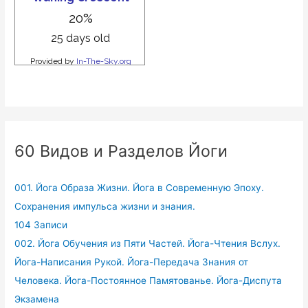
60 Видов и Разделов Йоги
001. Йога Образа Жизни. Йога в Современную Эпоху.
Сохранения импульса жизни и знания.
104 Записи
002. Йога Обучения из Пяти Частей. Йога-Чтения Вслух.
Йога-Написания Рукой. Йога-Передача Знания от
Человека. Йога-Постоянное Памятованье. Йога-Диспута
Экзамена