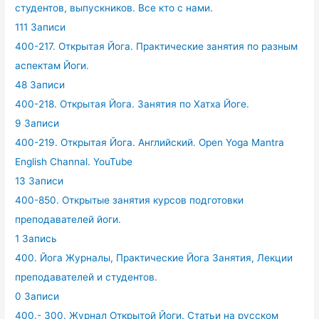
студентов, выпускников. Все кто с нами.
111 Записи
400-217. Открытая Йога. Практические занятия по разным
аспектам Йоги.
48 Записи
400-218. Открытая Йога. Занятия по Хатха Йоге.
9 Записи
400-219. Открытая Йога. Английский. Open Yoga Mantra
English Channal. YouTube
13 Записи
400-850. Открытые занятия курсов подготовки
преподавателей йоги.
1 Запись
400. Йога Журналы, Практические Йога Занятия, Лекции
преподавателей и студентов.
0 Записи
400.- 300. Журнал Открытой Йоги. Статьи на русском