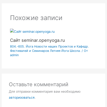
Похожие записи
Сайт seminar.openyoga.ru
804.-605. Йога Новости наших Проектов и Кафедр.
Фестивалей и Семинаров Летняя Йога Школа.
/ От
admin
Оставьте комментарий
Для отправки комментария вам необходимо
авторизоваться
.