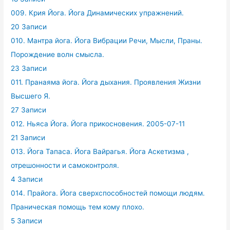
009. Крия Йога. Йога Динамических упражнений.
20 Записи
010. Мантра йога. Йога Вибрации Речи, Мысли, Праны.
Порождение волн смысла.
23 Записи
011. Пранаяма йога. Йога дыхания. Проявления Жизни
Высшего Я.
27 Записи
012. Ньяса Йога. Йога прикосновения. 2005-07-11
21 Записи
013. Йога Тапаса. Йога Вайрагья. Йога Аскетизма ,
отрешонности и самоконтроля.
4 Записи
014. Прайога. Йога сверхспособностей помощи людям.
Праническая помощь тем кому плохо.
5 Записи