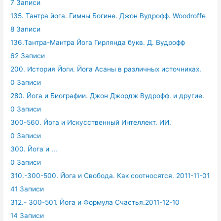
7 Записи
135. Тантра йога. Гимны Богине. Джон Вудрофф. Woodroffe
8 Записи
136.Тантра-Мантра Йога Гирлянда букв. Д. Вудрофф
62 Записи
200. История Йоги. Йога Асаны в различных источниках.
0 Записи
280. Йога и Биографии. Джон Джордж Вудрофф. и другие.
0 Записи
300-560. Йога и Искусственный Интеллект. ИИ.
0 Записи
300. Йога и ...
0 Записи
310.-300-500. Йога и Свобода. Как соотносятся. 2011-11-01
41 Записи
312.- 300-501. Йога и Формула Счастья.2011-12-10
14 Записи