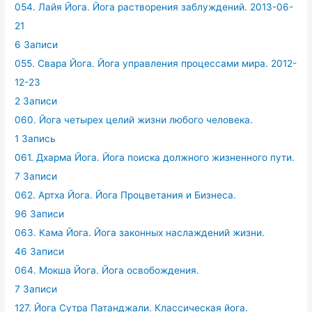
054. Лайя Йога. Йога растворения заблуждений. 2013-06-
21
6 Записи
055. Свара Йога. Йога управления процессами мира. 2012-
12-23
2 Записи
060. Йога четырех целий жизни любого человека.
1 Запись
061. Дхарма Йога. Йога поиска должного жизненного пути.
7 Записи
062. Артха Йога. Йога Процветания и Бизнеса.
96 Записи
063. Кама Йога. Йога законных наслаждений жизни.
46 Записи
064. Мокша Йога. Йога освобождения.
7 Записи
127. Йога Сутра Патанджали. Классическая йога.