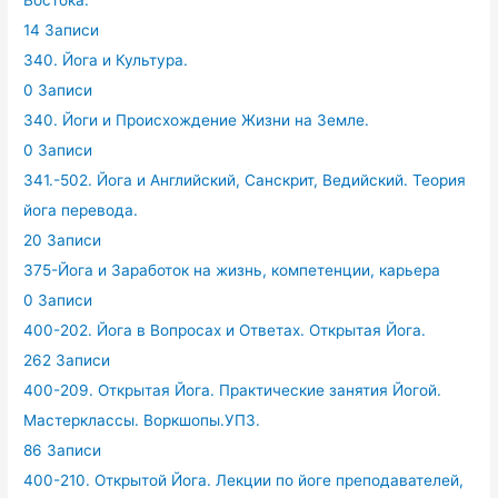
Востока.
14 Записи
340. Йога и Культура.
0 Записи
340. Йоги и Происхождение Жизни на Земле.
0 Записи
341.-502. Йога и Английский, Санскрит, Ведийский. Теория
йога перевода.
20 Записи
375-Йога и Заработок на жизнь, компетенции, карьера
0 Записи
400-202. Йога в Вопросах и Ответах. Открытая Йога.
262 Записи
400-209. Открытая Йога. Практические занятия Йогой.
Мастерклассы. Воркшопы.УПЗ.
86 Записи
400-210. Открытой Йога. Лекции по йоге преподавателей,