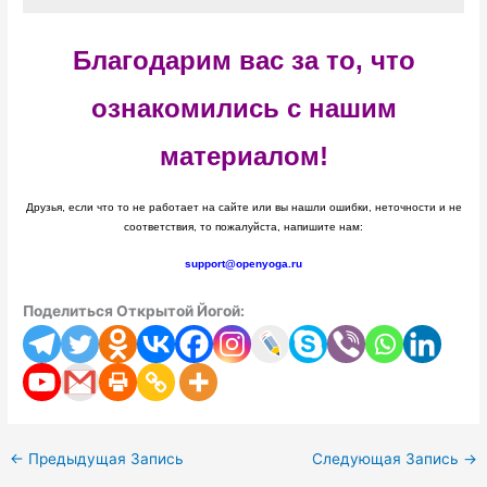
Благодарим вас за то, что
ознакомились с нашим
материалом!
Друзья, если что то не работает на сайте или вы нашли ошибки, неточности и не
соответствия, то пожалуйста, напишите нам:
support@openyoga.ru
Поделиться Открытой Йогой:
←
Предыдущая Запись
Следующая Запись
→