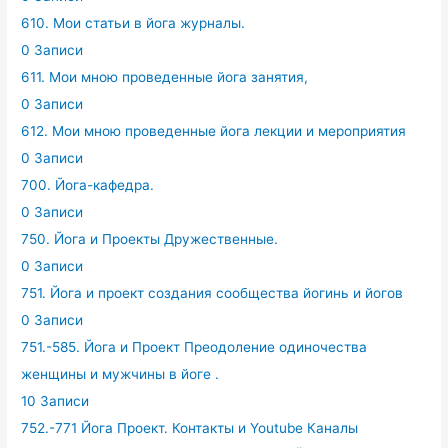
610. Мои статьи в йога журналы.
0 Записи
611. Мои мною проведенные йога занятия,
0 Записи
612. Мои мною проведенные йога лекции и мероприятия
0 Записи
700. Йога-кафедра.
0 Записи
750. Йога и Проекты Дружественные.
0 Записи
751. Йога и проект создания сообщества йогинь и йогов
0 Записи
751.-585. Йога и Проект Преодоление одиночества
женщины и мужчины в йоге .
10 Записи
752.-771 Йога Проект. Контакты и Youtube Каналы