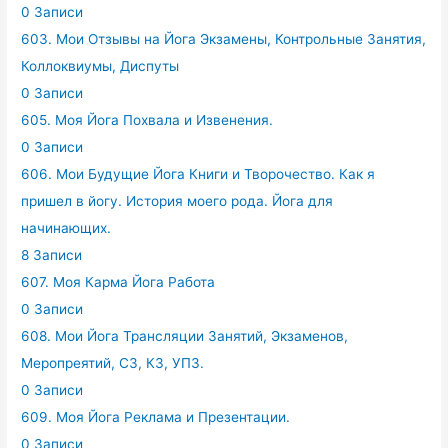
0 Записи
603. Мои Отзывы на Йога Экзамены, Контрольные Занятия,
Коллоквиумы, Диспуты
0 Записи
605. Моя Йога Похвала и Извенения.
0 Записи
606. Мои Будущие Йога Книги и Творочество. Как я
пришел в йогу. История моего рода. Йога для
начинающих.
8 Записи
607. Моя Карма Йога Работа
0 Записи
608. Мои Йога Трансляции Занятий, Экзаменов,
Меропреятий, СЗ, КЗ, УПЗ.
0 Записи
609. Моя Йога Реклама и Презентации.
0 Записи