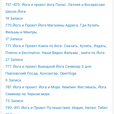
757.-870. Йога и проект йога Пэлас. Летняя и Воскресная
Школа Йоги
14 Записи
770.Йога и Проект Йога Магазины Адреса. Где Купить
Фильмы и Мантры.
17 Записи
771. Йога и Проект Книги по йоге. Скачать, Купить, Издать,
Платно и Бесплатно. Наши Видео Фильмы , книги по Йоге .
27 Записи
777. Йога и проект Выездной Йога Семинар 3 дня.
Павловский Посад. Кунсангар. OpenYoga
0 Записи
787. Йога и проект. Йога и Море. Кемпинг Фестиваль, Йога
Семинар на Черном море
73 Записи
790.-811. Йога и Проект Путешествия. Индия, Непал, Тибет.