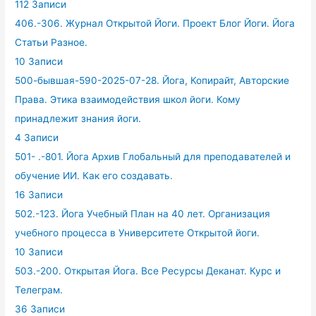
112 Записи
406.-306. Журнал Открытой Йоги. Проект Блог Йоги. Йога
Статьи Разное.
10 Записи
500-бывшая-590-2025-07-28. Йога, Копирайт, Авторские
Права. Этика взаимодействия школ йоги. Кому
принадлежит знания йоги.
4 Записи
501- .-801. Йога Архив Глобальный для преподавателей и
обучение ИИ. Как его создавать.
16 Записи
502.-123. Йога Учебный План на 40 лет. Организация
учебного процесса в Университете Открытой йоги.
10 Записи
503.-200. Открытая Йога. Все Ресурсы Деканат. Курс и
Телеграм.
36 Записи