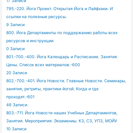
17 Записи
795.-220. Йога Проект. Открытая Йога и Лайфхаки. И
ссылки на полезные ресурсы.
9 Записи
800. Йога Департаменты по поддержанию работы всех
ресурсов и инструкции
0 Записи
801.-700.-400. Йога Календарь и Расписание. Занятия.
Цены. Список всех материалов.-600
20 Записи
802.-700.-401. Йога Новости. Главные Новости. Семинары,
занятия, ретриты, практики йогой. Когда и где
проходят.-601
46 Записи
803.-711. Йога Новости наших Учебных Департаментов,
Занятия. Мероприятия. Экзамениы. КЗ, СЗ, УПЗ, МОЙУ
10 Записи