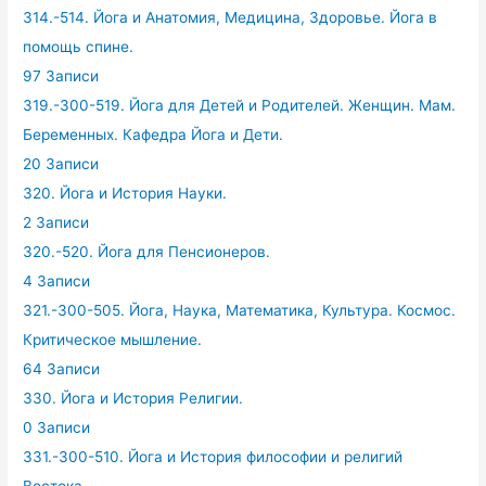
314.-514. Йога и Анатомия, Медицина, Здоровье. Йога в
помощь спине.
97 Записи
319.-300-519. Йога для Детей и Родителей. Женщин. Мам.
Беременных. Кафедра Йога и Дети.
20 Записи
320. Йога и История Науки.
2 Записи
320.-520. Йога для Пенсионеров.
4 Записи
321.-300-505. Йога, Наука, Математика, Культура. Космос.
Критическое мышление.
64 Записи
330. Йога и История Религии.
0 Записи
331.-300-510. Йога и История философии и религий