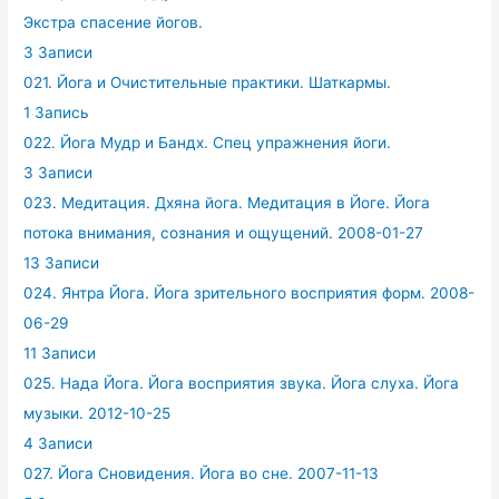
Экстра спасение йогов.
3 Записи
021. Йога и Очистительные практики. Шаткармы.
1 Запись
022. Йога Мудр и Бандх. Спец упражнения йоги.
3 Записи
023. Медитация. Дхяна йога. Медитация в Йоге. Йога
потока внимания, сознания и ощущений. 2008-01-27
13 Записи
024. Янтра Йога. Йога зрительного восприятия форм. 2008-
06-29
11 Записи
025. Нада Йога. Йога восприятия звука. Йога слуха. Йога
музыки. 2012-10-25
4 Записи
027. Йога Сновидения. Йога во сне. 2007-11-13