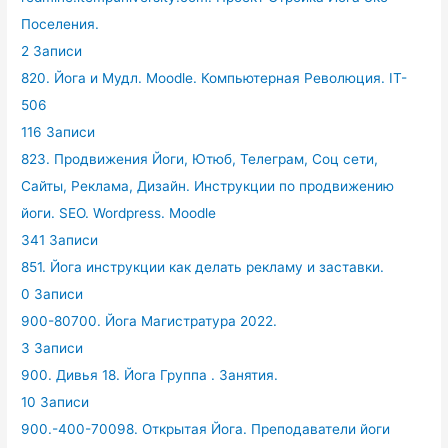
Поселения.
2 Записи
820. Йога и Мудл. Moodle. Компьютерная Революция. IT-
506
116 Записи
823. Продвижения Йоги, Ютюб, Телеграм, Соц сети,
Сайты, Реклама, Дизайн. Инструкции по продвижению
йоги. SEO. Wordpress. Moodle
341 Записи
851. Йога инструкции как делать рекламу и заставки.
0 Записи
900-80700. Йога Магистратура 2022.
3 Записи
900. Дивья 18. Йога Группа . Занятия.
10 Записи
900.-400-70098. Открытая Йога. Преподаватели йоги