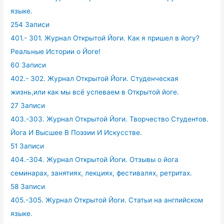
языке.
254 Записи
401.- 301. Журнал Открытой Йоги. Как я пришел в йогу?
Реальные Истории о Йоге!
60 Записи
402.- 302. Журнал Открытой Йоги. Студенческая
жизнь,или как мы всё успеваем в Открытой йоге.
27 Записи
403.-303. Журнал Открытой Йоги. Творчество Студентов.
Йога И Высшее В Поэзии И Искусстве.
51 Записи
404.-304. Журнал Открытой Йоги. Отзывы о йога
семинарах, занятиях, лекциях, фестивалях, ретритах.
58 Записи
405.-305. Журнал Открытой Йоги. Статьи на английском
языке.