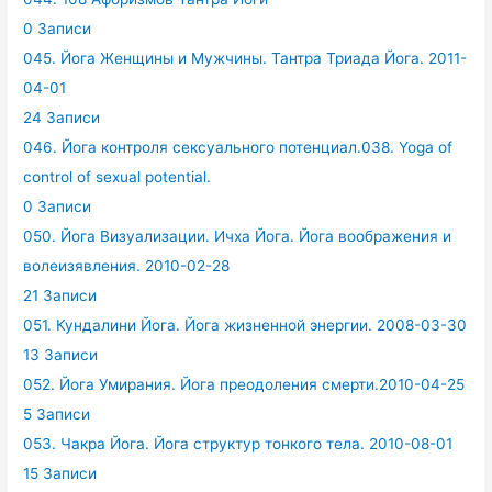
0 Записи
045. Йога Женщины и Мужчины. Тантра Триада Йога. 2011-
04-01
24 Записи
046. Йога контроля сексуального потенциал.038. Yoga of
control of sexual potential.
0 Записи
050. Йога Визуализации. Ичха Йога. Йога воображения и
волеизявления. 2010-02-28
21 Записи
051. Кундалини Йога. Йога жизненной энергии. 2008-03-30
13 Записи
052. Йога Умирания. Йога преодоления смерти.2010-04-25
5 Записи
053. Чакра Йога. Йога структур тонкого тела. 2010-08-01
15 Записи