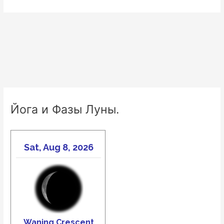
Йога и Фазы Луны.