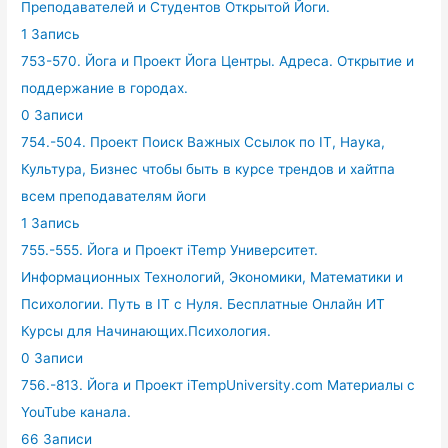
Преподавателей и Студентов Открытой Йоги.
1 Запись
753-570. Йога и Проект Йога Центры. Адреса. Открытие и
поддержание в городах.
0 Записи
754.-504. Проект Поиск Важных Ссылок по IT, Наука,
Культура, Бизнес чтобы быть в курсе трендов и хайтпа
всем преподавателям йоги
1 Запись
755.-555. Йога и Проект iTemp Университет.
Информационных Технологий, Экономики, Математики и
Психологии. Путь в IT с Нуля. Бесплатные Онлайн ИТ
Курсы для Начинающих.Психология.
0 Записи
756.-813. Йога и Проект iTempUniversity.com Материалы с
YouTube канала.
66 Записи