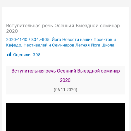
Вступительная речь Осенний Выездной семинар
2020
2020-11-10
/
804.-605. Йога Новости наших Проектов и
Кафедр. Фестивалей и Семинаров Летняя Йога Школа.
Оценили:
398
Вступительная речь Осенний Выездной семинар
2020.
(06.11.2020)