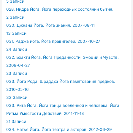
5 Записи
028. Нидра Йога. Йога переходных состояний бытия.
2 Записи
030. Джнана Йога. Йога знания. 2007-08-11
13 Записи
031. Раджа йога. Йога правителей. 2007-10-27
24 Записи
032. Бхакти Йога. Йога Преданности, Эмоций и Чувств.
2008-04-27
23 Записи
033. Йога Рода. Шраддха Йога памятования предков.
2010-05-16
33 Записи
033. Рита Йога. Йога танца вселенной и человека. Йога
Ритма Уместости Действий. 2011-11-18
21 Записи
034. Натья Йога. Йога театра и актеров. 2012-06-29