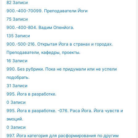
82 Записи
900.-400-70099. Преподаватели Йоги
75 Записи
900.-400-804. Вадим Опенйога.
135 Записи
900.-500-216. Открытая Йога в странах и городах.
Преподаватели, кафедры, проекты.
16 Записи
990. Без рубрики. Пока не придумали или не успели
подобрать.
31 Записи
995. Йога в разработке.
0 Записи
995. Йога в разработке. -076. Раса Йога. Йога чувств и
эмоций.
0 Записи
997. Йога категория для расформирования по другим