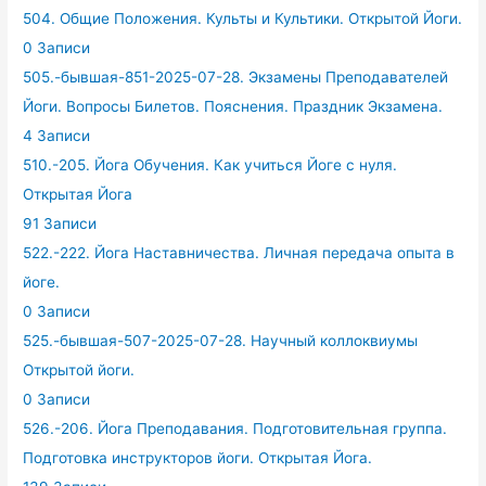
504. Общие Положения. Культы и Культики. Открытой Йоги.
0 Записи
505.-бывшая-851-2025-07-28. Экзамены Преподавателей
Йоги. Вопросы Билетов. Пояснения. Праздник Экзамена.
4 Записи
510.-205. Йога Обучения. Как учиться Йоге с нуля.
Открытая Йога
91 Записи
522.-222. Йога Наставничества. Личная передача опыта в
йоге.
0 Записи
525.-бывшая-507-2025-07-28. Научный коллоквиумы
Открытой йоги.
0 Записи
526.-206. Йога Преподавания. Подготовительная группа.
Подготовка инструкторов йоги. Открытая Йога.