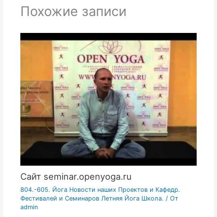
Похожие записи
Сайт seminar.openyoga.ru
804.-605. Йога Новости наших Проектов и Кафедр.
Фестивалей и Семинаров Летняя Йога Школа.
/ От
admin