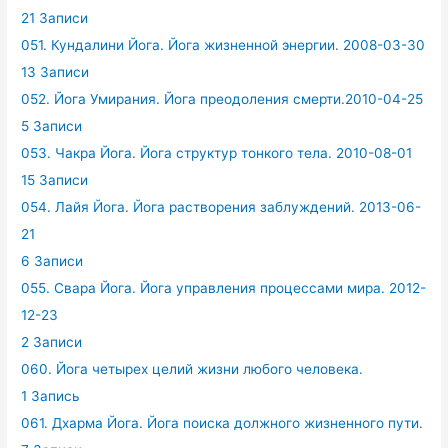
21 Записи
051. Кундалини Йога. Йога жизненной энергии. 2008-03-30
13 Записи
052. Йога Умирания. Йога преодоления смерти.2010-04-25
5 Записи
053. Чакра Йога. Йога структур тонкого тела. 2010-08-01
15 Записи
054. Лайя Йога. Йога растворения заблуждений. 2013-06-
21
6 Записи
055. Свара Йога. Йога управления процессами мира. 2012-
12-23
2 Записи
060. Йога четырех целий жизни любого человека.
1 Запись
061. Дхарма Йога. Йога поиска должного жизненного пути.