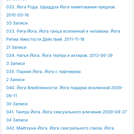
033. Йога Рода. Шраддха Йога памятования предков.
2010-05-16
33 Записи
033. Рита Йога. Йога танца вселенной и человека. Йога
Ритма Уместости Действий. 2011-11-18
21 Записи
034. Натья Йога. Йога театра и актеров. 2012-06-29
3 Записи
035. Парная Йога. Йога с партнером.
2 Записи
040. Йога Влюбленности. Йога подарка вселенной.2009-
09-11
30 Записи
041. Тантра Йога. Йога сексуального влечения.2009-09-27
34 Записи
042. Майтхуна-Йога. Йога сексуального союза. Йога