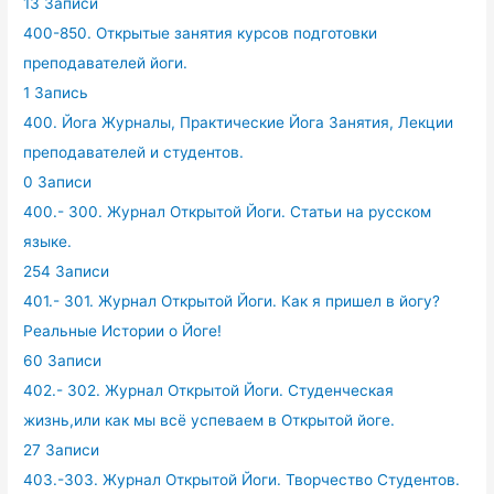
13 Записи
400-850. Открытые занятия курсов подготовки
преподавателей йоги.
1 Запись
400. Йога Журналы, Практические Йога Занятия, Лекции
преподавателей и студентов.
0 Записи
400.- 300. Журнал Открытой Йоги. Статьи на русском
языке.
254 Записи
401.- 301. Журнал Открытой Йоги. Как я пришел в йогу?
Реальные Истории о Йоге!
60 Записи
402.- 302. Журнал Открытой Йоги. Студенческая
жизнь,или как мы всё успеваем в Открытой йоге.
27 Записи
403.-303. Журнал Открытой Йоги. Творчество Студентов.