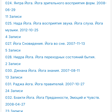
024. Янтра Йога. Йога зрительного восприятия форм. 2008-
06-29
11 Записи
025. Нада Йога. Йога восприятия звука. Йога слуха. Йога
музыки. 2012-10-25
4 Записи
027. Йога Сновидения. Йога во сне. 2007-11-13
5 Записи
028. Нидра Йога. Йога переходных состояний бытия.
2 Записи
030. Джнана Йога. Йога знания. 2007-08-11
13 Записи
031. Раджа йога. Йога правителей. 2007-10-27
24 Записи
032. Бхакти Йога. Йога Преданности, Эмоций и Чувств.
2008-04-27
23 Записи