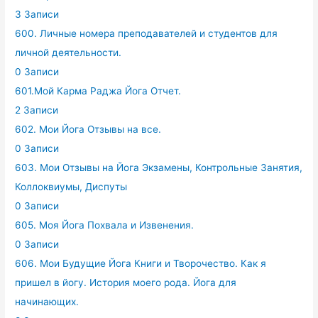
3 Записи
600. Личные номера преподавателей и студентов для
личной деятельности.
0 Записи
601.Мой Карма Раджа Йога Отчет.
2 Записи
602. Мои Йога Отзывы на все.
0 Записи
603. Мои Отзывы на Йога Экзамены, Контрольные Занятия,
Коллоквиумы, Диспуты
0 Записи
605. Моя Йога Похвала и Извенения.
0 Записи
606. Мои Будущие Йога Книги и Творочество. Как я
пришел в йогу. История моего рода. Йога для
начинающих.