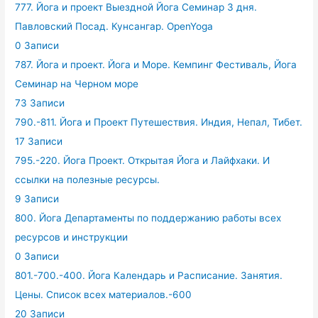
777. Йога и проект Выездной Йога Семинар 3 дня.
Павловский Посад. Кунсангар. OpenYoga
0 Записи
787. Йога и проект. Йога и Море. Кемпинг Фестиваль, Йога
Семинар на Черном море
73 Записи
790.-811. Йога и Проект Путешествия. Индия, Непал, Тибет.
17 Записи
795.-220. Йога Проект. Открытая Йога и Лайфхаки. И
ссылки на полезные ресурсы.
9 Записи
800. Йога Департаменты по поддержанию работы всех
ресурсов и инструкции
0 Записи
801.-700.-400. Йога Календарь и Расписание. Занятия.
Цены. Список всех материалов.-600
20 Записи