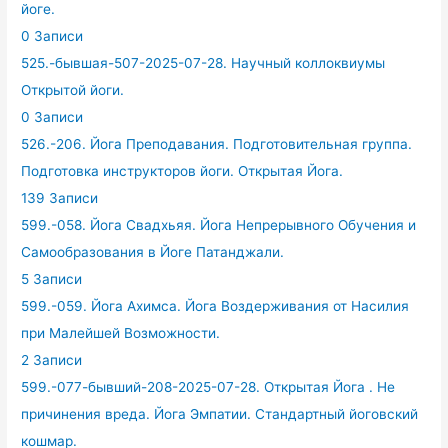
йоге.
0 Записи
525.-бывшая-507-2025-07-28. Научный коллоквиумы
Открытой йоги.
0 Записи
526.-206. Йога Преподавания. Подготовительная группа.
Подготовка инструкторов йоги. Открытая Йога.
139 Записи
599.-058. Йога Свадхьяя. Йога Непрерывного Обучения и
Самообразования в Йоге Патанджали.
5 Записи
599.-059. Йога Ахимса. Йога Воздерживания от Насилия
при Малейшей Возможности.
2 Записи
599.-077-бывший-208-2025-07-28. Открытая Йога . Не
причинения вреда. Йога Эмпатии. Стандартный йоговский
кошмар.