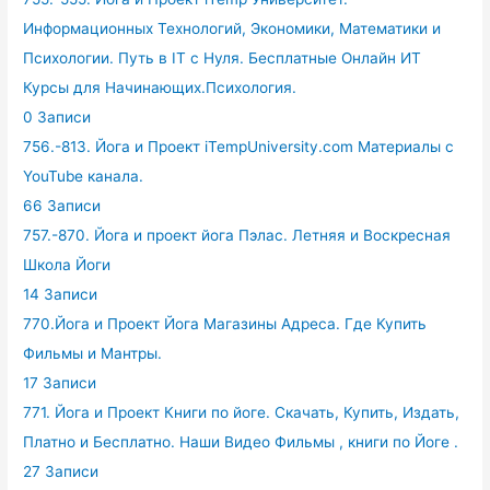
Информационных Технологий, Экономики, Математики и
Психологии. Путь в IT с Нуля. Бесплатные Онлайн ИТ
Курсы для Начинающих.Психология.
0 Записи
756.-813. Йога и Проект iTempUniversity.com Материалы с
YouTube канала.
66 Записи
757.-870. Йога и проект йога Пэлас. Летняя и Воскресная
Школа Йоги
14 Записи
770.Йога и Проект Йога Магазины Адреса. Где Купить
Фильмы и Мантры.
17 Записи
771. Йога и Проект Книги по йоге. Скачать, Купить, Издать,
Платно и Бесплатно. Наши Видео Фильмы , книги по Йоге .
27 Записи