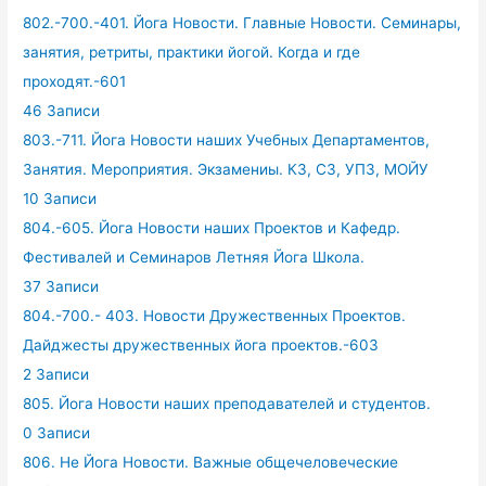
802.-700.-401. Йога Новости. Главные Новости. Семинары,
занятия, ретриты, практики йогой. Когда и где
проходят.-601
46 Записи
803.-711. Йога Новости наших Учебных Департаментов,
Занятия. Мероприятия. Экзамениы. КЗ, СЗ, УПЗ, МОЙУ
10 Записи
804.-605. Йога Новости наших Проектов и Кафедр.
Фестивалей и Семинаров Летняя Йога Школа.
37 Записи
804.-700.- 403. Новости Дружественных Проектов.
Дайджесты дружественных йога проектов.-603
2 Записи
805. Йога Новости наших преподавателей и студентов.
0 Записи
806. Не Йога Новости. Важные общечеловеческие