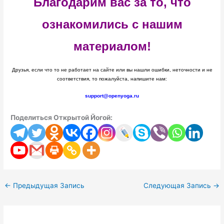
Благодарим вас за то, что
ознакомились с нашим
материалом!
Друзья, если что то не работает на сайте или вы нашли ошибки, неточности и не
соответствия, то пожалуйста, напишите нам:
support@openyoga.ru
Поделиться Открытой Йогой:
←
Предыдущая Запись
Следующая Запись
→