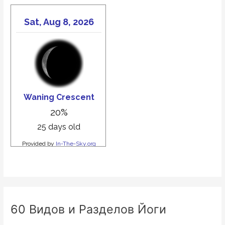
60 Видов и Разделов Йоги