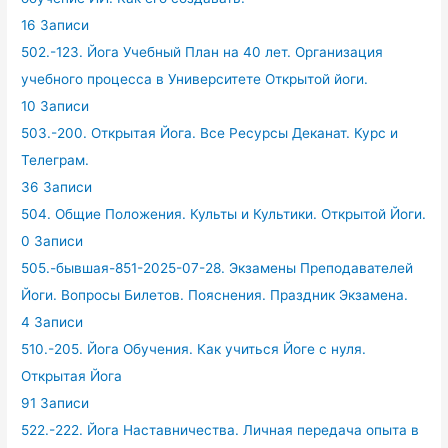
16 Записи
502.-123. Йога Учебный План на 40 лет. Организация
учебного процесса в Университете Открытой йоги.
10 Записи
503.-200. Открытая Йога. Все Ресурсы Деканат. Курс и
Телеграм.
36 Записи
504. Общие Положения. Культы и Культики. Открытой Йоги.
0 Записи
505.-бывшая-851-2025-07-28. Экзамены Преподавателей
Йоги. Вопросы Билетов. Пояснения. Праздник Экзамена.
4 Записи
510.-205. Йога Обучения. Как учиться Йоге с нуля.
Открытая Йога
91 Записи
522.-222. Йога Наставничества. Личная передача опыта в