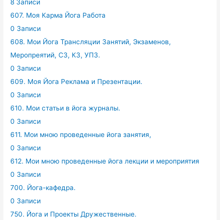
8 Записи
607. Моя Карма Йога Работа
0 Записи
608. Мои Йога Трансляции Занятий, Экзаменов,
Меропреятий, СЗ, КЗ, УПЗ.
0 Записи
609. Моя Йога Реклама и Презентации.
0 Записи
610. Мои статьи в йога журналы.
0 Записи
611. Мои мною проведенные йога занятия,
0 Записи
612. Мои мною проведенные йога лекции и мероприятия
0 Записи
700. Йога-кафедра.
0 Записи
750. Йога и Проекты Дружественные.