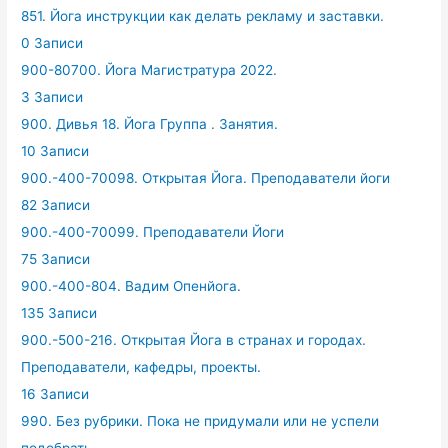
851. Йога инструкции как делать рекламу и заставки.
0 Записи
900-80700. Йога Магистратура 2022.
3 Записи
900. Дивья 18. Йога Группа . Занятия.
10 Записи
900.-400-70098. Открытая Йога. Преподаватели йоги
82 Записи
900.-400-70099. Преподаватели Йоги
75 Записи
900.-400-804. Вадим Опенйога.
135 Записи
900.-500-216. Открытая Йога в странах и городах.
Преподаватели, кафедры, проекты.
16 Записи
990. Без рубрики. Пока не придумали или не успели