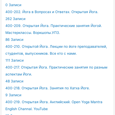
0 Записи
400-202. Йога в Вопросах и Ответах. Открытая Йога.
262 Записи
400-209. Открытая Йога. Практические занятия Йогой.
Мастерклассы. Воркшопы.УПЗ.
86 Записи
400-210. Открытой Йога. Лекции по йоге преподавателей,
студентов, выпускников. Все кто с нами.
111 Записи
400-217. Открытая Йога. Практические занятия по разным
аспектам Йоги.
48 Записи
400-218. Открытая Йога. Занятия по Хатха Йоге.
9 Записи
400-219. Открытая Йога. Английский. Open Yoga Mantra
English Channal. YouTube