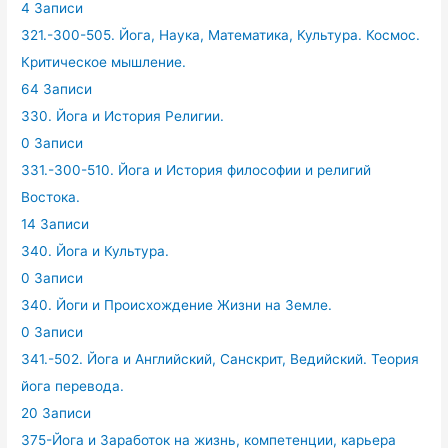
4 Записи
321.-300-505. Йога, Наука, Математика, Культура. Космос.
Критическое мышление.
64 Записи
330. Йога и История Религии.
0 Записи
331.-300-510. Йога и История философии и религий
Востока.
14 Записи
340. Йога и Культура.
0 Записи
340. Йоги и Происхождение Жизни на Земле.
0 Записи
341.-502. Йога и Английский, Санскрит, Ведийский. Теория
йога перевода.
20 Записи
375-Йога и Заработок на жизнь, компетенции, карьера