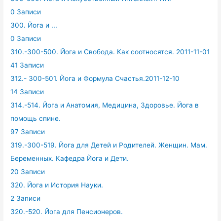
0 Записи
300. Йога и ...
0 Записи
310.-300-500. Йога и Свобода. Как соотносятся. 2011-11-01
41 Записи
312.- 300-501. Йога и Формула Счастья.2011-12-10
14 Записи
314.-514. Йога и Анатомия, Медицина, Здоровье. Йога в
помощь спине.
97 Записи
319.-300-519. Йога для Детей и Родителей. Женщин. Мам.
Беременных. Кафедра Йога и Дети.
20 Записи
320. Йога и История Науки.
2 Записи
320.-520. Йога для Пенсионеров.