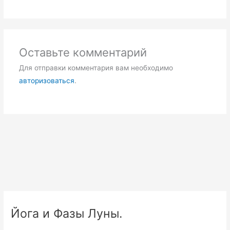
Оставьте комментарий
Для отправки комментария вам необходимо
авторизоваться
.
Йога и Фазы Луны.