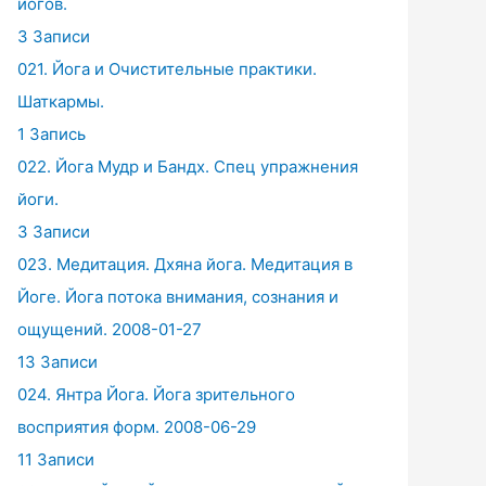
йогов.
3 Записи
021. Йога и Очистительные практики.
Шаткармы.
1 Запись
022. Йога Мудр и Бандх. Спец упражнения
йоги.
3 Записи
023. Медитация. Дхяна йога. Медитация в
Йоге. Йога потока внимания, сознания и
ощущений. 2008-01-27
13 Записи
024. Янтра Йога. Йога зрительного
восприятия форм. 2008-06-29
11 Записи