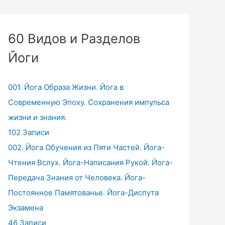
60 Видов и Разделов
Йоги
001. Йога Образа Жизни. Йога в
Современную Эпоху. Сохранения импульса
жизни и знания.
102 Записи
002. Йога Обучения из Пяти Частей. Йога-
Чтения Вслух. Йога-Написания Рукой. Йога-
Передача Знания от Человека. Йога-
Постоянное Памятованье. Йога-Диспута
Экзамена
46 Записи