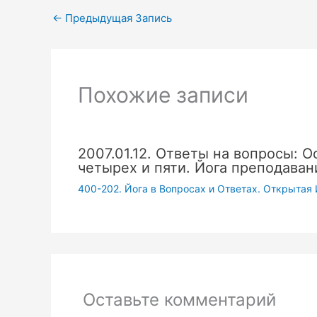
←
Предыдущая Запись
Похожие записи
2007.01.12. Ответы на вопросы: О
четырех и пяти. Йога преподаван
400-202. Йога в Вопросах и Ответах. Открытая 
Оставьте комментарий