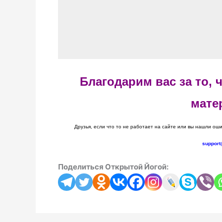
Благодарим вас за то,
мате
Друзья, если что то не работает на сайте или вы нашли оши
support
Поделиться Открытой Йогой: