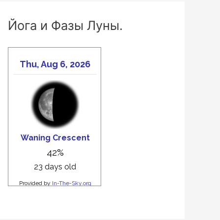
Йога и Фазы Луны.