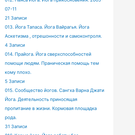
07-11
21 Записи
013. Йога Тапаса. Йога Вайрагья. Йога
Аскетизма , отрешонности и самоконтроля.
4 Записи
014. Прайога. Йога сверхспособностей
помощи людям. Праническая помощь тем
кому плохо.
5 Записи
015. Сообщество йогов. Сангха Варна Джати
Йога. Деятельность приносящая
пропитание в жизни. Кормовая площадка
рода.
31 Записи