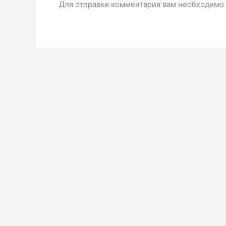
Для отправки комментария вам необходимо