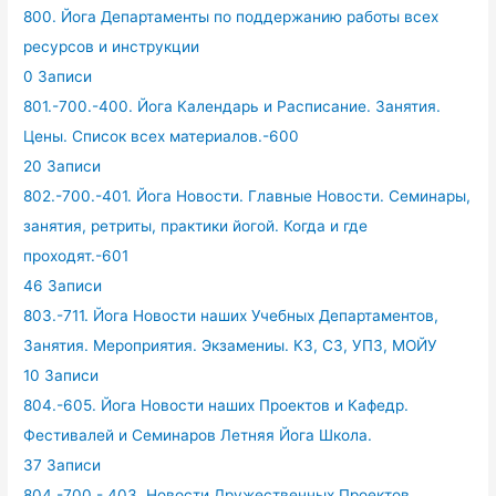
800. Йога Департаменты по поддержанию работы всех
ресурсов и инструкции
0 Записи
801.-700.-400. Йога Календарь и Расписание. Занятия.
Цены. Список всех материалов.-600
20 Записи
802.-700.-401. Йога Новости. Главные Новости. Семинары,
занятия, ретриты, практики йогой. Когда и где
проходят.-601
46 Записи
803.-711. Йога Новости наших Учебных Департаментов,
Занятия. Мероприятия. Экзамениы. КЗ, СЗ, УПЗ, МОЙУ
10 Записи
804.-605. Йога Новости наших Проектов и Кафедр.
Фестивалей и Семинаров Летняя Йога Школа.
37 Записи
804.-700.- 403. Новости Дружественных Проектов.