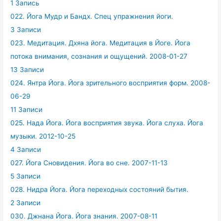
1 Запись
022. Йога Мудр и Бандх. Спец упражнения йоги.
3 Записи
023. Медитация. Дхяна йога. Медитация в Йоге. Йога
потока внимания, сознания и ощущений. 2008-01-27
13 Записи
024. Янтра Йога. Йога зрительного восприятия форм. 2008-
06-29
11 Записи
025. Нада Йога. Йога восприятия звука. Йога слуха. Йога
музыки. 2012-10-25
4 Записи
027. Йога Сновидения. Йога во сне. 2007-11-13
5 Записи
028. Нидра Йога. Йога переходных состояний бытия.
2 Записи
030. Джнана Йога. Йога знания. 2007-08-11