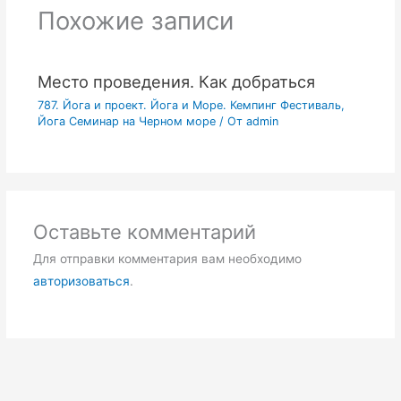
Похожие записи
Место проведения. Как добраться
787. Йога и проект. Йога и Море. Кемпинг Фестиваль,
Йога Семинар на Черном море
/ От
admin
Оставьте комментарий
Для отправки комментария вам необходимо
авторизоваться
.