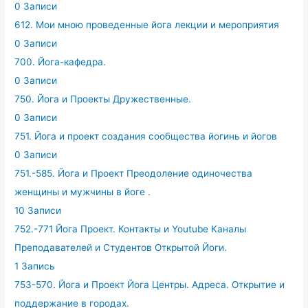
0 Записи
612. Мои мною проведенные йога лекции и мероприятия
0 Записи
700. Йога-кафедра.
0 Записи
750. Йога и Проекты Дружественные.
0 Записи
751. Йога и проект создания сообщества йогинь и йогов
0 Записи
751.-585. Йога и Проект Преодоление одиночества
женщины и мужчины в йоге .
10 Записи
752.-771 Йога Проект. Контакты и Youtube Каналы
Преподавателей и Студентов Открытой Йоги.
1 Запись
753-570. Йога и Проект Йога Центры. Адреса. Открытие и
поддержание в городах.