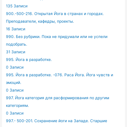
135 Записи
900.-500-216. Открытая Йога в странах и городах.
Преподаватели, кафедры, проекты.
16 Записи
990. Без рубрики. Пока не придумали или не успели
подобрать.
31 Записи
995. Йога в разработке.
0 Записи
995. Йога в разработке. -076. Раса Йога. Йога чувств и
эмоций.
0 Записи
997. Йога категория для расформирования по другим
категориям.
0 Записи
997.- 500-201. Сохранение йоги на Западе. Старшие