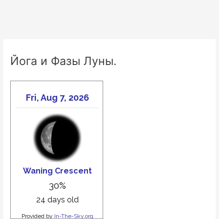
Йога и Фазы Луны.