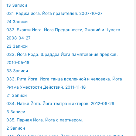
13 Записи
031. Раджа йога. Йога правителей. 2007-10-27
24 Записи
032. Бхакти Йога. Йога Преданности, Эмоций и Чувств.
2008-04-27
23 Записи
033. Йога Рода. Шраддха Йога памятования предков.
2010-05-16
33 Записи
033. Рита Йога. Йога танца вселенной и человека. Йога
Ритма Уместости Действий. 2011-11-18
21 Записи
034. Натья Йога. Йога театра и актеров. 2012-06-29
3 Записи
035. Парная Йога. Йога с партнером.
2 Записи