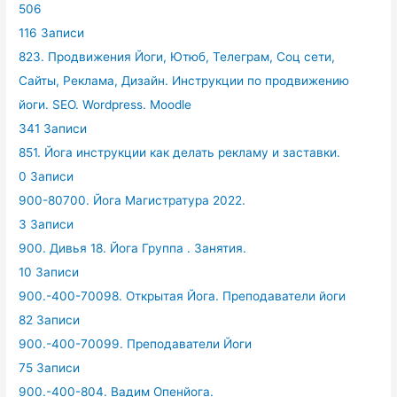
506
116 Записи
823. Продвижения Йоги, Ютюб, Телеграм, Соц сети,
Сайты, Реклама, Дизайн. Инструкции по продвижению
йоги. SEO. Wordpress. Moodle
341 Записи
851. Йога инструкции как делать рекламу и заставки.
0 Записи
900-80700. Йога Магистратура 2022.
3 Записи
900. Дивья 18. Йога Группа . Занятия.
10 Записи
900.-400-70098. Открытая Йога. Преподаватели йоги
82 Записи
900.-400-70099. Преподаватели Йоги
75 Записи
900.-400-804. Вадим Опенйога.