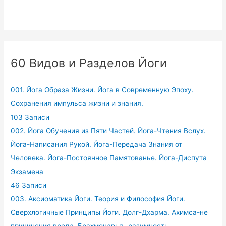
60 Видов и Разделов Йоги
001. Йога Образа Жизни. Йога в Современную Эпоху.
Сохранения импульса жизни и знания.
103 Записи
002. Йога Обучения из Пяти Частей. Йога-Чтения Вслух.
Йога-Написания Рукой. Йога-Передача Знания от
Человека. Йога-Постоянное Памятованье. Йога-Диспута
Экзамена
46 Записи
003. Аксиоматика Йоги. Теория и Философия Йоги.
Сверхлогичные Принципы Йоги. Долг-Дхарма. Ахимса-не