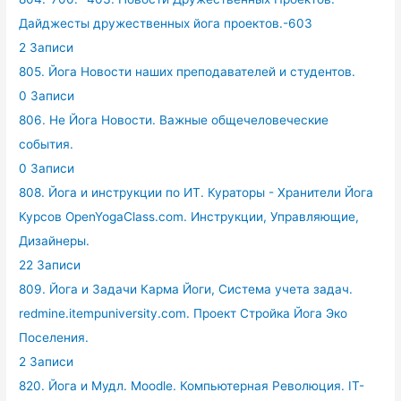
Дайджесты дружественных йога проектов.-603
2 Записи
805. Йога Новости наших преподавателей и студентов.
0 Записи
806. Не Йога Новости. Важные общечеловеческие
события.
0 Записи
808. Йога и инструкции по ИТ. Кураторы - Хранители Йога
Курсов OpenYogaClass.com. Инструкции, Управляющие,
Дизайнеры.
22 Записи
809. Йога и Задачи Карма Йоги, Система учета задач.
redmine.itempuniversity.com. Проект Стройка Йога Эко
Поселения.
2 Записи
820. Йога и Мудл. Moodle. Компьютерная Революция. IT-