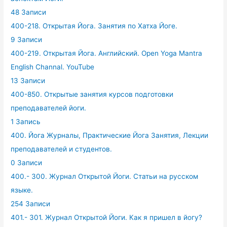
48 Записи
400-218. Открытая Йога. Занятия по Хатха Йоге.
9 Записи
400-219. Открытая Йога. Английский. Open Yoga Mantra
English Channal. YouTube
13 Записи
400-850. Открытые занятия курсов подготовки
преподавателей йоги.
1 Запись
400. Йога Журналы, Практические Йога Занятия, Лекции
преподавателей и студентов.
0 Записи
400.- 300. Журнал Открытой Йоги. Статьи на русском
языке.
254 Записи
401.- 301. Журнал Открытой Йоги. Как я пришел в йогу?