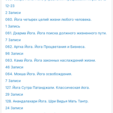
12-23
2 Записи
060. Йога четырех целий жизни любого человека.
1 Запись
061. Дхарма Йога. Йога поиска должного жизненного пути.
7 Записи
062. Артха Йога. Йога Процветания и Бизнеса.
96 Записи
063. Кама Йога. Йога законных наслаждений жизни.
46 Записи
064. Мокша Йога. Йога освобождения.
7 Записи
127. Йога Сутра Патанджали. Классическая йога.
29 Записи
128. Анандалахари Йога. Шри Видья Мать Тантр.
24 Записи