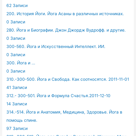
62 Записи
200. История Йоги. Йога Асаны в различных источниках.
0 Записи
280. Йога и Биографии. Джон Джордж Вудрофф. и другие.
0 Записи
300-560. Йога и Искусственный Интеллект. ИИ.
0 Записи
300. Йога и ...
0 Записи
310.-300-500. Йога и Свобода. Как соотносятся. 2011-11-01
41 Записи
312.- 300-501. Йога и Формула Счастья.2011-12-10
14 Записи
314.-514. Йога и Анатомия, Медицина, Здоровье. Йога в
помощь спине.
97 Записи