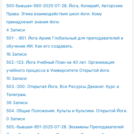
500-бывшая-590-2025-07-28. Йога, Копирайт, Авторские
Права. Этика взаимодействия школ йоги. Кому
принадлежит знания йоги.
4 Записи
501- .-801. Йога Архив Глобальный для преподавателей и
обучение ИИ. Как его создавать.
16 Записи
502.-123. Йога Учебный План на 40 лет. Организация
учебного процесса в Университете Открытой йоги.
10 Записи
503.-200. Открытая Йога. Все Ресурсы Деканат. Курс и
Телеграм.
36 Записи
504. Общие Положения. Культы и Культики. Открытой Йоги.
0 Записи
505.-бывшая-851-2025-07-28. Экзамены Преподавателей