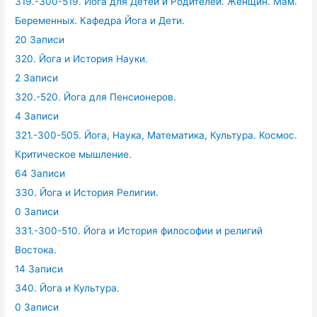
319.-300-519. Йога для Детей и Родителей. Женщин. Мам.
Беременных. Кафедра Йога и Дети.
20 Записи
320. Йога и История Науки.
2 Записи
320.-520. Йога для Пенсионеров.
4 Записи
321.-300-505. Йога, Наука, Математика, Культура. Космос.
Критическое мышление.
64 Записи
330. Йога и История Религии.
0 Записи
331.-300-510. Йога и История философии и религий
Востока.
14 Записи
340. Йога и Культура.
0 Записи