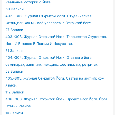
Реальные Истории о Йоге!
60 Записи
402.- 302. Журнал Открытой Йоги. Студенческая
жизнь,или как мы всё успеваем в Открытой йоге.
27 Записи
403.-303. Журнал Открытой Йоги. Творчество Студентов.
Йога И Высшее В Поэзии И Искусстве.
51 Записи
404.-304. Журнал Открытой Йоги. Отзывы о йога
семинарах, занятиях, лекциях, фестивалях, ретритах.
58 Записи
405.-305. Журнал Открытой Йоги. Статьи на английском
языке.
112 Записи
406.-306. Журнал Открытой Йоги. Проект Блог Йоги. Йога
Статьи Разное.
10 Записи