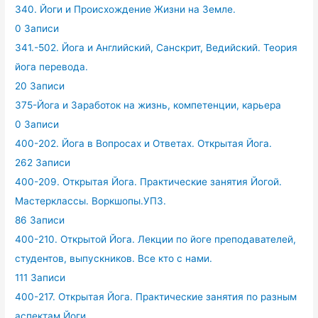
340. Йоги и Происхождение Жизни на Земле.
0 Записи
341.-502. Йога и Английский, Санскрит, Ведийский. Теория
йога перевода.
20 Записи
375-Йога и Заработок на жизнь, компетенции, карьера
0 Записи
400-202. Йога в Вопросах и Ответах. Открытая Йога.
262 Записи
400-209. Открытая Йога. Практические занятия Йогой.
Мастерклассы. Воркшопы.УПЗ.
86 Записи
400-210. Открытой Йога. Лекции по йоге преподавателей,
студентов, выпускников. Все кто с нами.
111 Записи
400-217. Открытая Йога. Практические занятия по разным
аспектам Йоги.