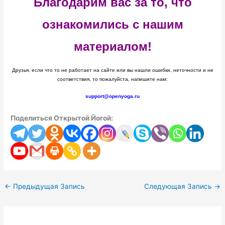
Благодарим вас за то, что
ознакомились с нашим
материалом!
Друзья, если что то не работает на сайте или вы нашли ошибки, неточности и не
соответствия, то пожалуйста, напишите нам:
support@openyoga.ru
Поделиться Открытой Йогой:
←
Предыдущая Запись
Следующая Запись
→