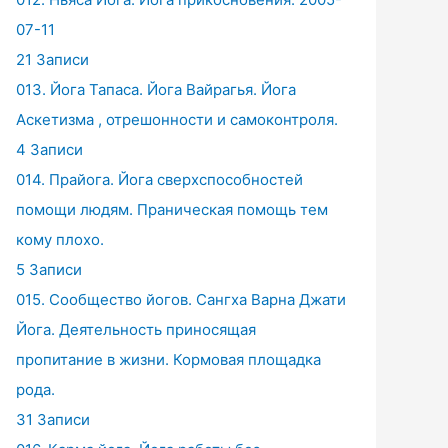
07-11
21 Записи
013. Йога Тапаса. Йога Вайрагья. Йога
Аскетизма , отрешонности и самоконтроля.
4 Записи
014. Прайога. Йога сверхспособностей
помощи людям. Праническая помощь тем
кому плохо.
5 Записи
015. Сообщество йогов. Сангха Варна Джати
Йога. Деятельность приносящая
пропитание в жизни. Кормовая площадка
рода.
31 Записи