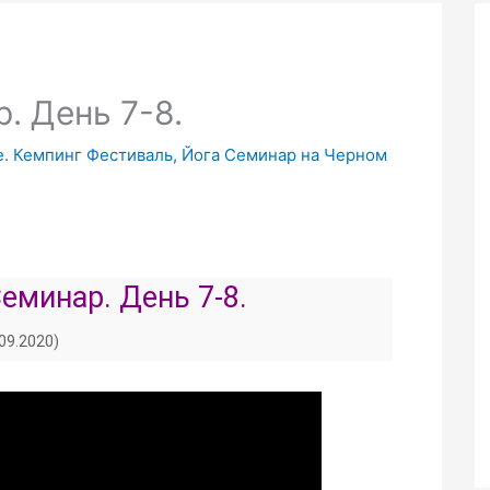
. День 7-8.
ре. Кемпинг Фестиваль, Йога Семинар на Черном
еминар. День 7-8.
.09.2020)