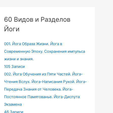
60 Видов и Разделов
Йоги
001. Йога Образа Жизни. Йога в
Современную Эпоху. Сохранения импульса
жизни и знания.
105 Записи
002. Йога Обучения из Пяти Частей. Йога-
Чтения Вслух. Йога-Написания Рукой. Йога-
Передача Знания от Человека. Йога-
Постоянное Памятованье. Йога-Диспута
Экзамена
46 Записи