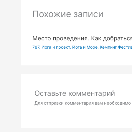
Похожие записи
Место проведения. Как добратьс
787. Йога и проект. Йога и Море. Кемпинг Фест
Оставьте комментарий
Для отправки комментария вам необходимо