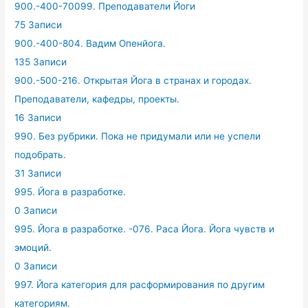
900.-400-70099. Преподаватели Йоги
75 Записи
900.-400-804. Вадим Опенйога.
135 Записи
900.-500-216. Открытая Йога в странах и городах.
Преподаватели, кафедры, проекты.
16 Записи
990. Без рубрики. Пока не придумали или не успели
подобрать.
31 Записи
995. Йога в разработке.
0 Записи
995. Йога в разработке. -076. Раса Йога. Йога чувств и
эмоций.
0 Записи
997. Йога категория для расформирования по другим
категориям.