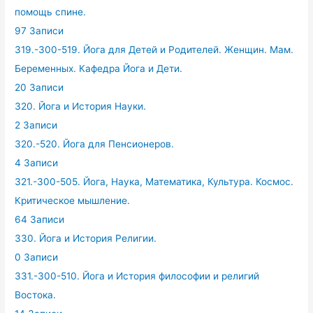
помощь спине.
97 Записи
319.-300-519. Йога для Детей и Родителей. Женщин. Мам.
Беременных. Кафедра Йога и Дети.
20 Записи
320. Йога и История Науки.
2 Записи
320.-520. Йога для Пенсионеров.
4 Записи
321.-300-505. Йога, Наука, Математика, Культура. Космос.
Критическое мышление.
64 Записи
330. Йога и История Религии.
0 Записи
331.-300-510. Йога и История философии и религий
Востока.