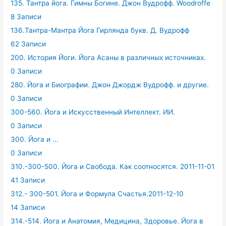
135. Тантра йога. Гимны Богине. Джон Вудрофф. Woodroffe
8 Записи
136.Тантра-Мантра Йога Гирлянда букв. Д. Вудрофф
62 Записи
200. История Йоги. Йога Асаны в различных источниках.
0 Записи
280. Йога и Биографии. Джон Джордж Вудрофф. и другие.
0 Записи
300-560. Йога и Искусственный Интеллект. ИИ.
0 Записи
300. Йога и ...
0 Записи
310.-300-500. Йога и Свобода. Как соотносятся. 2011-11-01
41 Записи
312.- 300-501. Йога и Формула Счастья.2011-12-10
14 Записи
314.-514. Йога и Анатомия, Медицина, Здоровье. Йога в