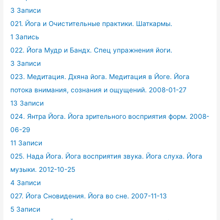
3 Записи
021. Йога и Очистительные практики. Шаткармы.
1 Запись
022. Йога Мудр и Бандх. Спец упражнения йоги.
3 Записи
023. Медитация. Дхяна йога. Медитация в Йоге. Йога
потока внимания, сознания и ощущений. 2008-01-27
13 Записи
024. Янтра Йога. Йога зрительного восприятия форм. 2008-
06-29
11 Записи
025. Нада Йога. Йога восприятия звука. Йога слуха. Йога
музыки. 2012-10-25
4 Записи
027. Йога Сновидения. Йога во сне. 2007-11-13
5 Записи