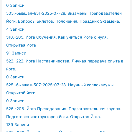
0 Записи
505.-бывшая-851-2025-07-28. Экзамены Преподавателей
Йоги. Вопросы Билетов. Пояснения. Праздник Экзамена.
4 Записи
510.-205. Йога Обучения. Как учиться Йоге с нуля.
Открытая Йога
91 Записи
522.-222. Йога Наставничества. Личная передача опыта в
йоге.
0 Записи
525.-бывшая-507-2025-07-28. Научный коллоквиумы
Открытой йоги.
0 Записи
526.-206. Йога Преподавания. Подготовительная группа.
Подготовка инструкторов йоги. Открытая Йога.
139 Записи