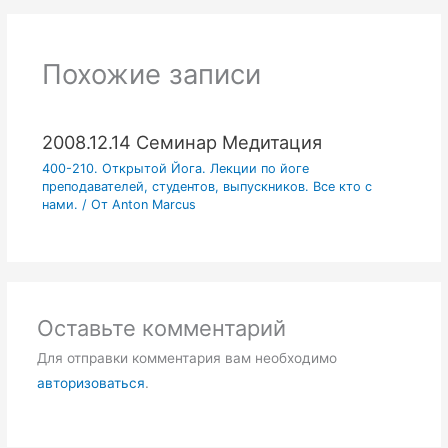
Похожие записи
2008.12.14 Семинар Медитация
400-210. Открытой Йога. Лекции по йоге
преподавателей, студентов, выпускников. Все кто с
нами.
/ От
Anton Marcus
Оставьте комментарий
Для отправки комментария вам необходимо
авторизоваться
.