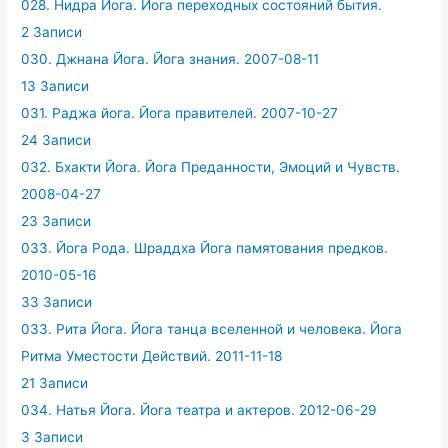
028. Нидра Йога. Йога переходных состояний бытия.
2 Записи
030. Джнана Йога. Йога знания. 2007-08-11
13 Записи
031. Раджа йога. Йога правителей. 2007-10-27
24 Записи
032. Бхакти Йога. Йога Преданности, Эмоций и Чувств.
2008-04-27
23 Записи
033. Йога Рода. Шраддха Йога памятования предков.
2010-05-16
33 Записи
033. Рита Йога. Йога танца вселенной и человека. Йога
Ритма Уместости Действий. 2011-11-18
21 Записи
034. Натья Йога. Йога театра и актеров. 2012-06-29
3 Записи