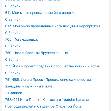
0 Записи
611. Мои мною проведенные йога занятия,
0 Записи
612. Мои мною проведенные йога лекции и мероприятия
0 Записи
700. Йога-кафедра.
0 Записи
750. Йога и Проекты Дружественные.
0 Записи
751. Йога и проект создания сообщества йогинь и йогов
0 Записи
751.-585. Йога и Проект Преодоление одиночества
женщины и мужчины в йоге .
10 Записи
752.-771 Йога Проект. Контакты и Youtube Каналы
Преподавателей и Студентов Открытой Йоги.