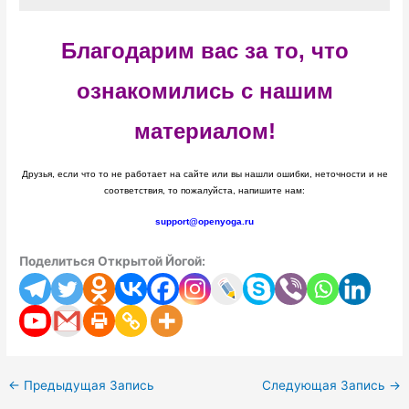
Благодарим вас за то, что
ознакомились с нашим
материалом!
Друзья, если что то не работает на сайте или вы нашли ошибки, неточности и не
соответствия, то пожалуйста, напишите нам:
support@openyoga.ru
Поделиться Открытой Йогой:
←
Предыдущая Запись
Следующая Запись
→