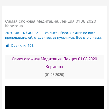
Самая сложная Медитация. Лекция 01.08.2020
Керигона
2020-08-04
/
400-210. Открытой Йога. Лекции по йоге
преподавателей, студентов, выпускников. Все кто с нами.
Оценили:
408
Самая сложная Медитация. Лекция 01.08.2020
Керигона.
(01.08.2020)