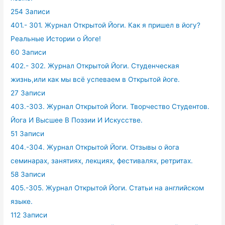
254 Записи
401.- 301. Журнал Открытой Йоги. Как я пришел в йогу?
Реальные Истории о Йоге!
60 Записи
402.- 302. Журнал Открытой Йоги. Студенческая
жизнь,или как мы всё успеваем в Открытой йоге.
27 Записи
403.-303. Журнал Открытой Йоги. Творчество Студентов.
Йога И Высшее В Поэзии И Искусстве.
51 Записи
404.-304. Журнал Открытой Йоги. Отзывы о йога
семинарах, занятиях, лекциях, фестивалях, ретритах.
58 Записи
405.-305. Журнал Открытой Йоги. Статьи на английском
языке.
112 Записи