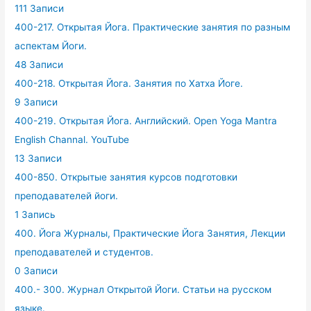
111 Записи
400-217. Открытая Йога. Практические занятия по разным
аспектам Йоги.
48 Записи
400-218. Открытая Йога. Занятия по Хатха Йоге.
9 Записи
400-219. Открытая Йога. Английский. Open Yoga Mantra
English Channal. YouTube
13 Записи
400-850. Открытые занятия курсов подготовки
преподавателей йоги.
1 Запись
400. Йога Журналы, Практические Йога Занятия, Лекции
преподавателей и студентов.
0 Записи
400.- 300. Журнал Открытой Йоги. Статьи на русском
языке.