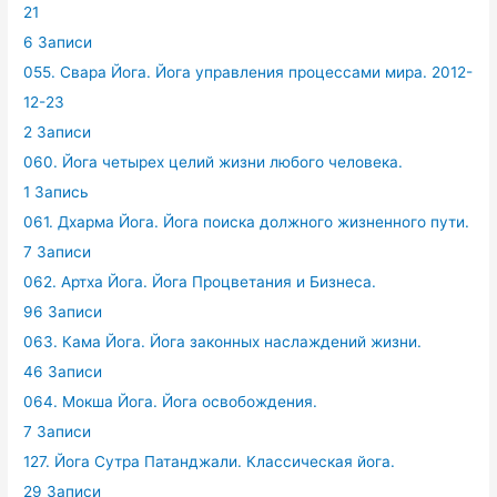
21
6 Записи
055. Свара Йога. Йога управления процессами мира. 2012-
12-23
2 Записи
060. Йога четырех целий жизни любого человека.
1 Запись
061. Дхарма Йога. Йога поиска должного жизненного пути.
7 Записи
062. Артха Йога. Йога Процветания и Бизнеса.
96 Записи
063. Кама Йога. Йога законных наслаждений жизни.
46 Записи
064. Мокша Йога. Йога освобождения.
7 Записи
127. Йога Сутра Патанджали. Классическая йога.
29 Записи