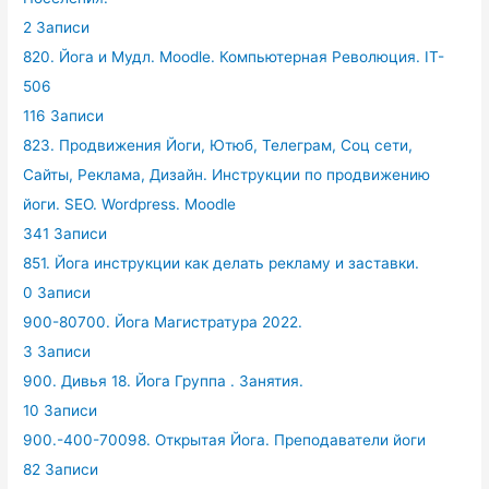
2 Записи
820. Йога и Мудл. Moodle. Компьютерная Революция. IT-
506
116 Записи
823. Продвижения Йоги, Ютюб, Телеграм, Соц сети,
Сайты, Реклама, Дизайн. Инструкции по продвижению
йоги. SEO. Wordpress. Moodle
341 Записи
851. Йога инструкции как делать рекламу и заставки.
0 Записи
900-80700. Йога Магистратура 2022.
3 Записи
900. Дивья 18. Йога Группа . Занятия.
10 Записи
900.-400-70098. Открытая Йога. Преподаватели йоги
82 Записи