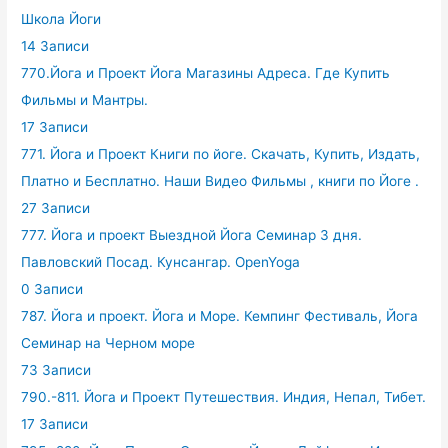
Школа Йоги
14 Записи
770.Йога и Проект Йога Магазины Адреса. Где Купить
Фильмы и Мантры.
17 Записи
771. Йога и Проект Книги по йоге. Скачать, Купить, Издать,
Платно и Бесплатно. Наши Видео Фильмы , книги по Йоге .
27 Записи
777. Йога и проект Выездной Йога Семинар 3 дня.
Павловский Посад. Кунсангар. OpenYoga
0 Записи
787. Йога и проект. Йога и Море. Кемпинг Фестиваль, Йога
Семинар на Черном море
73 Записи
790.-811. Йога и Проект Путешествия. Индия, Непал, Тибет.
17 Записи