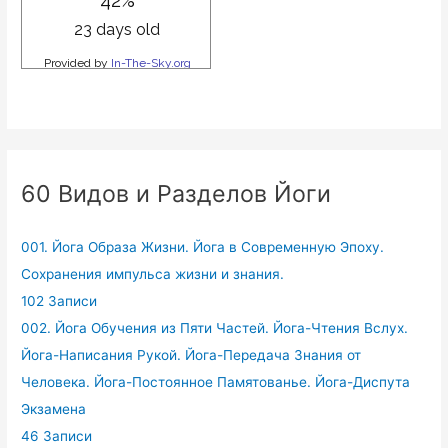
60 Видов и Разделов Йоги
001. Йога Образа Жизни. Йога в Современную Эпоху.
Сохранения импульса жизни и знания.
102 Записи
002. Йога Обучения из Пяти Частей. Йога-Чтения Вслух.
Йога-Написания Рукой. Йога-Передача Знания от
Человека. Йога-Постоянное Памятованье. Йога-Диспута
Экзамена
46 Записи