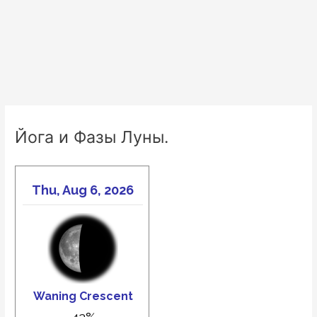
Йога и Фазы Луны.