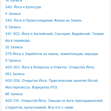
14 Записи
340. Йога и Культура.
0 Записи
340. Йоги и Происхождение Жизни на Земле.
0 Записи
341.-502. Йога и Английский, Санскрит, Ведийский. Теория
йога перевода.
20 Записи
375-Йога и Заработок на жизнь, компетенции, карьера
0 Записи
400-202. Йога в Вопросах и Ответах. Открытая Йога.
262 Записи
400-209. Открытая Йога. Практические занятия Йогой.
Мастерклассы. Воркшопы.УПЗ.
86 Записи
400-210. Открытой Йога. Лекции по йоге преподавателей,
студентов, выпускников. Все кто с нами.