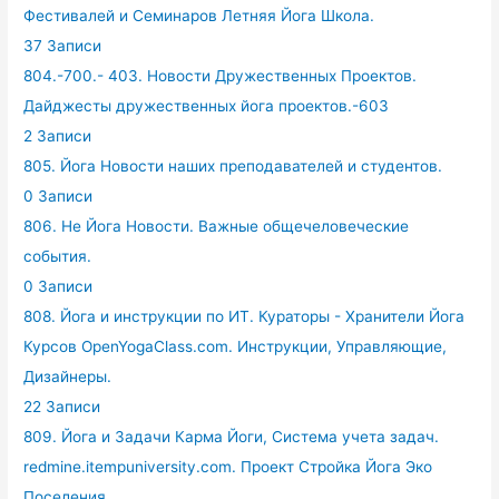
Фестивалей и Семинаров Летняя Йога Школа.
37 Записи
804.-700.- 403. Новости Дружественных Проектов.
Дайджесты дружественных йога проектов.-603
2 Записи
805. Йога Новости наших преподавателей и студентов.
0 Записи
806. Не Йога Новости. Важные общечеловеческие
события.
0 Записи
808. Йога и инструкции по ИТ. Кураторы - Хранители Йога
Курсов OpenYogaClass.com. Инструкции, Управляющие,
Дизайнеры.
22 Записи
809. Йога и Задачи Карма Йоги, Система учета задач.
redmine.itempuniversity.com. Проект Стройка Йога Эко
Поселения.