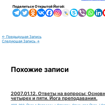
Поделиться Открытой Йогой:
←
Предыдущая Запись
Следующая Запись
→
Похожие записи
2007.01.12. Ответы на вопросы: Основн
четырех и пяти. Йога преподавания.