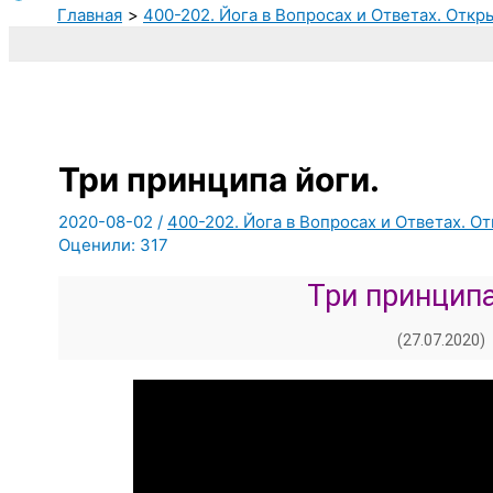
Главная
400-202. Йога в Вопросах и Ответах. Откр
Три принципа йоги.
2020-08-02
/
400-202. Йога в Вопросах и Ответах. От
Оценили:
317
Три принципа
(27.07.2020)