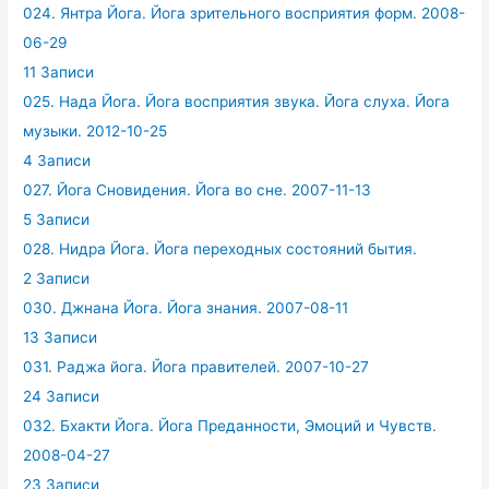
024. Янтра Йога. Йога зрительного восприятия форм. 2008-
06-29
11 Записи
025. Нада Йога. Йога восприятия звука. Йога слуха. Йога
музыки. 2012-10-25
4 Записи
027. Йога Сновидения. Йога во сне. 2007-11-13
5 Записи
028. Нидра Йога. Йога переходных состояний бытия.
2 Записи
030. Джнана Йога. Йога знания. 2007-08-11
13 Записи
031. Раджа йога. Йога правителей. 2007-10-27
24 Записи
032. Бхакти Йога. Йога Преданности, Эмоций и Чувств.
2008-04-27
23 Записи