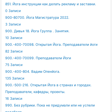
851. Йога инструкции как делать рекламу и заставки.
0 Записи
900-80700. Йога Магистратура 2022.
3 Записи
900. Дивья 18. Йога Группа . Занятия.
10 Записи
900.-400-70098. Открытая Йога. Преподаватели йоги
82 Записи
900.-400-70099. Преподаватели Йоги
75 Записи
900.-400-804. Вадим Опенйога.
135 Записи
900.-500-216. Открытая Йога в странах и городах.
Преподаватели, кафедры, проекты.
16 Записи
990. Без рубрики. Пока не придумали или не успели