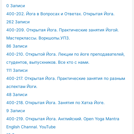
0 Записи
400-202. Йога в Вопросах и Ответах. Открытая Йога.
262 Записи
400-209. Открытая Йога. Практические занятия Йогой.
Мастерклассы. Воркшопы.УПЗ.
86 Записи
400-210. Открытой Йога. Лекции по йоге преподавателей,
студентов, выпускников. Все кто с нами.
111 Записи
400-217. Открытая Йога. Практические занятия по разным
аспектам Йоги.
48 Записи
400-218. Открытая Йога. Занятия по Хатха Йоге.
9 Записи
400-219. Открытая Йога. Английский. Open Yoga Mantra
English Channal. YouTube