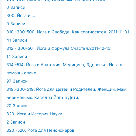
0 Записи
300. Йога и ...
0 Записи
310.-300-500. Йога и Свобода. Как соотносятся. 2011-11-01
41 Записи
312.- 300-501. Йога и Формула Счастья.2011-12-10
14 Записи
314.-514. Йога и Анатомия, Медицина, Здоровье. Йога в
помощь спине.
97 Записи
319.-300-519. Йога для Детей и Родителей. Женщин. Мам.
Беременных. Кафедра Йога и Дети.
20 Записи
320. Йога и История Науки.
2 Записи
320.-520. Йога для Пенсионеров.