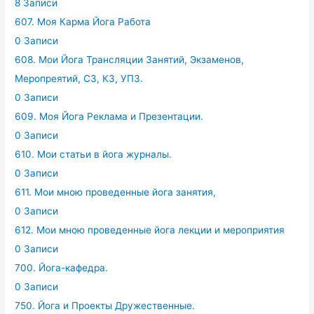
8 Записи
607. Моя Карма Йога Работа
0 Записи
608. Мои Йога Трансляции Занятий, Экзаменов,
Меропреятий, СЗ, КЗ, УПЗ.
0 Записи
609. Моя Йога Реклама и Презентации.
0 Записи
610. Мои статьи в йога журналы.
0 Записи
611. Мои мною проведенные йога занятия,
0 Записи
612. Мои мною проведенные йога лекции и мероприятия
0 Записи
700. Йога-кафедра.
0 Записи
750. Йога и Проекты Дружественные.