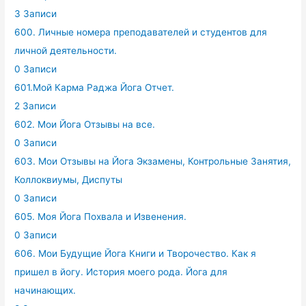
3 Записи
600. Личные номера преподавателей и студентов для
личной деятельности.
0 Записи
601.Мой Карма Раджа Йога Отчет.
2 Записи
602. Мои Йога Отзывы на все.
0 Записи
603. Мои Отзывы на Йога Экзамены, Контрольные Занятия,
Коллоквиумы, Диспуты
0 Записи
605. Моя Йога Похвала и Извенения.
0 Записи
606. Мои Будущие Йога Книги и Творочество. Как я
пришел в йогу. История моего рода. Йога для
начинающих.