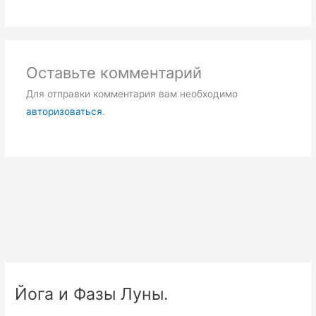
Оставьте комментарий
Для отправки комментария вам необходимо
авторизоваться
.
Йога и Фазы Луны.