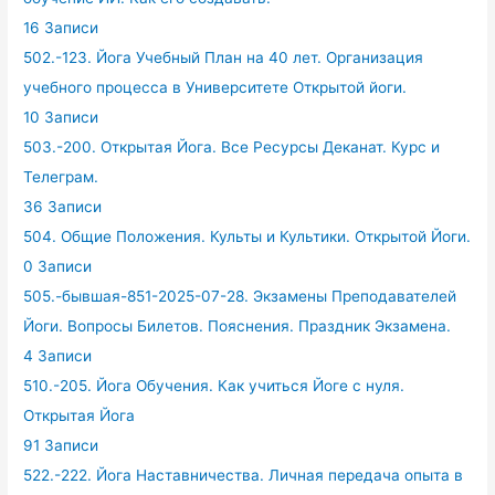
16 Записи
502.-123. Йога Учебный План на 40 лет. Организация
учебного процесса в Университете Открытой йоги.
10 Записи
503.-200. Открытая Йога. Все Ресурсы Деканат. Курс и
Телеграм.
36 Записи
504. Общие Положения. Культы и Культики. Открытой Йоги.
0 Записи
505.-бывшая-851-2025-07-28. Экзамены Преподавателей
Йоги. Вопросы Билетов. Пояснения. Праздник Экзамена.
4 Записи
510.-205. Йога Обучения. Как учиться Йоге с нуля.
Открытая Йога
91 Записи
522.-222. Йога Наставничества. Личная передача опыта в