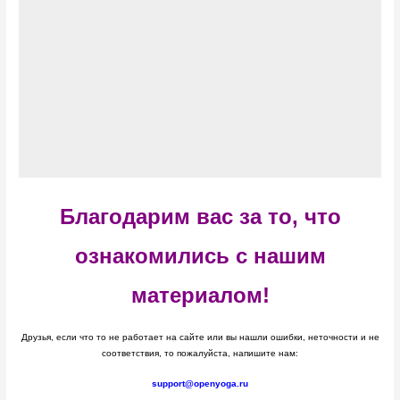
Благодарим вас за то, что
ознакомились с нашим
материалом!
Друзья, если что то не работает на сайте или вы нашли ошибки, неточности и не
соответствия, то пожалуйста, напишите нам:
support@openyoga.ru