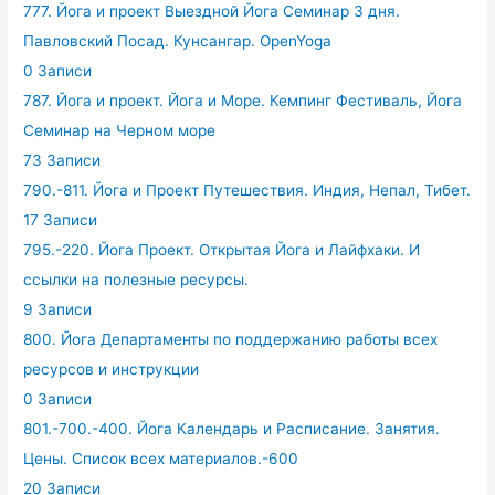
777. Йога и проект Выездной Йога Семинар 3 дня.
Павловский Посад. Кунсангар. OpenYoga
0 Записи
787. Йога и проект. Йога и Море. Кемпинг Фестиваль, Йога
Семинар на Черном море
73 Записи
790.-811. Йога и Проект Путешествия. Индия, Непал, Тибет.
17 Записи
795.-220. Йога Проект. Открытая Йога и Лайфхаки. И
ссылки на полезные ресурсы.
9 Записи
800. Йога Департаменты по поддержанию работы всех
ресурсов и инструкции
0 Записи
801.-700.-400. Йога Календарь и Расписание. Занятия.
Цены. Список всех материалов.-600
20 Записи