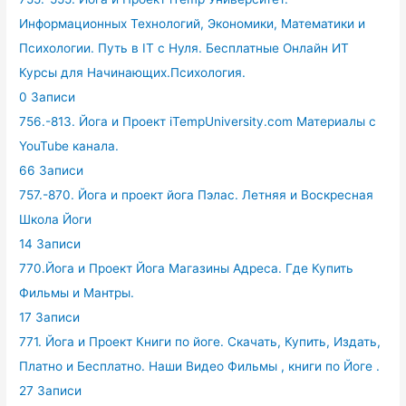
Информационных Технологий, Экономики, Математики и
Психологии. Путь в IT с Нуля. Бесплатные Онлайн ИТ
Курсы для Начинающих.Психология.
0 Записи
756.-813. Йога и Проект iTempUniversity.com Материалы с
YouTube канала.
66 Записи
757.-870. Йога и проект йога Пэлас. Летняя и Воскресная
Школа Йоги
14 Записи
770.Йога и Проект Йога Магазины Адреса. Где Купить
Фильмы и Мантры.
17 Записи
771. Йога и Проект Книги по йоге. Скачать, Купить, Издать,
Платно и Бесплатно. Наши Видео Фильмы , книги по Йоге .
27 Записи