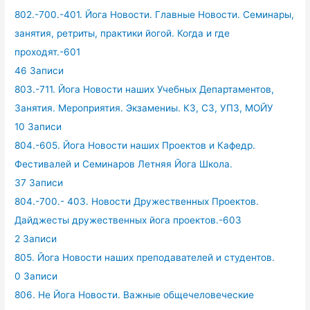
802.-700.-401. Йога Новости. Главные Новости. Семинары,
занятия, ретриты, практики йогой. Когда и где
проходят.-601
46 Записи
803.-711. Йога Новости наших Учебных Департаментов,
Занятия. Мероприятия. Экзамениы. КЗ, СЗ, УПЗ, МОЙУ
10 Записи
804.-605. Йога Новости наших Проектов и Кафедр.
Фестивалей и Семинаров Летняя Йога Школа.
37 Записи
804.-700.- 403. Новости Дружественных Проектов.
Дайджесты дружественных йога проектов.-603
2 Записи
805. Йога Новости наших преподавателей и студентов.
0 Записи
806. Не Йога Новости. Важные общечеловеческие