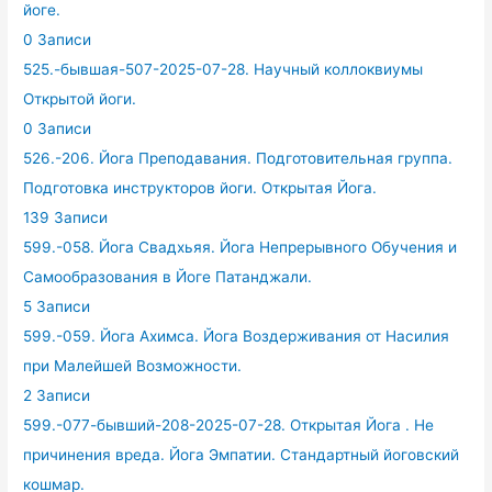
йоге.
0 Записи
525.-бывшая-507-2025-07-28. Научный коллоквиумы
Открытой йоги.
0 Записи
526.-206. Йога Преподавания. Подготовительная группа.
Подготовка инструкторов йоги. Открытая Йога.
139 Записи
599.-058. Йога Свадхьяя. Йога Непрерывного Обучения и
Самообразования в Йоге Патанджали.
5 Записи
599.-059. Йога Ахимса. Йога Воздерживания от Насилия
при Малейшей Возможности.
2 Записи
599.-077-бывший-208-2025-07-28. Открытая Йога . Не
причинения вреда. Йога Эмпатии. Стандартный йоговский
кошмар.