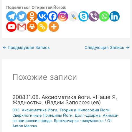
Поделиться Открытой Йогой:
←
Предыдущая Запись
Следующая Запись
→
Похожие записи
2008.11.08. Аксиоматика йоги. «Наше Я,
Жадность». (Вадим Запорожцев)
003. Аксиоматика Йоги. Теория и Философия Йоги.
Сверхлогичные Принципы Йоги. Долг-Дхарма. Ахимса-
не причинения вреда. Брахмочарья -разумность
/ От
Anton Marcus