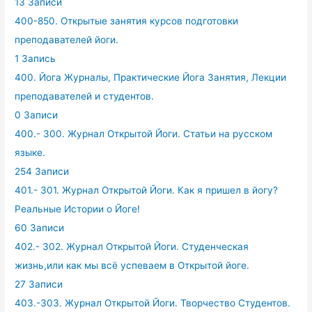
13 Записи
400-850. Открытые занятия курсов подготовки
преподавателей йоги.
1 Запись
400. Йога Журналы, Практические Йога Занятия, Лекции
преподавателей и студентов.
0 Записи
400.- 300. Журнал Открытой Йоги. Статьи на русском
языке.
254 Записи
401.- 301. Журнал Открытой Йоги. Как я пришел в йогу?
Реальные Истории о Йоге!
60 Записи
402.- 302. Журнал Открытой Йоги. Студенческая
жизнь,или как мы всё успеваем в Открытой йоге.
27 Записи
403.-303. Журнал Открытой Йоги. Творчество Студентов.