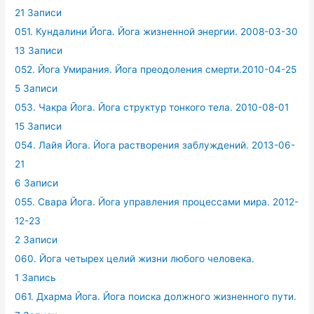
21 Записи
051. Кундалини Йога. Йога жизненной энергии. 2008-03-30
13 Записи
052. Йога Умирания. Йога преодоления смерти.2010-04-25
5 Записи
053. Чакра Йога. Йога структур тонкого тела. 2010-08-01
15 Записи
054. Лайя Йога. Йога растворения заблуждений. 2013-06-
21
6 Записи
055. Свара Йога. Йога управления процессами мира. 2012-
12-23
2 Записи
060. Йога четырех целий жизни любого человека.
1 Запись
061. Дхарма Йога. Йога поиска должного жизненного пути.