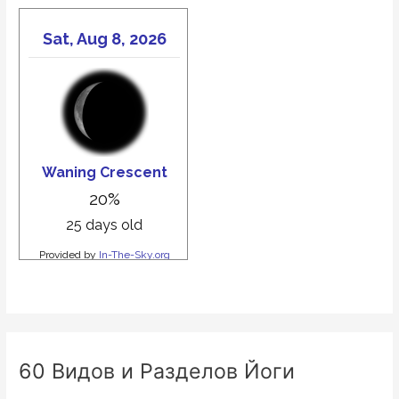
60 Видов и Разделов Йоги