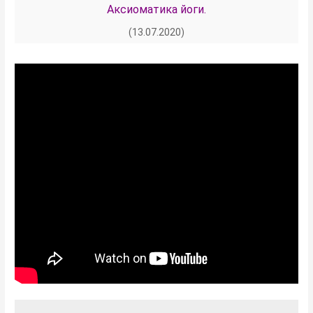
Аксиоматика йоги.
(13.07.2020)