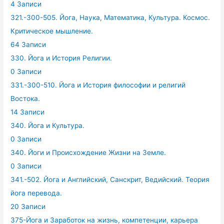
4 Записи
321.-300-505. Йога, Наука, Математика, Культура. Космос.
Критическое мышление.
64 Записи
330. Йога и История Религии.
0 Записи
331.-300-510. Йога и История философии и религий
Востока.
14 Записи
340. Йога и Культура.
0 Записи
340. Йоги и Происхождение Жизни на Земле.
0 Записи
341.-502. Йога и Английский, Санскрит, Ведийский. Теория
йога перевода.
20 Записи
375-Йога и Заработок на жизнь, компетенции, карьера