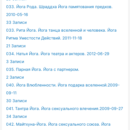
033. Йога Рода. Шраддха Йога памятования предков.
2010-05-16
33 Записи
033. Рита Йога. Йога танца вселенной и человека. Йога
Ритма Уместости Действий. 2011-11-18
21 Записи
034. Натья Йога. Йога театра и актеров. 2012-06-29
3 Записи
035. Парная Йога. Йога с партнером.
2 Записи
040. Йога Влюбленности. Йога подарка вселенной.2009-
09-11
30 Записи
041. Тантра Йога. Йога сексуального влечения.2009-09-27
34 Записи
042. Майтхуна-Йога. Йога сексуального союза. Йога