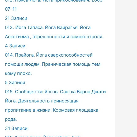
07-11
21 Записи
013. Йога Тапаса. Йога Вайрагья. Йога
Аскетизма , отрешонности и самоконтроля.
4 Записи
014. Прайога. Йога сверхспособностей
помощи людям. Праническая помощь тем
кому плохо.
5 Записи
015. Сообщество йогов. Сангха Варна Джати
Йога. Деятельность приносящая
пропитание в жизни. Кормовая площадка
рода.
31 Записи