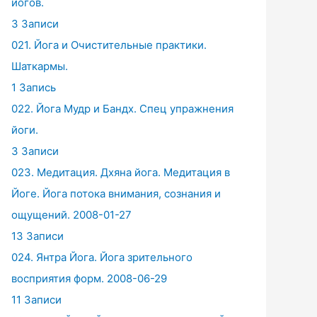
йогов.
3 Записи
021. Йога и Очистительные практики.
Шаткармы.
1 Запись
022. Йога Мудр и Бандх. Спец упражнения
йоги.
3 Записи
023. Медитация. Дхяна йога. Медитация в
Йоге. Йога потока внимания, сознания и
ощущений. 2008-01-27
13 Записи
024. Янтра Йога. Йога зрительного
восприятия форм. 2008-06-29
11 Записи