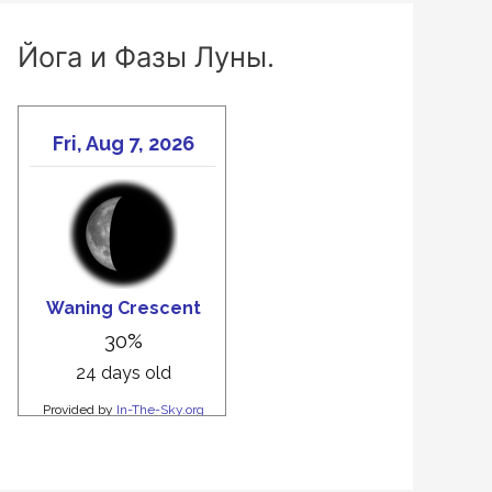
Йога и Фазы Луны.