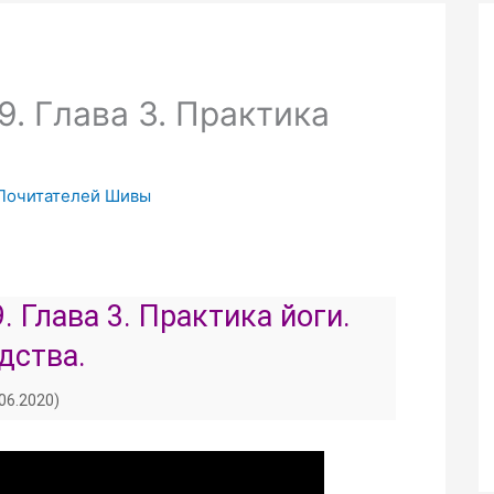
. Глава 3. Практика
 Почитателей Шивы
. Глава 3. Практика йоги.
дства.
.06.2020)