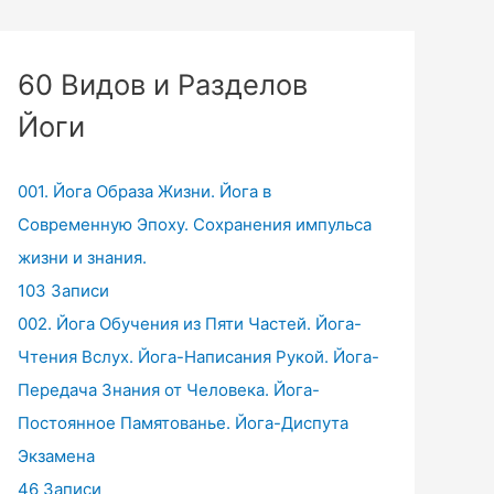
60 Видов и Разделов
Йоги
001. Йога Образа Жизни. Йога в
Современную Эпоху. Сохранения импульса
жизни и знания.
103 Записи
002. Йога Обучения из Пяти Частей. Йога-
Чтения Вслух. Йога-Написания Рукой. Йога-
Передача Знания от Человека. Йога-
Постоянное Памятованье. Йога-Диспута
Экзамена
46 Записи