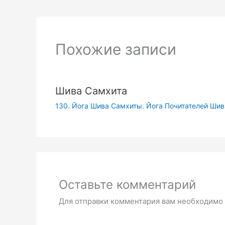
Похожие записи
Шива Самхита
130. Йога Шива Самхиты. Йога Почитателей Ши
Оставьте комментарий
Для отправки комментария вам необходимо