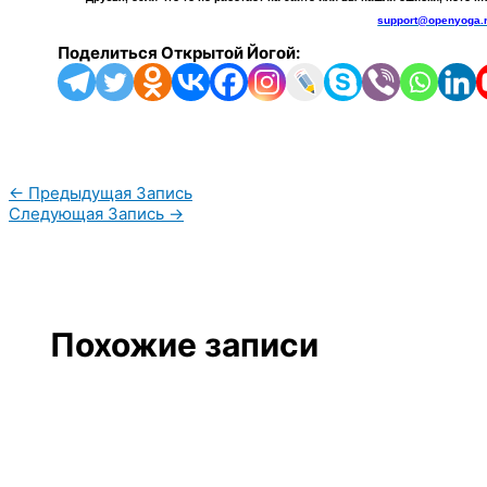
support@openyoga.
Поделиться Открытой Йогой:
←
Предыдущая Запись
Следующая Запись
→
Похожие записи