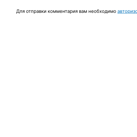
Для отправки комментария вам необходимо
авториз