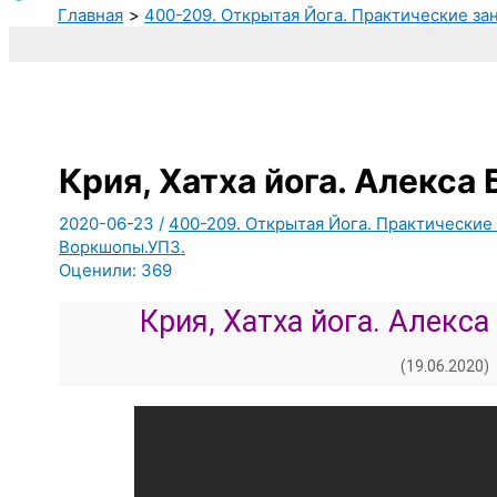
Главная
400-209. Открытая Йога. Практические за
Крия, Хатха йога. Алекса
2020-06-23
/
400-209. Открытая Йога. Практические 
Воркшопы.УПЗ.
Оценили:
369
Крия, Хатха йога. Алекса
(19.06.2020)