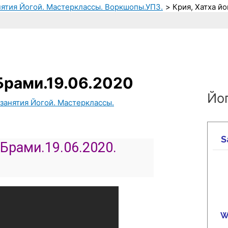
нятия Йогой. Мастерклассы. Воркшопы.УПЗ.
Крия, Хатха йо
 Брами.19.06.2020
Йог
занятия Йогой. Мастерклассы.
 Брами.19.06.2020.