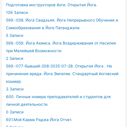
Подготовка инструкторов йоги. Открытая Йога.
139 Записи
599.-058. Йога Свадхьяя. Йога Непрерывного Обучения и
Самообразования в Йоге Патанджали.
5 Записи
599.-059. Йога Ахимса. Йога Воздерживания от Насилия
при Малейшей Возможности.
2 Записи
599.-077-бывший-208-2025-07-28. Открытая Йога . Не
причинения вреда. Йога Эмпатии. Стандартный йоговский
кошмар.
3 Записи
600. Личные номера преподавателей и студентов для
личной деятельности.
0 Записи
601.Мой Карма Раджа Йога Отчет.