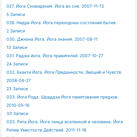
027. Йога Сновидения. Йога во сне. 2007-11-13
5 Записи
028. Нидра Йога. Йога переходных состояний бытия.
2 Записи
030. Джнана Йога. Йога знания. 2007-08-11
13 Записи
031. Раджа йога. Йога правителей. 2007-10-27
24 Записи
032. Бхакти Йога. Йога Преданности, Эмоций и Чувств.
2008-04-27
23 Записи
033. Йога Рода. Шраддха Йога памятования предков.
2010-05-16
33 Записи
033. Рита Йога. Йога танца вселенной и человека. Йога
Ритма Уместости Действий. 2011-11-18