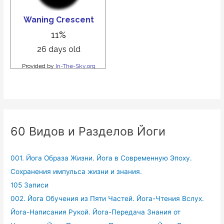
60 Видов и Разделов Йоги
001. Йога Образа Жизни. Йога в Современную Эпоху.
Сохранения импульса жизни и знания.
105 Записи
002. Йога Обучения из Пяти Частей. Йога-Чтения Вслух.
Йога-Написания Рукой. Йога-Передача Знания от