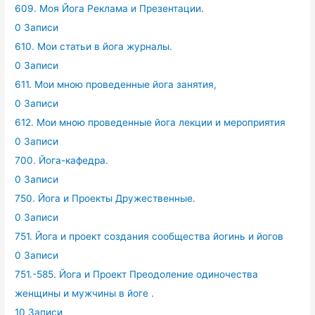
609. Моя Йога Реклама и Презентации.
0 Записи
610. Мои статьи в йога журналы.
0 Записи
611. Мои мною проведенные йога занятия,
0 Записи
612. Мои мною проведенные йога лекции и мероприятия
0 Записи
700. Йога-кафедра.
0 Записи
750. Йога и Проекты Дружественные.
0 Записи
751. Йога и проект создания сообщества йогинь и йогов
0 Записи
751.-585. Йога и Проект Преодоление одиночества
женщины и мужчины в йоге .
10 Записи