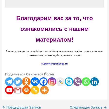
Благодарим вас за то, что
ознакомились с нашим
материалом!
Друзья, если что то не работает на сайте или вы нашли ошибки, неточности и не
соответствия, то пожалуйста, напишите нам:
support@openyoga.ru
Поделиться Открытой Йогой:
←
Предыдущая Запись
Следующая Запись
→