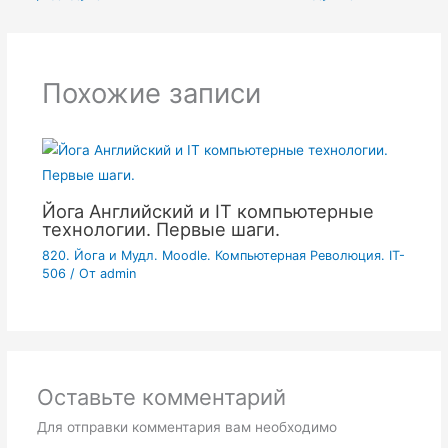
Похожие записи
Йога Английский и IT компьютерные
технологии. Первые шаги.
820. Йога и Мудл. Moodle. Компьютерная Революция. IT-
506
/ От
admin
Оставьте комментарий
Для отправки комментария вам необходимо