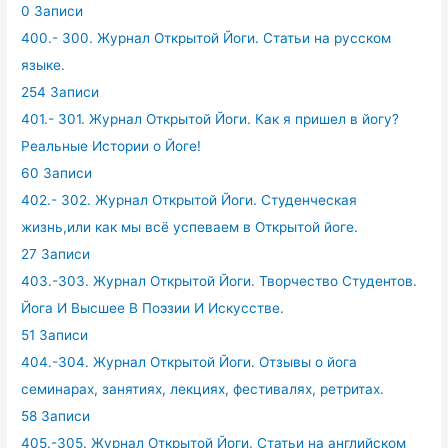
0 Записи
400.- 300. Журнал Открытой Йоги. Статьи на русском
языке.
254 Записи
401.- 301. Журнал Открытой Йоги. Как я пришел в йогу?
Реальные Истории о Йоге!
60 Записи
402.- 302. Журнал Открытой Йоги. Студенческая
жизнь,или как мы всё успеваем в Открытой йоге.
27 Записи
403.-303. Журнал Открытой Йоги. Творчество Студентов.
Йога И Высшее В Поэзии И Искусстве.
51 Записи
404.-304. Журнал Открытой Йоги. Отзывы о йога
семинарах, занятиях, лекциях, фестивалях, ретритах.
58 Записи
405.-305. Журнал Открытой Йоги. Статьи на английском