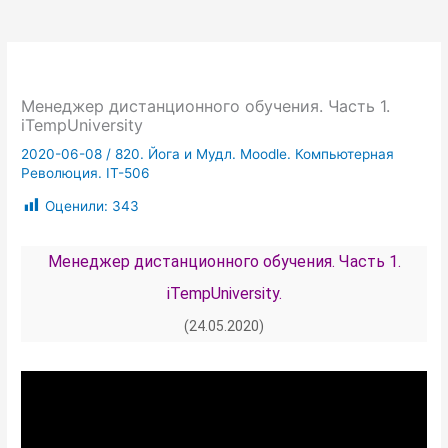
Менеджер дистанционного обучения. Часть 1.
iTempUniversity
2020-06-08
/
820. Йога и Мудл. Moodle. Компьютерная
Революция. IT-506
Оценили:
343
Менеджер дистанционного обучения. Часть 1.
iTempUniversity.
(24.05.2020)