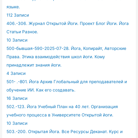
языке.
112 Записи
406.-306. Журнал Открытой Йоги. Проект Блог Йоги. Йога
Статьи Разное.
10 Записи
500-бывшая-590-2025-07-28. Йога, Копирайт, Авторские
Права. Этика взаимодействия школ йоги. Кому
принадлежит знания йоги.
4 Записи
501- .-801. Йога Архив Глобальный для преподавателей и
обучение ИИ. Как его создавать.
16 Записи
502.-123. Йога Учебный План на 40 лет. Организация
учебного процесса в Университете Открытой йоги.
10 Записи
503.-200. Открытая Йога. Все Ресурсы Деканат. Курс и