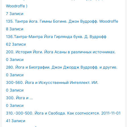
Woodroffe )
7 Записи
135. Тантра йога. Гимны Богине. Джон Вудрофф. Woodroffe
8 Записи
136.Тантра-Мантра Йога Гирлянда букв. Д. Вудрофф
62 Записи
200. История Йоги. Йога Асаны в различных источниках.
0 Записи
280. Йога и Биографии. Джон Джордж Вудрофф. и другие.
0 Записи
300-560. Йога и Искусственный Интеллект. ИИ.
0 Записи
300. Йога и ...
0 Записи
310.-300-500. Йога и Свобода. Как соотносятся. 2011-11-01
41 Записи