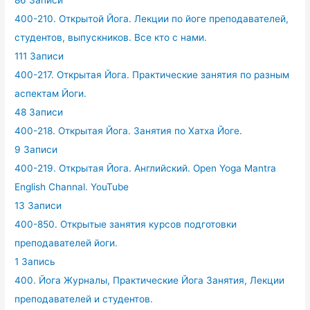
86 Записи
400-210. Открытой Йога. Лекции по йоге преподавателей,
студентов, выпускников. Все кто с нами.
111 Записи
400-217. Открытая Йога. Практические занятия по разным
аспектам Йоги.
48 Записи
400-218. Открытая Йога. Занятия по Хатха Йоге.
9 Записи
400-219. Открытая Йога. Английский. Open Yoga Mantra
English Channal. YouTube
13 Записи
400-850. Открытые занятия курсов подготовки
преподавателей йоги.
1 Запись
400. Йога Журналы, Практические Йога Занятия, Лекции
преподавателей и студентов.