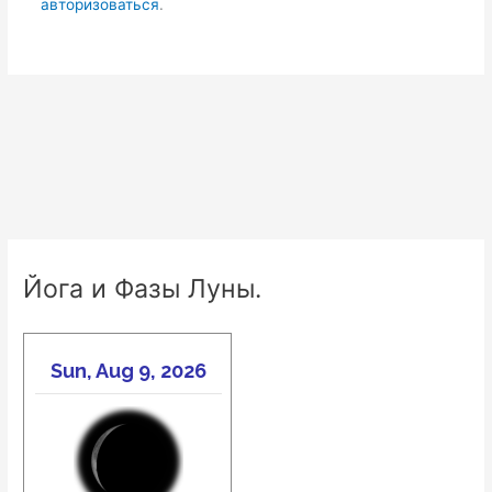
авторизоваться
.
Йога и Фазы Луны.