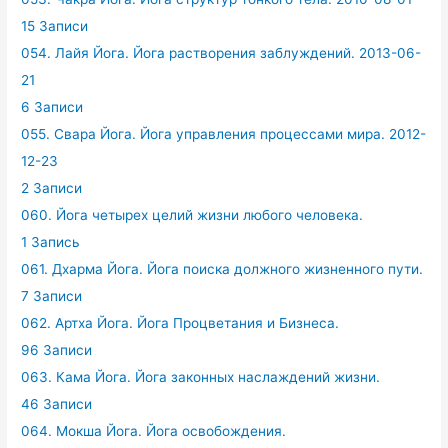
15 Записи
054. Лайя Йога. Йога растворения заблуждений. 2013-06-
21
6 Записи
055. Свара Йога. Йога управления процессами мира. 2012-
12-23
2 Записи
060. Йога четырех целий жизни любого человека.
1 Запись
061. Дхарма Йога. Йога поиска должного жизненного пути.
7 Записи
062. Артха Йога. Йога Процветания и Бизнеса.
96 Записи
063. Кама Йога. Йога законных наслаждений жизни.
46 Записи
064. Мокша Йога. Йога освобождения.