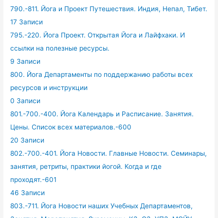
790.-811. Йога и Проект Путешествия. Индия, Непал, Тибет.
17 Записи
795.-220. Йога Проект. Открытая Йога и Лайфхаки. И
ссылки на полезные ресурсы.
9 Записи
800. Йога Департаменты по поддержанию работы всех
ресурсов и инструкции
0 Записи
801.-700.-400. Йога Календарь и Расписание. Занятия.
Цены. Список всех материалов.-600
20 Записи
802.-700.-401. Йога Новости. Главные Новости. Семинары,
занятия, ретриты, практики йогой. Когда и где
проходят.-601
46 Записи
803.-711. Йога Новости наших Учебных Департаментов,