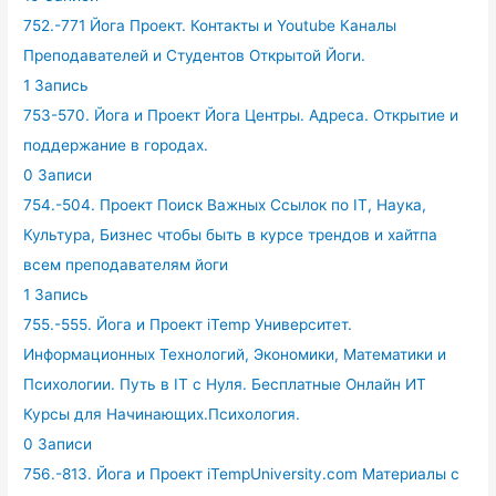
752.-771 Йога Проект. Контакты и Youtube Каналы
Преподавателей и Студентов Открытой Йоги.
1 Запись
753-570. Йога и Проект Йога Центры. Адреса. Открытие и
поддержание в городах.
0 Записи
754.-504. Проект Поиск Важных Ссылок по IT, Наука,
Культура, Бизнес чтобы быть в курсе трендов и хайтпа
всем преподавателям йоги
1 Запись
755.-555. Йога и Проект iTemp Университет.
Информационных Технологий, Экономики, Математики и
Психологии. Путь в IT с Нуля. Бесплатные Онлайн ИТ
Курсы для Начинающих.Психология.
0 Записи
756.-813. Йога и Проект iTempUniversity.com Материалы с