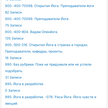
900.-400-70098. Открытая Йога. Преподаватели йоги
82 Записи
900.-400-70099. Преподаватели Йоги
75 Записи
900.-400-804. Вадим Опенйога.
135 Записи
900.-500-216. Открытая Йога в странах и городах.
Преподаватели, кафедры, проекты.
16 Записи
990. Без рубрики. Пока не придумали или не успели
подобрать.
31 Записи
995. Йога в разработке.
0 Записи
995. Йога в разработке. -076. Раса Йога. Йога чувств и
эмоций.