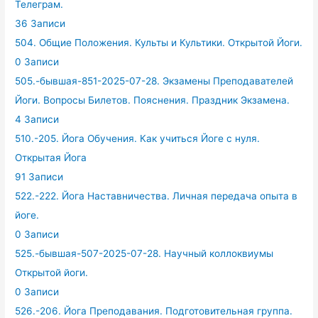
Телеграм.
36 Записи
504. Общие Положения. Культы и Культики. Открытой Йоги.
0 Записи
505.-бывшая-851-2025-07-28. Экзамены Преподавателей
Йоги. Вопросы Билетов. Пояснения. Праздник Экзамена.
4 Записи
510.-205. Йога Обучения. Как учиться Йоге с нуля.
Открытая Йога
91 Записи
522.-222. Йога Наставничества. Личная передача опыта в
йоге.
0 Записи
525.-бывшая-507-2025-07-28. Научный коллоквиумы
Открытой йоги.
0 Записи
526.-206. Йога Преподавания. Подготовительная группа.