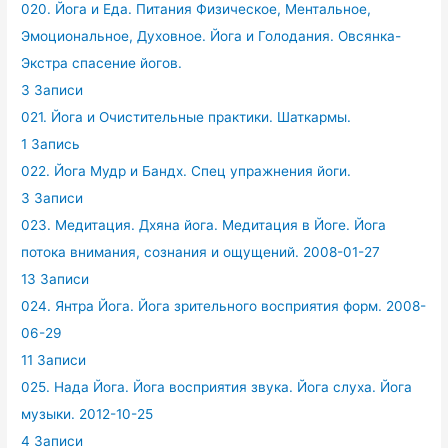
020. Йога и Еда. Питания Физическое, Ментальное,
Эмоциональное, Духовное. Йога и Голодания. Овсянка-
Экстра спасение йогов.
3 Записи
021. Йога и Очистительные практики. Шаткармы.
1 Запись
022. Йога Мудр и Бандх. Спец упражнения йоги.
3 Записи
023. Медитация. Дхяна йога. Медитация в Йоге. Йога
потока внимания, сознания и ощущений. 2008-01-27
13 Записи
024. Янтра Йога. Йога зрительного восприятия форм. 2008-
06-29
11 Записи
025. Нада Йога. Йога восприятия звука. Йога слуха. Йога
музыки. 2012-10-25
4 Записи