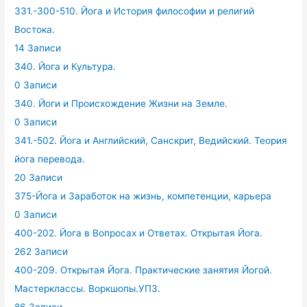
331.-300-510. Йога и История философии и религий
Востока.
14 Записи
340. Йога и Культура.
0 Записи
340. Йоги и Происхождение Жизни на Земле.
0 Записи
341.-502. Йога и Английский, Санскрит, Ведийский. Теория
йога перевода.
20 Записи
375-Йога и Заработок на жизнь, компетенции, карьера
0 Записи
400-202. Йога в Вопросах и Ответах. Открытая Йога.
262 Записи
400-209. Открытая Йога. Практические занятия Йогой.
Мастерклассы. Воркшопы.УПЗ.